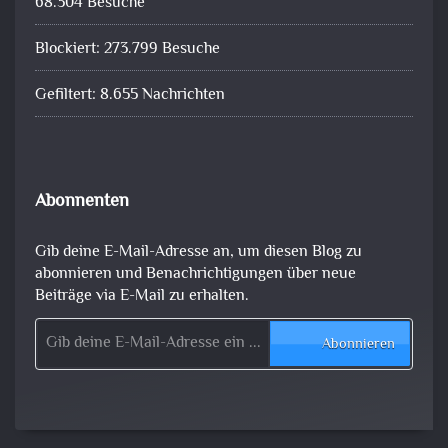
68.304 Besuche
Blockiert: 273.799 Besuche
Gefiltert: 8.655 Nachrichten
Abonnenten
Gib deine E-Mail-Adresse an, um diesen Blog zu
abonnieren und Benachrichtigungen über neue
Beiträge via E-Mail zu erhalten.
Gib deine E-Mail-Adresse ein ...
Abonnieren