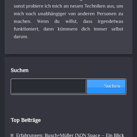
sonst probiere ich mich an neuen Techniken aus, um
mich noch unabhängiger von anderen Personen zu
machen. Wenn du willst, dass irgendetwas
funktioniert, dann kümmere dich immer selbst
darum.
Suchen
Suchen
Top Beiträge
Erfahrungen: Busch+Müller IXON Space – Ein Blick