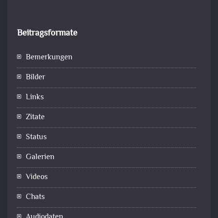
Beitragsformate
Bemerkungen
Bilder
Links
Zitate
Status
Galerien
Videos
Chats
Audiodaten