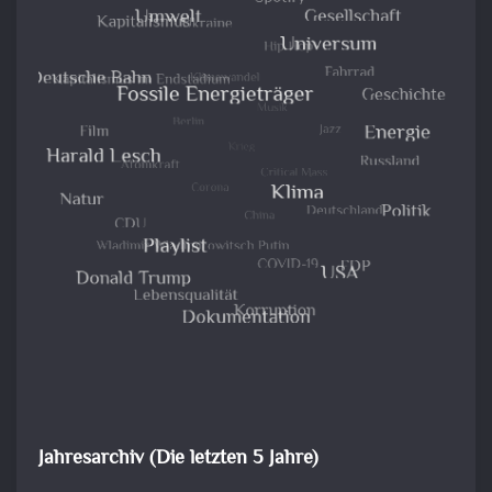
Jahresarchiv (Die letzten 5 Jahre)