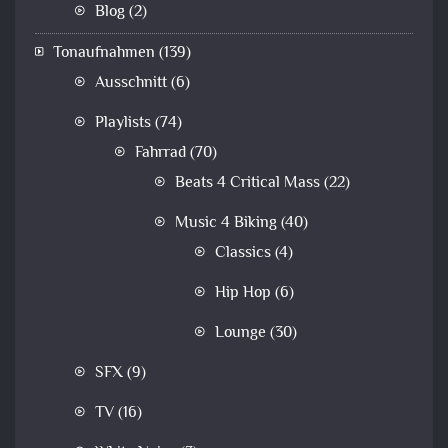
Blog
(2)
Tonaufnahmen
(139)
Ausschnitt
(6)
Playlists
(74)
Fahrrad
(70)
Beats 4 Critical Mass
(22)
Music 4 Biking
(40)
Classics
(4)
Hip Hop
(6)
Lounge
(30)
SFX
(9)
TV
(16)