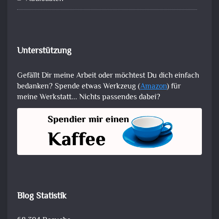
Unterstützung
Gefällt Dir meine Arbeit oder möchtest Du dich einfach
bedanken? Spende etwas Werkzeug (
Amazon
) für
meine Werkstatt... Nichts passendes dabei?
Blog Statistik