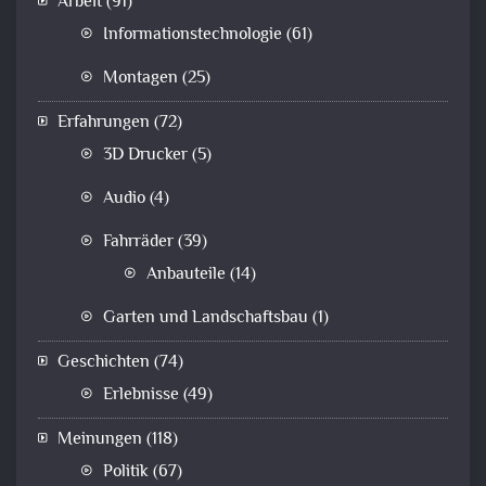
Arbeit
(91)
Informationstechnologie
(61)
Montagen
(25)
Erfahrungen
(72)
3D Drucker
(5)
Audio
(4)
Fahrräder
(39)
Anbauteile
(14)
Garten und Landschaftsbau
(1)
Geschichten
(74)
Erlebnisse
(49)
Meinungen
(118)
Politik
(67)