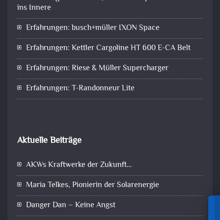
ins Innere
Erfahrungen: busch+müller IXON Space
Erfahrungen: Kettler Cargoline HT 600 E-CA Belt
Erfahrungen: Riese & Müller Supercharger
Erfahrungen: T-Randonneur Lite
Aktuelle Beiträge
AKWs Kraftwerke der Zukunft…
Maria Telkes, Pionierin der Solarenergie
Danger Dan – Keine Angst