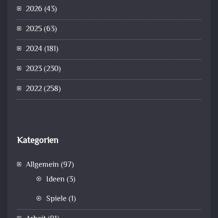
2026
(43)
2025
(63)
2024
(181)
2023
(230)
2022
(258)
Kategorien
Allgemein
(97)
Ideen
(3)
Spiele
(1)