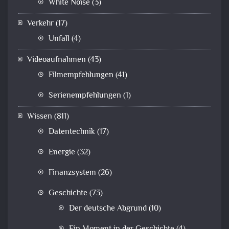
White Noise
(3)
Verkehr
(17)
Unfall
(4)
Videoaufnahmen
(43)
Filmempfehlungen
(41)
Serienempfehlungen
(1)
Wissen
(811)
Datentechnik
(17)
Energie
(32)
Finanzsystem
(26)
Geschichte
(73)
Der deutsche Abgrund
(10)