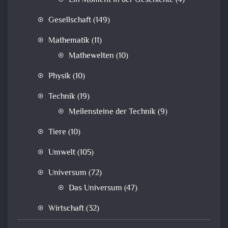
Ein Moment in der Geschichte
(4)
Gesellschaft
(149)
Mathematik
(11)
Mathewelten
(10)
Physik
(10)
Technik
(19)
Meilensteine der Technik
(9)
Tiere
(10)
Umwelt
(105)
Universum
(72)
Das Universum
(47)
Wirtschaft
(32)