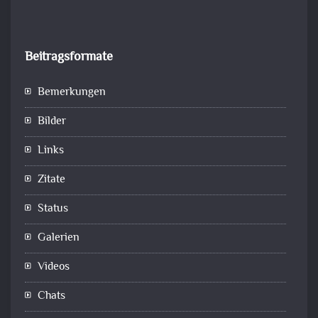
Beitragsformate
Bemerkungen
Bilder
Links
Zitate
Status
Galerien
Videos
Chats