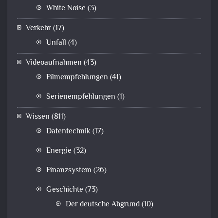
White Noise
(3)
Verkehr
(17)
Unfall
(4)
Videoaufnahmen
(43)
Filmempfehlungen
(41)
Serienempfehlungen
(1)
Wissen
(811)
Datentechnik
(17)
Energie
(32)
Finanzsystem
(26)
Geschichte
(73)
Der deutsche Abgrund
(10)