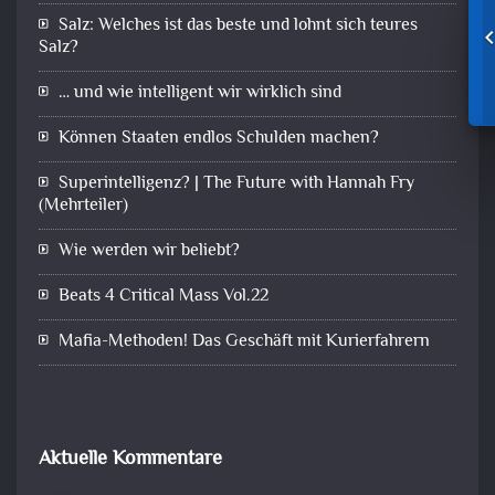
Salz: Welches ist das beste und lohnt sich teures
Salz?
… und wie intelligent wir wirklich sind
Können Staaten endlos Schulden machen?
Superintelligenz? | The Future with Hannah Fry
(Mehrteiler)
Wie werden wir beliebt?
Beats 4 Critical Mass Vol.22
Mafia-Methoden! Das Geschäft mit Kurierfahrern
Aktuelle Kommentare