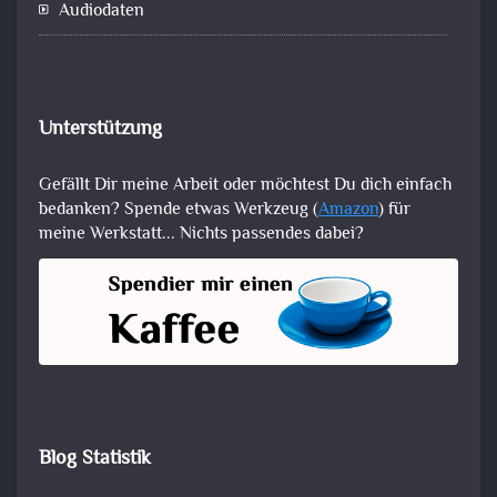
Audiodaten
Unterstützung
Gefällt Dir meine Arbeit oder möchtest Du dich einfach
bedanken? Spende etwas Werkzeug (
Amazon
) für
meine Werkstatt... Nichts passendes dabei?
Blog Statistik