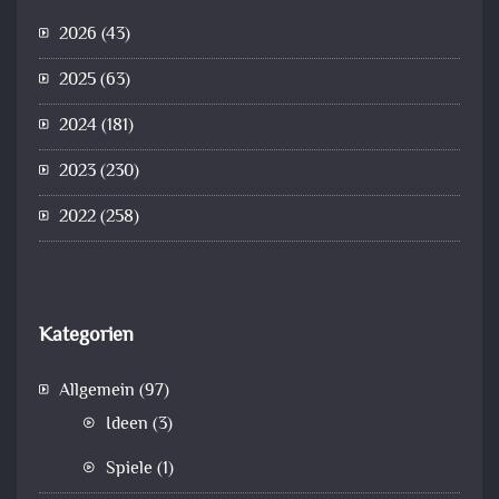
2026
(43)
2025
(63)
2024
(181)
2023
(230)
2022
(258)
Kategorien
Allgemein
(97)
Ideen
(3)
Spiele
(1)