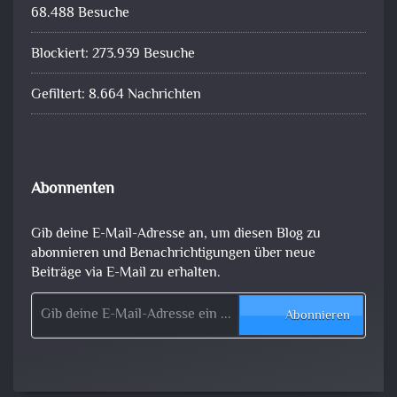
68.488 Besuche
Blockiert: 273.939 Besuche
Gefiltert: 8.664 Nachrichten
Abonnenten
Gib deine E-Mail-Adresse an, um diesen Blog zu
abonnieren und Benachrichtigungen über neue
Beiträge via E-Mail zu erhalten.
Gib deine E-Mail-Adresse ein ...
Abonnieren