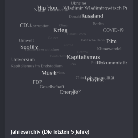
Jahresarchiv (Die letzten 5 Jahre)