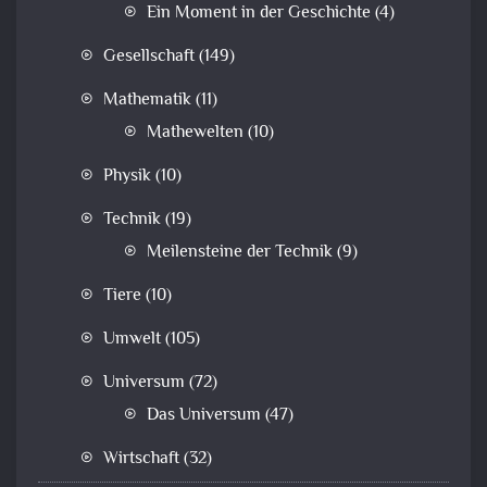
Ein Moment in der Geschichte
(4)
Gesellschaft
(149)
Mathematik
(11)
Mathewelten
(10)
Physik
(10)
Technik
(19)
Meilensteine der Technik
(9)
Tiere
(10)
Umwelt
(105)
Universum
(72)
Das Universum
(47)
Wirtschaft
(32)