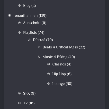
Blog
(2)
Tonaufnahmen
(139)
Ausschnitt
(6)
Playlists
(74)
Fahrrad
(70)
Beats 4 Critical Mass
(22)
Music 4 Biking
(40)
Classics
(4)
Hip Hop
(6)
Lounge
(30)
SFX
(9)
TV
(16)