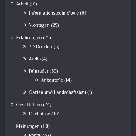
Arbeit
(91)
Informationstechnologie
(61)
Montagen
(25)
Erfahrungen
(72)
3D Drucker
(5)
Audio
(4)
Fahrräder
(39)
Anbauteile
(14)
Garten und Landschaftsbau
(1)
Geschichten
(74)
Erlebnisse
(49)
Meinungen
(118)
Politik
(67)