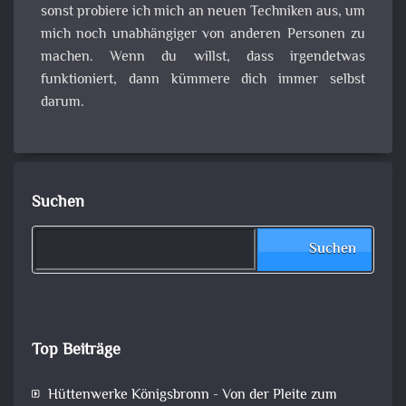
sonst probiere ich mich an neuen Techniken aus, um
mich noch unabhängiger von anderen Personen zu
machen. Wenn du willst, dass irgendetwas
funktioniert, dann kümmere dich immer selbst
darum.
Suchen
Suchen
Top Beiträge
Hüttenwerke Königsbronn - Von der Pleite zum