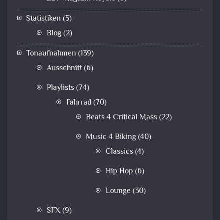
Statistiken
(5)
Blog
(2)
Tonaufnahmen
(139)
Ausschnitt
(6)
Playlists
(74)
Fahrrad
(70)
Beats 4 Critical Mass
(22)
Music 4 Biking
(40)
Classics
(4)
Hip Hop
(6)
Lounge
(30)
SFX
(9)