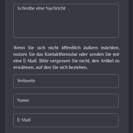
Wenn Sie sich nicht öffentlich äußern möchten,
nutzen Sie das Kontaktformular oder senden Sie mir
eine E-Mail. Bitte vergessen Sie nicht, den Artikel zu
erwähnen, auf den Sie sich beziehen.