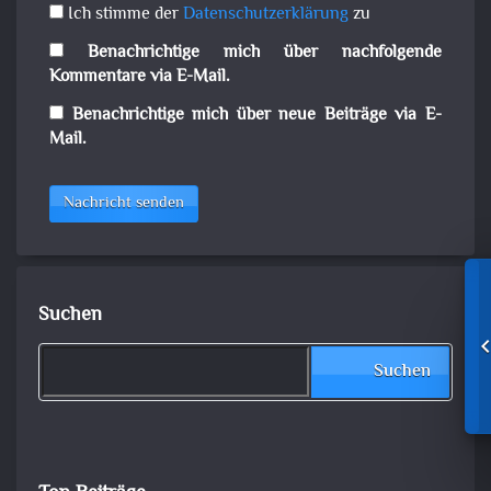
Ich stimme der
Datenschutzerklärung
zu
Benachrichtige mich über nachfolgende
Kommentare via E-Mail.
Benachrichtige mich über neue Beiträge via E-
Mail.
Nachricht senden
Suchen
Suchen