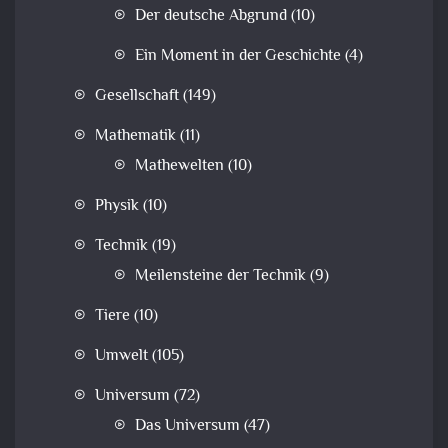
Der deutsche Abgrund
(10)
Ein Moment in der Geschichte
(4)
Gesellschaft
(149)
Mathematik
(11)
Mathewelten
(10)
Physik
(10)
Technik
(19)
Meilensteine der Technik
(9)
Tiere
(10)
Umwelt
(105)
Universum
(72)
Das Universum
(47)