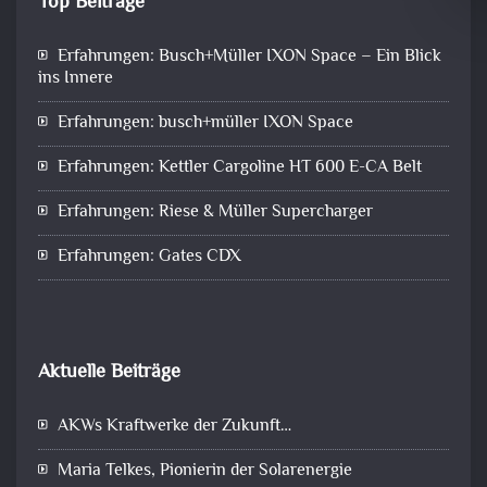
Top Beiträge
Erfahrungen: Busch+Müller IXON Space – Ein Blick
ins Innere
Erfahrungen: busch+müller IXON Space
Erfahrungen: Kettler Cargoline HT 600 E-CA Belt
Erfahrungen: Riese & Müller Supercharger
Erfahrungen: Gates CDX
Aktuelle Beiträge
AKWs Kraftwerke der Zukunft…
Maria Telkes, Pionierin der Solarenergie