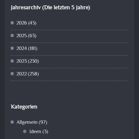
Jahresarchiv (Die letzten 5 Jahre)
2026
(43)
2025
(63)
2024
(181)
2023
(230)
2022
(258)
Kategorien
Allgemein
(97)
Ideen
(3)