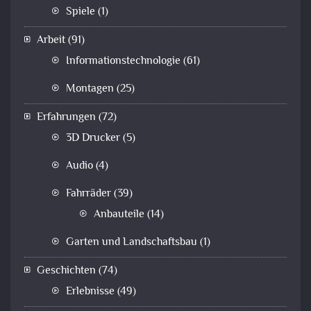
Spiele
(1)
Arbeit
(91)
Informationstechnologie
(61)
Montagen
(25)
Erfahrungen
(72)
3D Drucker
(5)
Audio
(4)
Fahrräder
(39)
Anbauteile
(14)
Garten und Landschaftsbau
(1)
Geschichten
(74)
Erlebnisse
(49)