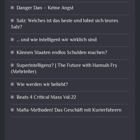
Danger Dan – Keine Angst
Salz: Welches ist das beste und lohnt sich teures
Salz?
… und wie intelligent wir wirklich sind
Können Staaten endlos Schulden machen?
Superintelligenz? | The Future with Hannah Fry
(Mehrteiler)
Wie werden wir beliebt?
Beats 4 Critical Mass Vol.22
Mafia-Methoden! Das Geschäft mit Kurierfahrern