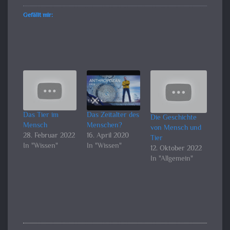
Gefällt mir:
Das Tier im
Das Zeitalter des
Die Geschichte
Mensch
Menschen?
von Mensch und
28. Februar 2022
16. April 2020
Tier
In "Wissen"
In "Wissen"
12. Oktober 2022
In "Allgemein"