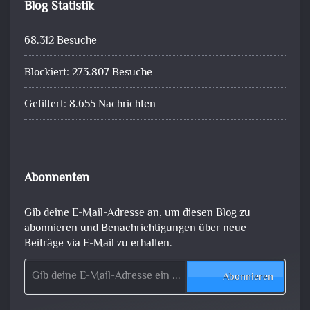
Blog Statistik
68.312 Besuche
Blockiert: 273.807 Besuche
Gefiltert: 8.655 Nachrichten
Abonnenten
Gib deine E-Mail-Adresse an, um diesen Blog zu
abonnieren und Benachrichtigungen über neue
Beiträge via E-Mail zu erhalten.
Gib deine E-Mail-Adresse ein ...
Abonnieren