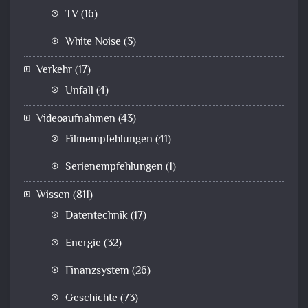
TV
(16)
White Noise
(3)
Verkehr
(17)
Unfall
(4)
Videoaufnahmen
(43)
Filmempfehlungen
(41)
Serienempfehlungen
(1)
Wissen
(811)
Datentechnik
(17)
Energie
(32)
Finanzsystem
(26)
Geschichte
(73)