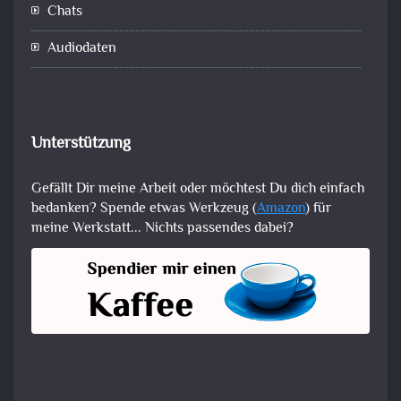
Chats
Audiodaten
Unterstützung
Gefällt Dir meine Arbeit oder möchtest Du dich einfach
bedanken? Spende etwas Werkzeug (
Amazon
) für
meine Werkstatt... Nichts passendes dabei?