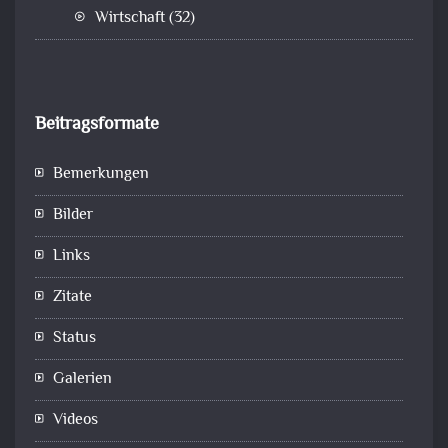
Wirtschaft
(32)
Beitragsformate
Bemerkungen
Bilder
Links
Zitate
Status
Galerien
Videos