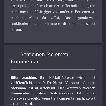
kümmere mich um diverse Blogs und Seiten. Auch
sonst probiere ich mich an neuen Techniken aus, um
mich noch unabhängiger von anderen Personen zu
machen. Wenn du willst, dass irgendetwas
funktioniert, dann kümmere dich immer selbst
darum.
Schreiben Sie einen
Kommentar
Bitte beachten:
Ihre E-Mail-Adresse wird nicht
veröffentlicht, jedoch Ihr Name. Vorname oder ein
Nickname ist ausreichend. Des Weiteren werden
Kommentare auf dieser Seite moderiert. Bitte haben
Sie etwas Geduld, wenn Ihr Kommentar nicht sofort
aktiviert wird.