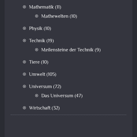
Mathematik
(11)
Mathewelten
(10)
Physik
(10)
Technik
(19)
Meilensteine der Technik
(9)
Tiere
(10)
Umwelt
(105)
Universum
(72)
Das Universum
(47)
Wirtschaft
(32)