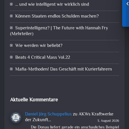
… und wie intelligent wir wirklich sind
Können Staaten endlos Schulden machen?
Superintelligenz? | The Future with Hannah Fry
(Mehrteiler)
Wie werden wir beliebt?
Beats 4 Critical Mass Vol.22
Mafia-Methoden! Das Geschäft mit Kurierfahrern
Aktuelle Kommentare
Daniel Jörg Schuppelius
zu
AKWs Kraftwerke
der Zukunft…
3. August 2026
Die Donau liefert gerade ein anschauliches Beispiel