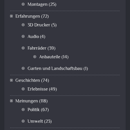
Montagen
(25)
Erfahrungen
(72)
3D Drucker
(5)
Audio
(4)
Fahrräder
(39)
Anbauteile
(14)
Garten und Landschaftsbau
(1)
Geschichten
(74)
Erlebnisse
(49)
Meinungen
(118)
Politik
(67)
Umwelt
(23)