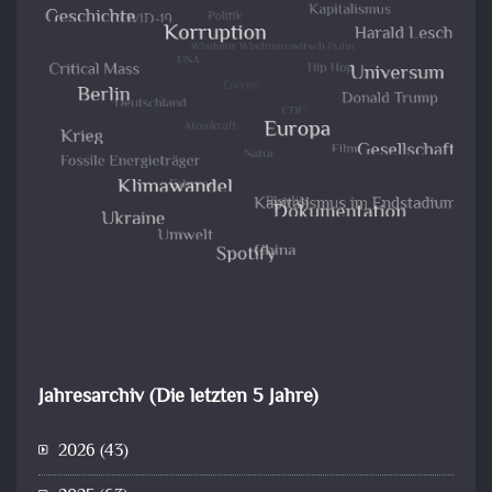
Jahresarchiv (Die letzten 5 Jahre)
2026
(43)