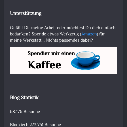
Unterstützung
Gefällt Dir meine Arbeit oder möchtest Du dich einfach
bedanken? Spende etwas Werkzeug (
Amazon
) für
meine Werkstatt... Nichts passendes dabei?
Blog Statistik
68.176 Besuche
Blockiert: 273.751 Besuche