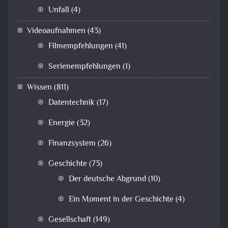
Unfall
(4)
Videoaufnahmen
(43)
Filmempfehlungen
(41)
Serienempfehlungen
(1)
Wissen
(811)
Datentechnik
(17)
Energie
(32)
Finanzsystem
(26)
Geschichte
(73)
Der deutsche Abgrund
(10)
Ein Moment in der Geschichte
(4)
Gesellschaft
(149)