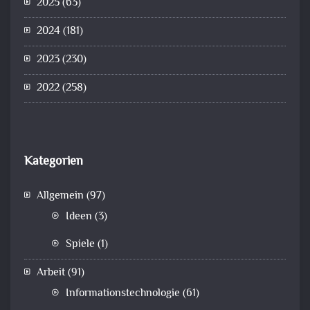
2025
(63)
2024
(181)
2023
(230)
2022
(258)
Kategorien
Allgemein
(97)
Ideen
(3)
Spiele
(1)
Arbeit
(91)
Informationstechnologie
(61)