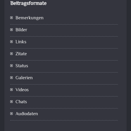
Beitragsformate
Bemerkungen
Bilder
Links
Zitate
Status
Galerien
Videos
Chats
Audiodaten