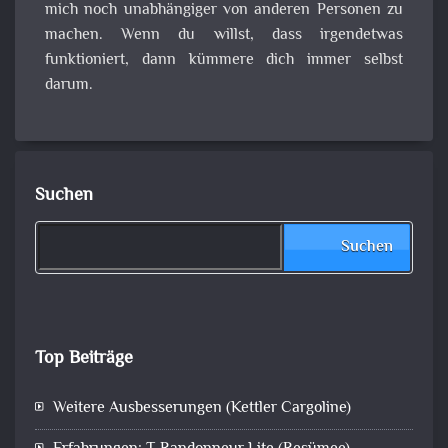
mich noch unabhängiger von anderen Personen zu
machen. Wenn du willst, dass irgendetwas
funktioniert, dann kümmere dich immer selbst
darum.
Suchen
Suchen
Top Beiträge
Weitere Ausbesserungen (Kettler Cargoline)