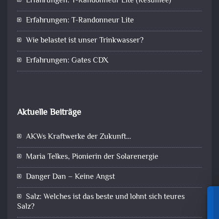
Erfahrungen: T-Randonneur Lite (Resümee)
Erfahrungen: T-Randonneur Lite
Wie belastet ist unser Trinkwasser?
Erfahrungen: Gates CDX
Aktuelle Beiträge
AKWs Kraftwerke der Zukunft…
Maria Telkes, Pionierin der Solarenergie
Danger Dan – Keine Angst
Salz: Welches ist das beste und lohnt sich teures
Salz?