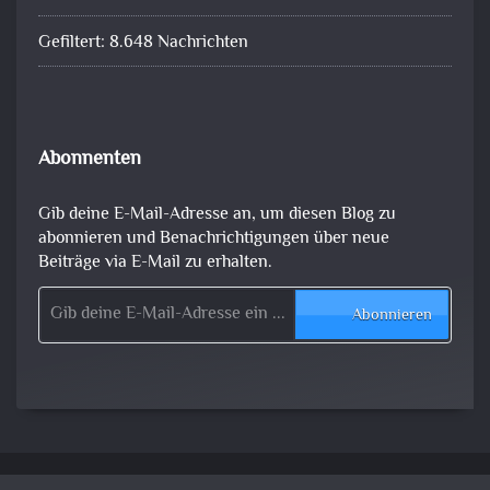
Gefiltert: 8.648 Nachrichten
Abonnenten
Gib deine E-Mail-Adresse an, um diesen Blog zu
abonnieren und Benachrichtigungen über neue
Beiträge via E-Mail zu erhalten.
Gib deine E-Mail-Adresse ein ...
Abonnieren