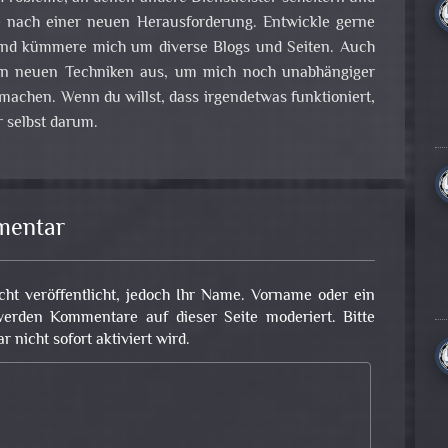
e nach einer neuen Herausforderung. Entwickle gerne
nd kümmere mich um diverse Blogs und Seiten. Auch
 an neuen Techniken aus, um mich noch unabhängiger
achen. Wenn du willst, dass irgendetwas funktioniert,
 selbst darum.
mentar
cht veröffentlicht, jedoch Ihr Name. Vorname oder ein
erden Kommentare auf dieser Seite moderiert. Bitte
nicht sofort aktiviert wird.