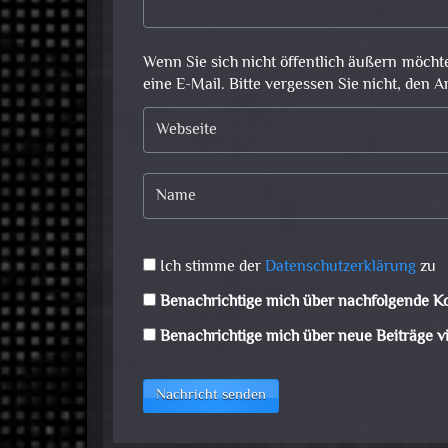
Wenn Sie sich nicht öffentlich äußern möcht
eine E-Mail. Bitte vergessen Sie nicht, den A
Ich stimme der
Datenschutzerklärung
zu
Benachrichtige mich über nachfolgende K
Benachrichtige mich über neue Beiträge vi
Nachricht senden