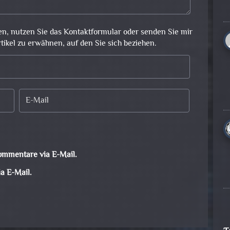
en, nutzen Sie das Kontaktformular oder senden Sie mir
rtikel zu erwähnen, auf den Sie sich beziehen.
ommentare via E-Mail.
a E-Mail.