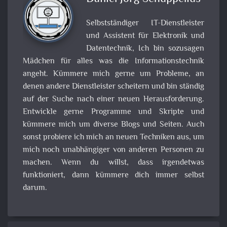
Selbstständiger IT-Dienstleister
und Assistent für Elektronik und
Datentechnik, Ich bin sozusagen
Mädchen für alles was die Informationstechnik
angeht. Kümmere mich gerne um Probleme, an
denen andere Dienstleister scheitern und bin ständig
auf der Suche nach einer neuen Herausforderung.
Entwickle gerne Programme und Skripte und
kümmere mich um diverse Blogs und Seiten. Auch
sonst probiere ich mich an neuen Techniken aus, um
mich noch unabhängiger von anderen Personen zu
machen. Wenn du willst, dass irgendetwas
funktioniert, dann kümmere dich immer selbst
darum.