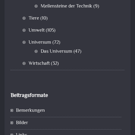
Meilensteine der Technik
(9)
Tiere
(10)
Umwelt
(105)
Universum
(72)
Das Universum
(47)
Wirtschaft
(32)
Beitragsformate
Bemerkungen
Bilder