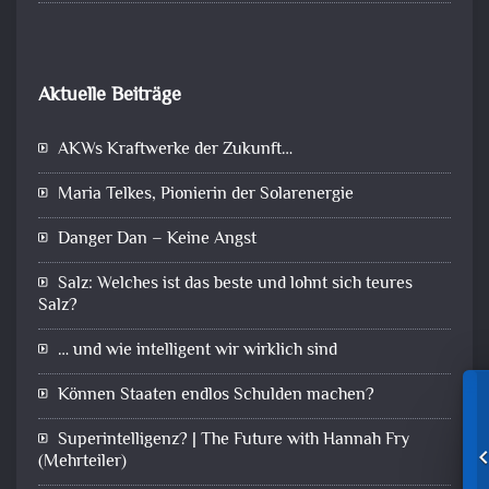
Aktuelle Beiträge
AKWs Kraftwerke der Zukunft…
Maria Telkes, Pionierin der Solarenergie
Danger Dan – Keine Angst
Salz: Welches ist das beste und lohnt sich teures
Salz?
… und wie intelligent wir wirklich sind
Können Staaten endlos Schulden machen?
Superintelligenz? | The Future with Hannah Fry
(Mehrteiler)