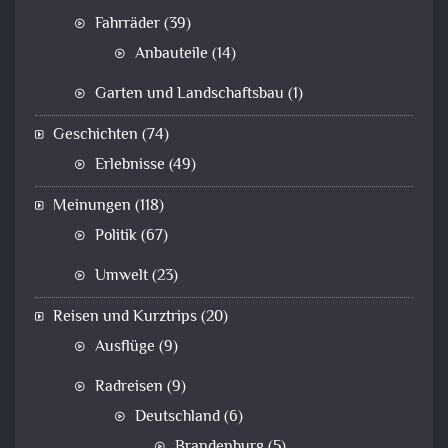
Fahrräder
(39)
Anbauteile
(14)
Garten und Landschaftsbau
(1)
Geschichten
(74)
Erlebnisse
(49)
Meinungen
(118)
Politik
(67)
Umwelt
(23)
Reisen und Kurztrips
(20)
Ausflüge
(9)
Radreisen
(9)
Deutschland
(6)
Brandenburg
(5)