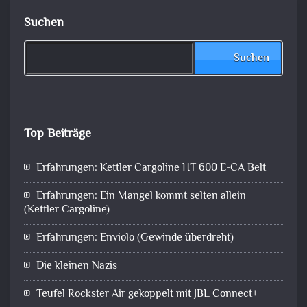
Suchen
Suchen
Top Beiträge
Erfahrungen: Kettler Cargoline HT 600 E-CA Belt
Erfahrungen: Ein Mangel kommt selten allein
(Kettler Cargoline)
Erfahrungen: Enviolo (Gewinde überdreht)
Die kleinen Nazis
Teufel Rockster Air gekoppelt mit JBL Connect+