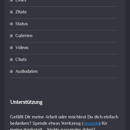
Links
Zitate
Status
Galerien
Videos
Chats
Audiodaten
Unterstützung
Gefällt Dir meine Arbeit oder möchtest Du dich einfach
bedanken? Spende etwas Werkzeug (
Amazon
) für