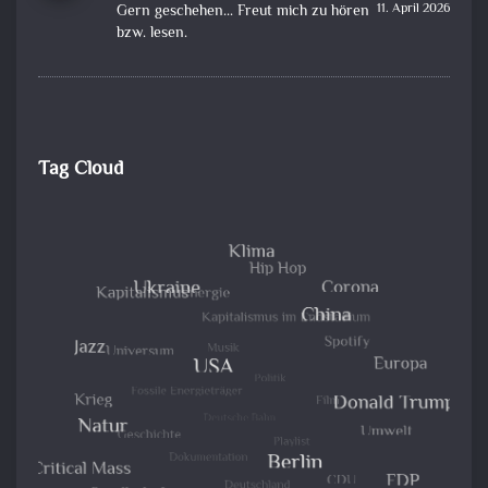
11. April 2026
Gern geschehen... Freut mich zu hören
bzw. lesen.
Tag Cloud