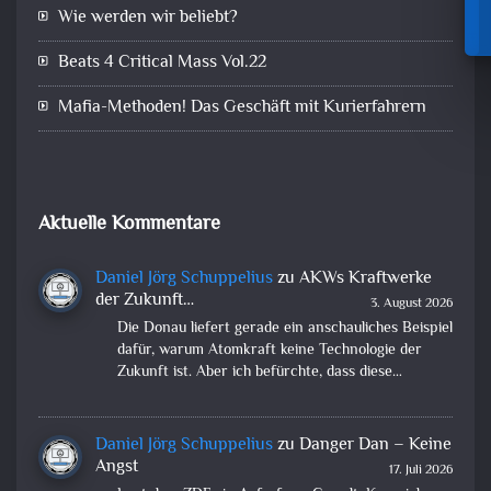
Wie werden wir beliebt?
Beats 4 Critical Mass Vol.22
Mafia-Methoden! Das Geschäft mit Kurierfahrern
Aktuelle Kommentare
Daniel Jörg Schuppelius
zu
AKWs Kraftwerke
der Zukunft…
3. August 2026
Die Donau liefert gerade ein anschauliches Beispiel
dafür, warum Atomkraft keine Technologie der
Zukunft ist. Aber ich befürchte, dass diese…
Daniel Jörg Schuppelius
zu
Danger Dan – Keine
Angst
17. Juli 2026