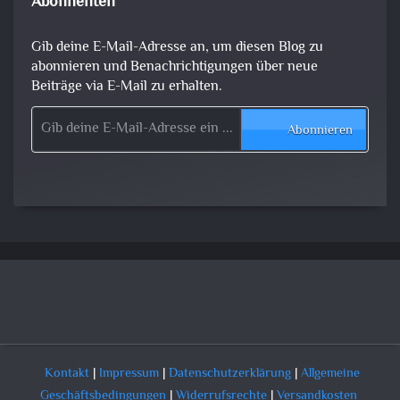
Abonnenten
Gib deine E-Mail-Adresse an, um diesen Blog zu
abonnieren und Benachrichtigungen über neue
Beiträge via E-Mail zu erhalten.
Gib deine E-Mail-Adresse ein ...
Abonnieren
Kontakt
|
Impressum
|
Datenschutzerklärung
|
Allgemeine
Geschäftsbedingungen
|
Widerrufsrechte
|
Versandkosten