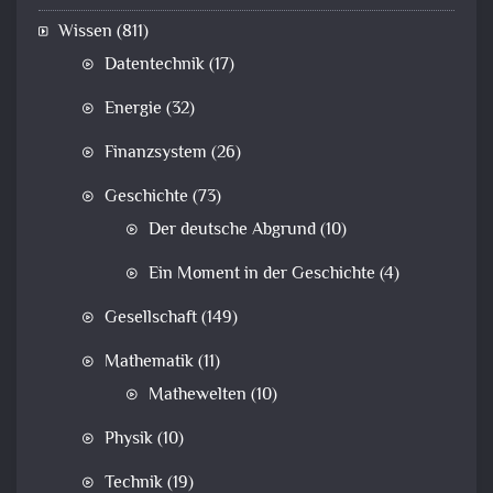
Wissen
(811)
Datentechnik
(17)
Energie
(32)
Finanzsystem
(26)
Geschichte
(73)
Der deutsche Abgrund
(10)
Ein Moment in der Geschichte
(4)
Gesellschaft
(149)
Mathematik
(11)
Mathewelten
(10)
Physik
(10)
Technik
(19)