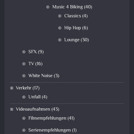
Music 4 Biking
(40)
Classics
(4)
Hip Hop
(6)
Lounge
(30)
SFX
(9)
TV
(16)
White Noise
(3)
Verkehr
(17)
Unfall
(4)
Videoaufnahmen
(43)
Filmempfehlungen
(41)
Serienempfehlungen
(1)