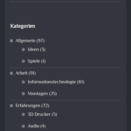
Kategorien
Allgemein
(97)
Ideen
(3)
Spiele
(1)
Arbeit
(91)
Informationstechnologie
(61)
Montagen
(25)
Erfahrungen
(72)
3D Drucker
(5)
Audio
(4)