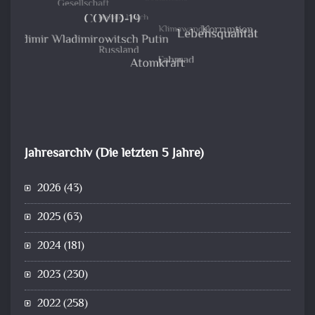
Jahresarchiv (Die letzten 5 Jahre)
2026
(43)
2025
(63)
2024
(181)
2023
(230)
2022
(258)