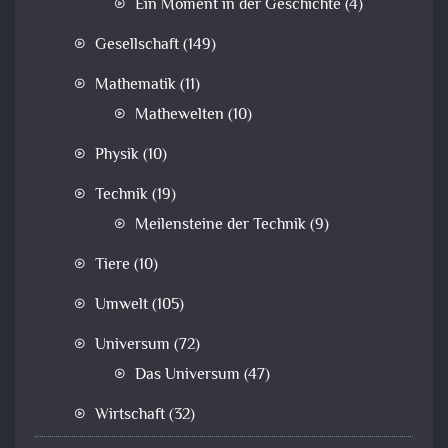
Ein Moment in der Geschichte
(4)
Gesellschaft
(149)
Mathematik
(11)
Mathewelten
(10)
Physik
(10)
Technik
(19)
Meilensteine der Technik
(9)
Tiere
(10)
Umwelt
(105)
Universum
(72)
Das Universum
(47)
Wirtschaft
(32)