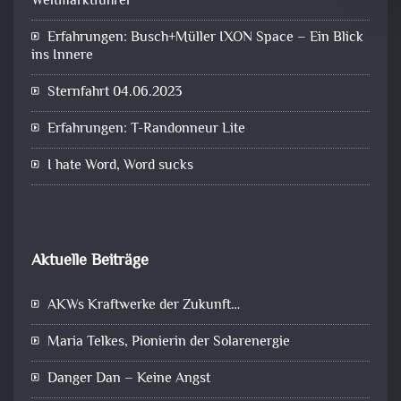
Weltmarktführer
Erfahrungen: Busch+Müller IXON Space – Ein Blick
ins Innere
Sternfahrt 04.06.2023
Erfahrungen: T-Randonneur Lite
I hate Word, Word sucks
Aktuelle Beiträge
AKWs Kraftwerke der Zukunft…
Maria Telkes, Pionierin der Solarenergie
Danger Dan – Keine Angst