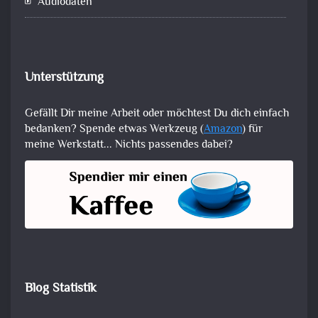
Audiodaten
Unterstützung
Gefällt Dir meine Arbeit oder möchtest Du dich einfach
bedanken? Spende etwas Werkzeug (
Amazon
) für
meine Werkstatt... Nichts passendes dabei?
Blog Statistik