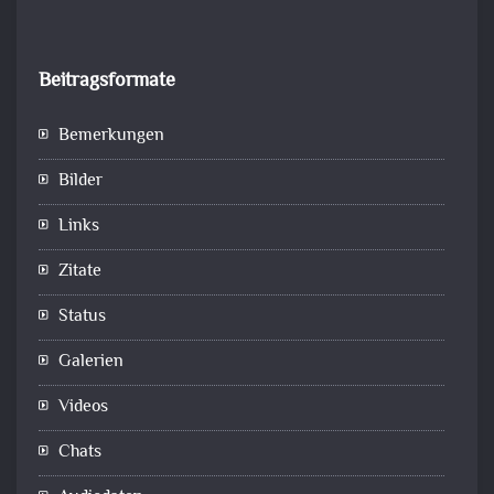
Beitragsformate
Bemerkungen
Bilder
Links
Zitate
Status
Galerien
Videos
Chats