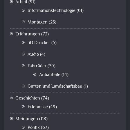
Arbeit
(91)
Informationstechnologie
(61)
Montagen
(25)
Erfahrungen
(72)
3D Drucker
(5)
Audio
(4)
Fahrräder
(39)
Anbauteile
(14)
Garten und Landschaftsbau
(1)
Geschichten
(74)
Erlebnisse
(49)
Meinungen
(118)
Politik
(67)