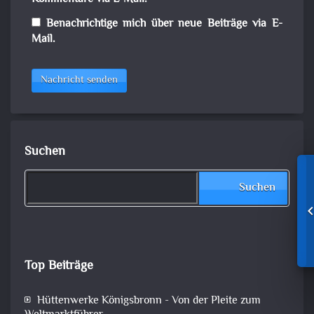
Benachrichtige mich über neue Beiträge via E-
Mail.
Nachricht senden
Suchen
Suchen
Top Beiträge
Hüttenwerke Königsbronn - Von der Pleite zum