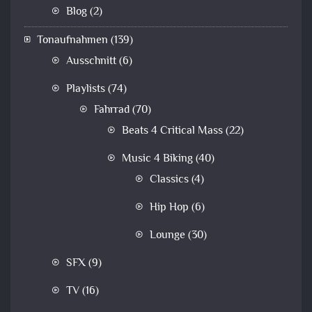
Blog
(2)
Tonaufnahmen
(139)
Ausschnitt
(6)
Playlists
(74)
Fahrrad
(70)
Beats 4 Critical Mass
(22)
Music 4 Biking
(40)
Classics
(4)
Hip Hop
(6)
Lounge
(30)
SFX
(9)
TV
(16)