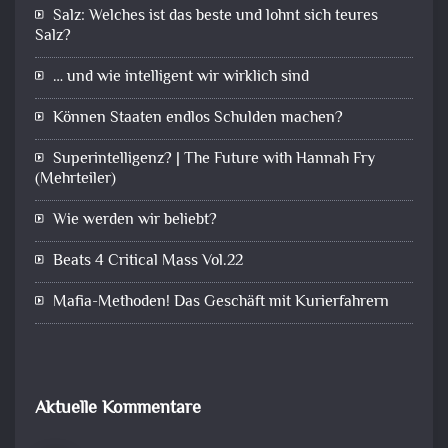
Salz: Welches ist das beste und lohnt sich teures
Salz?
… und wie intelligent wir wirklich sind
Können Staaten endlos Schulden machen?
Superintelligenz? | The Future with Hannah Fry
(Mehrteiler)
Wie werden wir beliebt?
Beats 4 Critical Mass Vol.22
Mafia-Methoden! Das Geschäft mit Kurierfahrern
Aktuelle Kommentare