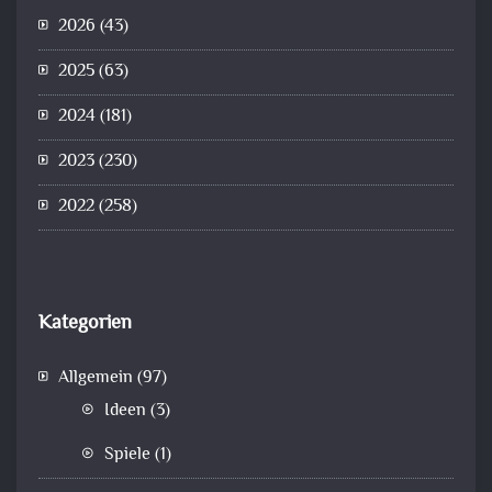
2026
(43)
2025
(63)
2024
(181)
2023
(230)
2022
(258)
Kategorien
Allgemein
(97)
Ideen
(3)
Spiele
(1)