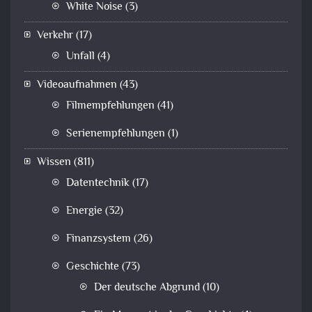
White Noise
(3)
Verkehr
(17)
Unfall
(4)
Videoaufnahmen
(43)
Filmempfehlungen
(41)
Serienempfehlungen
(1)
Wissen
(811)
Datentechnik
(17)
Energie
(32)
Finanzsystem
(26)
Geschichte
(73)
Der deutsche Abgrund
(10)