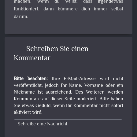
machen. Wenn du willst, dass irgendetwas
funktioniert, dann kümmere dich immer selbst
darum.
Schreiben Sie einen
Kommentar
Bitte beachten:
Ihre E-Mail-Adresse wird nicht
veröffentlicht, jedoch Ihr Name. Vorname oder ein
Nickname ist ausreichend. Des Weiteren werden
Kommentare auf dieser Seite moderiert. Bitte haben
Sie etwas Geduld, wenn Ihr Kommentar nicht sofort
aktiviert wird.