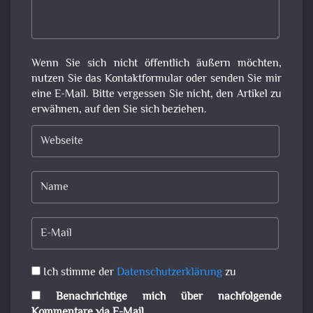
Wenn Sie sich nicht öffentlich äußern möchten,
nutzen Sie das Kontaktformular oder senden Sie mir
eine E-Mail. Bitte vergessen Sie nicht, den Artikel zu
erwähnen, auf den Sie sich beziehen.
Ich stimme der
Datenschutzerklärung
zu
Benachrichtige mich über nachfolgende
Kommentare via E-Mail.