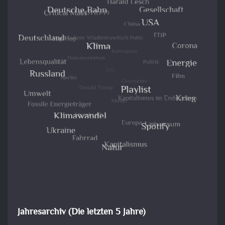
Jahresarchiv (Die letzten 5 Jahre)