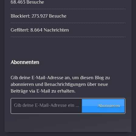
68.463 Besuche
Blockiert: 273.927 Besuche
Gefiltert: 8.664 Nachrichten
Abonnenten
Gib deine E-Mail-Adresse an, um diesen Blog zu
abonnieren und Benachrichtigungen über neue
Beiträge via E-Mail zu erhalten.
Gib deine E-Mail-Adresse ein ...
Abonnieren