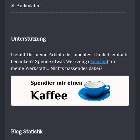
Audiodaten
Unterstützung
Gefällt Dir meine Arbeit oder möchtest Du dich einfach
bedanken? Spende etwas Werkzeug (
Amazon
) für
meine Werkstatt... Nichts passendes dabei?
Blog Statistik