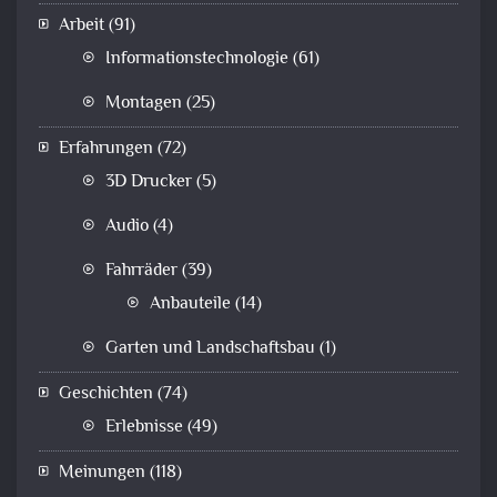
Arbeit
(91)
Informationstechnologie
(61)
Montagen
(25)
Erfahrungen
(72)
3D Drucker
(5)
Audio
(4)
Fahrräder
(39)
Anbauteile
(14)
Garten und Landschaftsbau
(1)
Geschichten
(74)
Erlebnisse
(49)
Meinungen
(118)