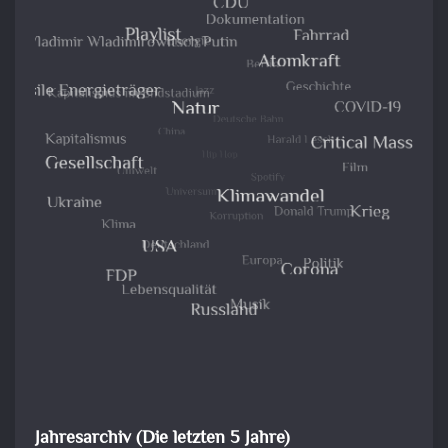
Jahresarchiv (Die letzten 5 Jahre)