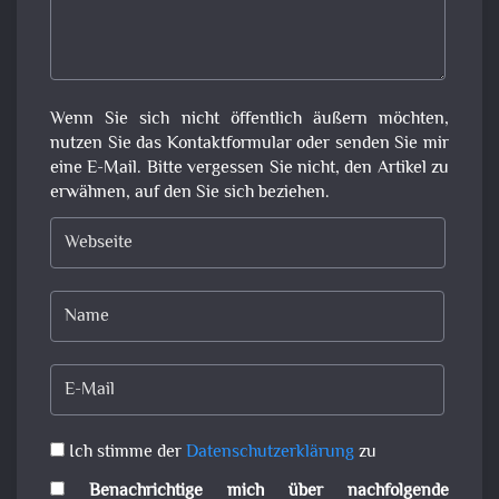
Wenn Sie sich nicht öffentlich äußern möchten,
nutzen Sie das Kontaktformular oder senden Sie mir
eine E-Mail. Bitte vergessen Sie nicht, den Artikel zu
erwähnen, auf den Sie sich beziehen.
Ich stimme der
Datenschutzerklärung
zu
Benachrichtige mich über nachfolgende