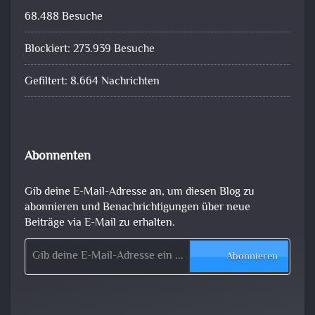
68.488 Besuche
Blockiert: 273.939 Besuche
Gefiltert: 8.664 Nachrichten
Abonnenten
Gib deine E-Mail-Adresse an, um diesen Blog zu
abonnieren und Benachrichtigungen über neue
Beiträge via E-Mail zu erhalten.
Gib deine E-Mail-Adresse ein ...
Abonnieren