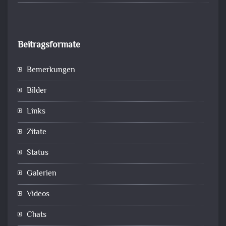
Beitragsformate
Bemerkungen
Bilder
Links
Zitate
Status
Galerien
Videos
Chats