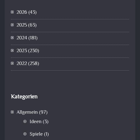
2026
(43)
2025
(63)
2024
(181)
2023
(230)
2022
(258)
Kategorien
Allgemein
(97)
Ideen
(3)
Spiele
(1)