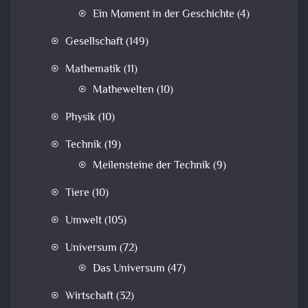
Ein Moment in der Geschichte
(4)
Gesellschaft
(149)
Mathematik
(11)
Mathewelten
(10)
Physik
(10)
Technik
(19)
Meilensteine der Technik
(9)
Tiere
(10)
Umwelt
(105)
Universum
(72)
Das Universum
(47)
Wirtschaft
(32)