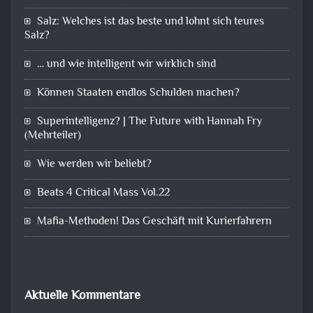
Salz: Welches ist das beste und lohnt sich teures
Salz?
… und wie intelligent wir wirklich sind
Können Staaten endlos Schulden machen?
Superintelligenz? | The Future with Hannah Fry
(Mehrteiler)
Wie werden wir beliebt?
Beats 4 Critical Mass Vol.22
Mafia-Methoden! Das Geschäft mit Kurierfahrern
Aktuelle Kommentare