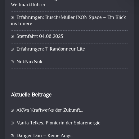
Weltmarktführer
Erfahrungen: Busch+Müller IXON Space – Ein Blick
ins Innere
Sternfahrt 04.06.2023
Erfahrungen: T-Randonneur Lite
NukNukNuk
Aktuelle Beiträge
AKWs Kraftwerke der Zukunft…
Maria Telkes, Pionierin der Solarenergie
Danger Dan – Keine Angst