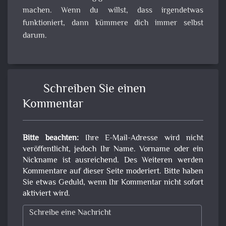
machen. Wenn du willst, dass irgendetwas
funktioniert, dann kümmere dich immer selbst
darum.
Schreiben Sie einen
Kommentar
Bitte beachten:
Ihre E-Mail-Adresse wird nicht
veröffentlicht, jedoch Ihr Name. Vorname oder ein
Nickname ist ausreichend. Des Weiteren werden
Kommentare auf dieser Seite moderiert. Bitte haben
Sie etwas Geduld, wenn Ihr Kommentar nicht sofort
aktiviert wird.