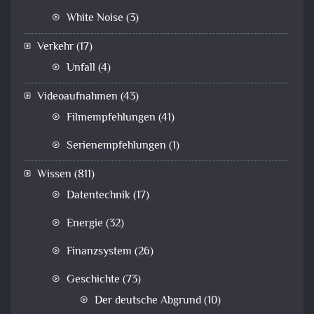
White Noise
(3)
Verkehr
(17)
Unfall
(4)
Videoaufnahmen
(43)
Filmempfehlungen
(41)
Serienempfehlungen
(1)
Wissen
(811)
Datentechnik
(17)
Energie
(32)
Finanzsystem
(26)
Geschichte
(73)
Der deutsche Abgrund
(10)