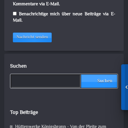
Kommentare via E-Mail.
Benachrichtige mich über neue Beiträge via E-
Mail.
Nachricht senden
Suchen
Suchen
Top Beiträge
Hüttenwerke Königsbronn - Von der Pleite zum