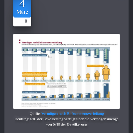
4
März
0
Quelle:
Vermögen nach Einkommensverteilung
Deutung: 1/10 der Bevölkerung verfügt über die Vermögensmenge
von 6/10 der Bevölkerung