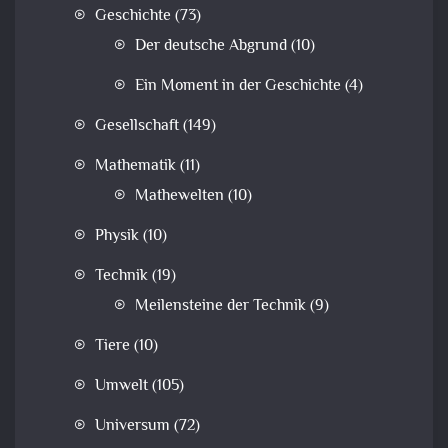
Geschichte
(73)
Der deutsche Abgrund
(10)
Ein Moment in der Geschichte
(4)
Gesellschaft
(149)
Mathematik
(11)
Mathewelten
(10)
Physik
(10)
Technik
(19)
Meilensteine der Technik
(9)
Tiere
(10)
Umwelt
(105)
Universum
(72)