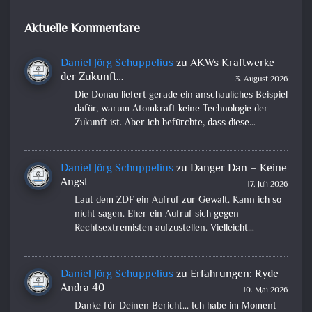
Aktuelle Kommentare
Daniel Jörg Schuppelius
zu
AKWs Kraftwerke
der Zukunft…
3. August 2026
Die Donau liefert gerade ein anschauliches Beispiel
dafür, warum Atomkraft keine Technologie der
Zukunft ist. Aber ich befürchte, dass diese…
Daniel Jörg Schuppelius
zu
Danger Dan – Keine
Angst
17. Juli 2026
Laut dem ZDF ein Aufruf zur Gewalt. Kann ich so
nicht sagen. Eher ein Aufruf sich gegen
Rechtsextremisten aufzustellen. Vielleicht…
Daniel Jörg Schuppelius
zu
Erfahrungen: Ryde
Andra 40
10. Mai 2026
Danke für Deinen Bericht... Ich habe im Moment