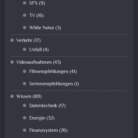
SFX
(9)
TV
(16)
White Noise
(3)
Verkehr
(17)
Unfall
(4)
Videoaufnahmen
(43)
Filmempfehlungen
(41)
Serienempfehlungen
(1)
Wissen
(811)
Datentechnik
(17)
Energie
(32)
Finanzsystem
(26)