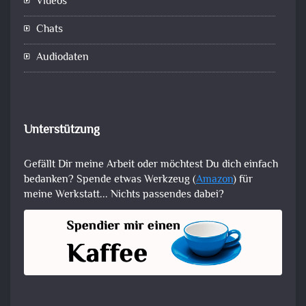
Videos
Chats
Audiodaten
Unterstützung
Gefällt Dir meine Arbeit oder möchtest Du dich einfach
bedanken? Spende etwas Werkzeug (
Amazon
) für
meine Werkstatt... Nichts passendes dabei?