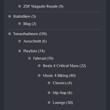
ZDF Magazin Royale
(9)
Statistiken
(5)
Blog
(2)
Tonaufnahmen
(139)
Ausschnitt
(6)
Playlists
(74)
Fahrrad
(70)
Beats 4 Critical Mass
(22)
Music 4 Biking
(40)
Classics
(4)
Hip Hop
(6)
Lounge
(30)