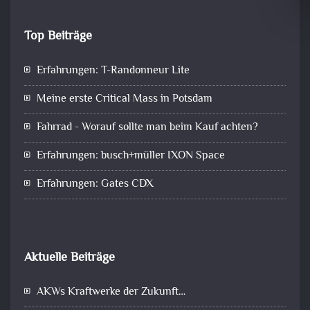
Top Beiträge
Erfahrungen: T-Randonneur Lite
Meine erste Critical Mass in Potsdam
Fahrrad - Worauf sollte man beim Kauf achten?
Erfahrungen: busch+müller IXON Space
Erfahrungen: Gates CDX
Aktuelle Beiträge
AKWs Kraftwerke der Zukunft…