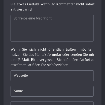
Sie etwas Geduld, wenn Ihr Kommentar nicht sofort
aktiviert wird.
Wenn Sie sich nicht öffentlich äußern möchten,
nutzen Sie das Kontaktformular oder senden Sie mir
eine E-Mail. Bitte vergessen Sie nicht, den Artikel zu
erwähnen, auf den Sie sich beziehen.