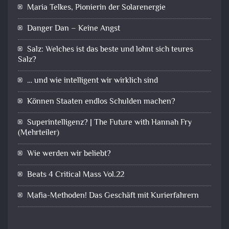
Maria Telkes, Pionierin der Solarenergie
Danger Dan – Keine Angst
Salz: Welches ist das beste und lohnt sich teures
Salz?
… und wie intelligent wir wirklich sind
Können Staaten endlos Schulden machen?
Superintelligenz? | The Future with Hannah Fry
(Mehrteiler)
Wie werden wir beliebt?
Beats 4 Critical Mass Vol.22
Mafia-Methoden! Das Geschäft mit Kurierfahrern