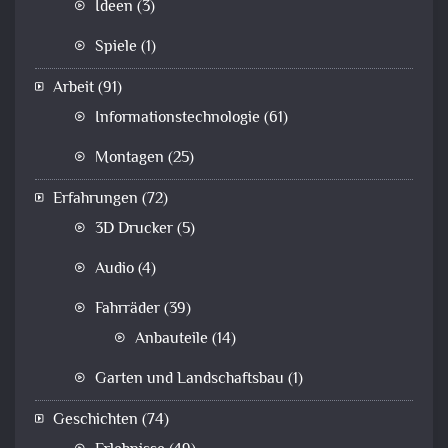
Ideen
(3)
Spiele
(1)
Arbeit
(91)
Informationstechnologie
(61)
Montagen
(25)
Erfahrungen
(72)
3D Drucker
(5)
Audio
(4)
Fahrräder
(39)
Anbauteile
(14)
Garten und Landschaftsbau
(1)
Geschichten
(74)