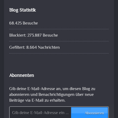
Blog Statistik
68.425 Besuche
Blockiert: 273.887 Besuche
Gefiltert: 8.664 Nachrichten
Abonnenten
Gib deine E-Mail-Adresse an, um diesen Blog zu
abonnieren und Benachrichtigungen über neue
Beiträge via E-Mail zu erhalten.
Gib deine E-Mail-Adresse ein ...
Abonnieren