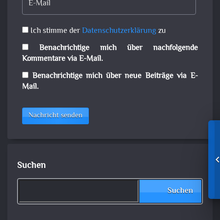
Ich stimme der
Datenschutzerklärung
zu
Benachrichtige mich über nachfolgende
Kommentare via E-Mail.
Benachrichtige mich über neue Beiträge via E-
Mail.
Nachricht senden
Suchen
Suchen