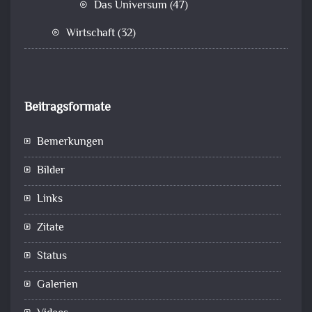
Das Universum
(47)
Wirtschaft
(32)
Beitragsformate
Bemerkungen
Bilder
Links
Zitate
Status
Galerien