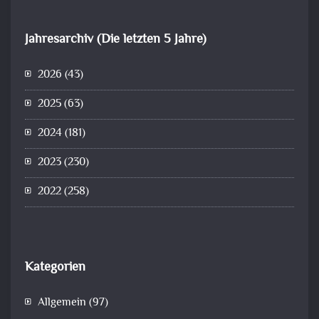
Jahresarchiv (Die letzten 5 Jahre)
2026
(43)
2025
(63)
2024
(181)
2023
(230)
2022
(258)
Kategorien
Allgemein
(97)