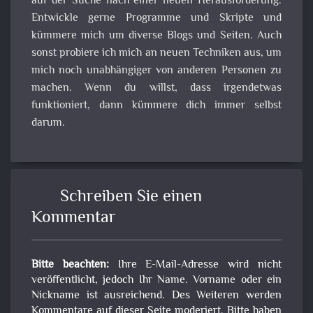
auf der Suche nach einer neuen Herausforderung.
Entwickle gerne Programme und Skripte und
kümmere mich um diverse Blogs und Seiten. Auch
sonst probiere ich mich an neuen Techniken aus, um
mich noch unabhängiger von anderen Personen zu
machen. Wenn du willst, dass irgendetwas
funktioniert, dann kümmere dich immer selbst
darum.
Schreiben Sie einen
Kommentar
Bitte beachten:
Ihre E-Mail-Adresse wird nicht
veröffentlicht, jedoch Ihr Name. Vorname oder ein
Nickname ist ausreichend. Des Weiteren werden
Kommentare auf dieser Seite moderiert. Bitte haben