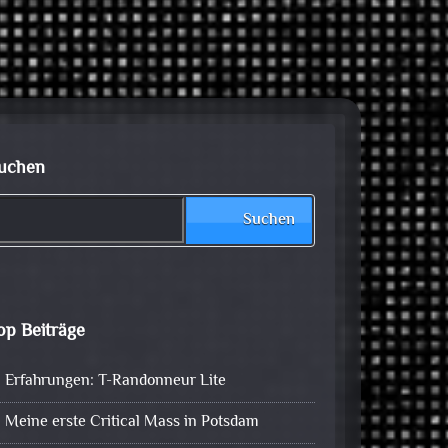
uchen
Suchen
op Beiträge
Erfahrungen: T-Randonneur Lite
Meine erste Critical Mass in Potsdam