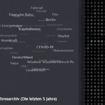
ahresarchiv (Die letzten 5 Jahre)