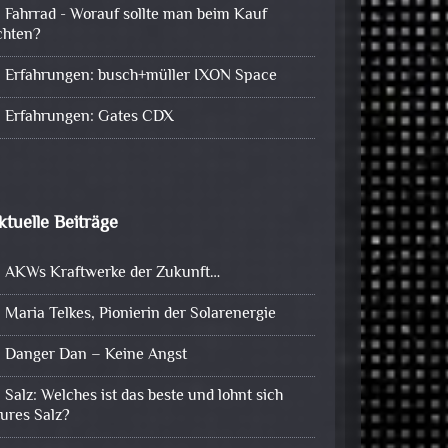
Fahrrad - Worauf sollte man beim Kauf
chten?
Erfahrungen: busch+müller IXON Space
Erfahrungen: Gates CDX
ktuelle Beiträge
AKWs Kraftwerke der Zukunft…
Maria Telkes, Pionierin der Solarenergie
Danger Dan – Keine Angst
Salz: Welches ist das beste und lohnt sich
eures Salz?