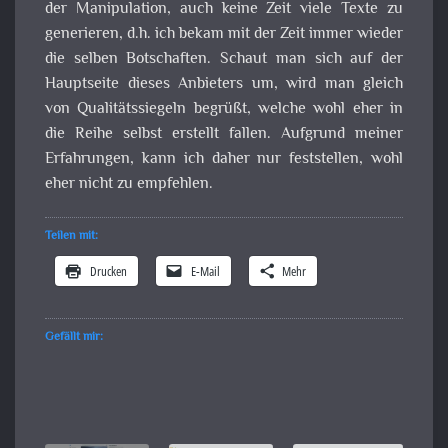
der Manipulation, auch keine Zeit viele Texte zu
generieren, d.h. ich bekam mit der Zeit immer wieder
die selben Botschaften. Schaut man sich auf der
Hauptseite dieses Anbieters um, wird man gleich
von Qualitätssiegeln begrüßt, welche wohl eher in
die Reihe selbst erstellt fallen. Aufgrund meiner
Erfahrungen, kann ich daher nur feststellen, wohl
eher nicht zu empfehlen.
Teilen mit:
Drucken
E-Mail
Mehr
Gefällt mir: