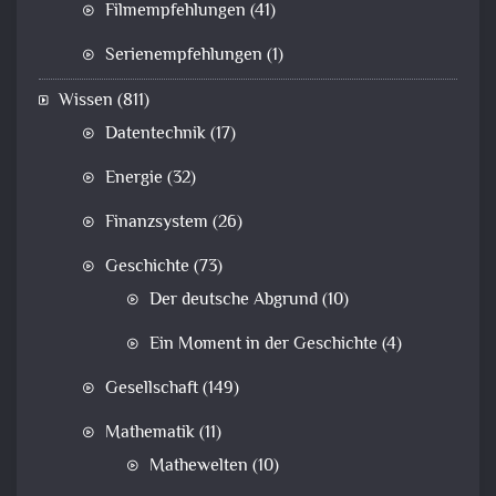
Filmempfehlungen
(41)
Serienempfehlungen
(1)
Wissen
(811)
Datentechnik
(17)
Energie
(32)
Finanzsystem
(26)
Geschichte
(73)
Der deutsche Abgrund
(10)
Ein Moment in der Geschichte
(4)
Gesellschaft
(149)
Mathematik
(11)
Mathewelten
(10)