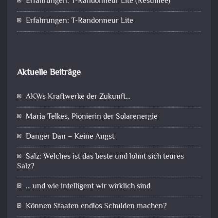
Erfahrungen: T-Randonneur Lite (Resümee)
Erfahrungen: T-Randonneur Lite
Aktuelle Beiträge
AKWs Kraftwerke der Zukunft…
Maria Telkes, Pionierin der Solarenergie
Danger Dan – Keine Angst
Salz: Welches ist das beste und lohnt sich teures
Salz?
… und wie intelligent wir wirklich sind
Können Staaten endlos Schulden machen?