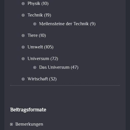
Physik
(10)
Technik
(19)
Meilensteine der Technik
(9)
Tiere
(10)
Umwelt
(105)
Universum
(72)
Das Universum
(47)
Wirtschaft
(32)
Beitragsformate
Bemerkungen