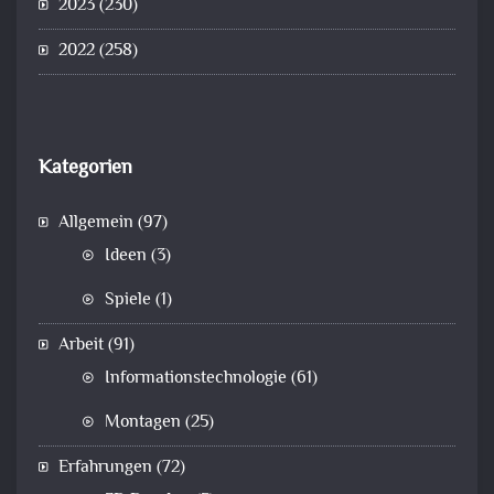
2023
(230)
2022
(258)
Kategorien
Allgemein
(97)
Ideen
(3)
Spiele
(1)
Arbeit
(91)
Informationstechnologie
(61)
Montagen
(25)
Erfahrungen
(72)