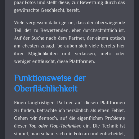
paar Fotos und stellt diese, zur Bewertung durch das
gewünschte Geschlecht, bereit.
Viele vergessen dabei gerne, dass der überwiegende
Teil, der zu Bewertenden, eher durchschnittlich ist.
Auf der Suche nach dem Partner, der einem optisch
am ehesten zusagt, berauben sich viele bereits hier
ihrer Möglichkeiten und verlassen, mehr oder
weniger enttäuscht, diese Plattformen.
Funktionsweise der
Oberflächlichkeit
Einen langfristigen Partner auf diesen Plattformen
zu finden, betrachte ich persönlich als einen Fehler.
Gehen wir dennoch, auf die eigentlichen Probleme
dieser
Top oder Flop-Techniken
ein. Die Technik ist
simpel, man schaut sich ein Foto an und entscheidet,