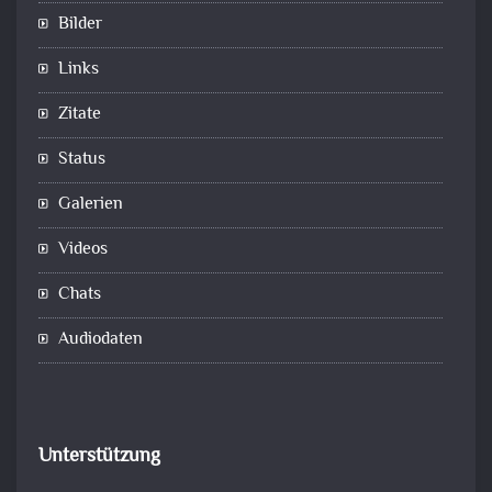
Bilder
Links
Zitate
Status
Galerien
Videos
Chats
Audiodaten
Unterstützung