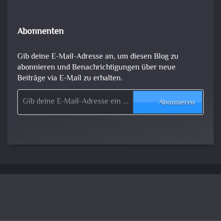
Abonnenten
Gib deine E-Mail-Adresse an, um diesen Blog zu
abonnieren und Benachrichtigungen über neue
Beiträge via E-Mail zu erhalten.
Gib deine E-Mail-Adresse ein ...
Abonnieren