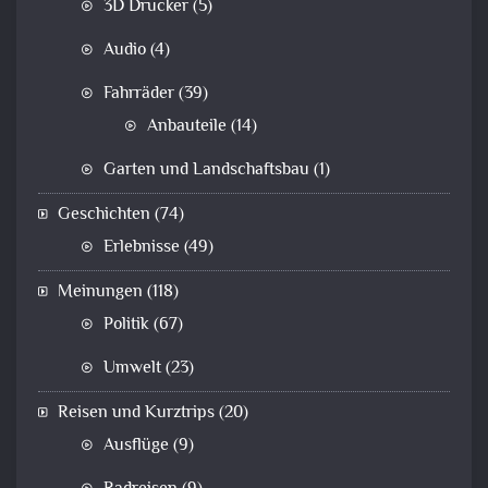
3D Drucker
(5)
Audio
(4)
Fahrräder
(39)
Anbauteile
(14)
Garten und Landschaftsbau
(1)
Geschichten
(74)
Erlebnisse
(49)
Meinungen
(118)
Politik
(67)
Umwelt
(23)
Reisen und Kurztrips
(20)
Ausflüge
(9)