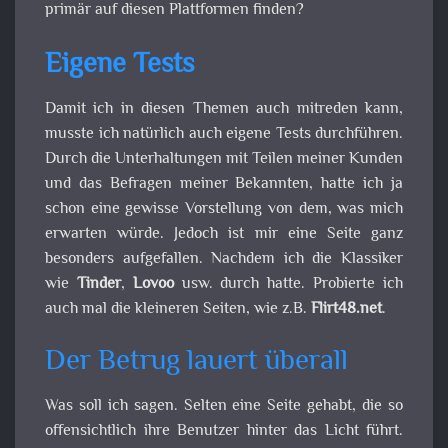
primär auf diesen Plattformen finden?
Eigene Tests
Damit ich in diesen Themen auch mitreden kann,
musste ich natürlich auch eigene Tests durchführen.
Durch die Unterhaltungen mit Teilen meiner Kunden
und das Befragen meiner Bekannten, hatte ich ja
schon eine gewisse Vorstellung von dem, was mich
erwarten würde. Jedoch ist mir eine Seite ganz
besonders aufgefallen. Nachdem ich die Klassiker
wie
Tinder
,
Lovoo
usw. durch hatte. Probierte ich
auch mal die kleineren Seiten, wie z.B.
Flirt48.net
.
Der Betrug lauert überall
Was soll ich sagen. Selten eine Seite gehabt, die so
offensichtlich ihre Benutzer hinter das Licht führt.