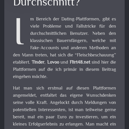
Durchschnitt?
I
m Bereich der Dating-Plattformen, gibt es
viele Probleme und Fallstricke für den
durchschnittlichen Benutzer. Neben den
klassischen Bauernfängern, welche mit
Fake-Accounts und anderen Methoden an
den Mann treten, hat sich die “Fleischbeschauung”
etabliert.
Tinder
,
Lovoo
und
Flirt48.net
sind hier die
Plattformen auf die ich primär in diesem Beitrag
eingehen möchte.
Hat man sich erstmal auf diesen Plattformen
angemeldet, entfaltet das eigene Wunschdenken
seine volle Kraft. Angelockt durch Meldungen von
potentiellen Interessenten, ist man teilweise gerne
bereit, mal ein paar Euro zu investieren, um ein
kleines Erfolgserlebnis zu erlangen. Man macht ein