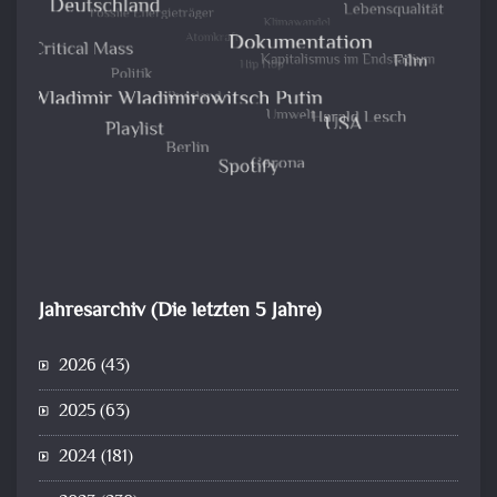
Jahresarchiv (Die letzten 5 Jahre)
2026
(43)
2025
(63)
2024
(181)