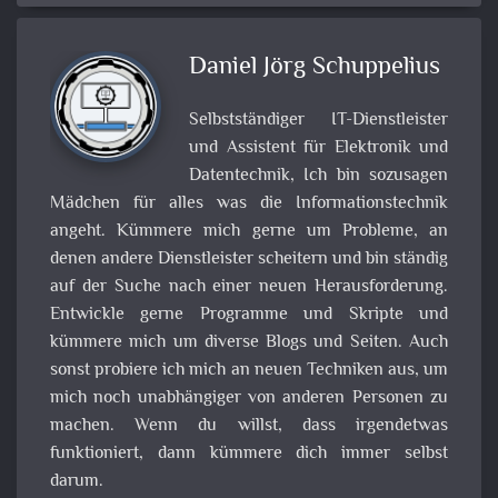
Daniel Jörg Schuppelius
Selbstständiger IT-Dienstleister
und Assistent für Elektronik und
Datentechnik, Ich bin sozusagen
Mädchen für alles was die Informationstechnik
angeht. Kümmere mich gerne um Probleme, an
denen andere Dienstleister scheitern und bin ständig
auf der Suche nach einer neuen Herausforderung.
Entwickle gerne Programme und Skripte und
kümmere mich um diverse Blogs und Seiten. Auch
sonst probiere ich mich an neuen Techniken aus, um
mich noch unabhängiger von anderen Personen zu
machen. Wenn du willst, dass irgendetwas
funktioniert, dann kümmere dich immer selbst
darum.