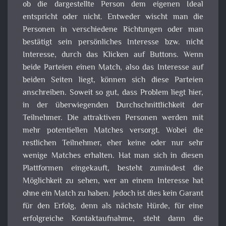
ob die dargestellte Person dem eigenen Ideal
entspricht oder nicht. Entweder wischt man die
Personen in verschiedene Richtungen oder man
bestätigt sein persönliches Interesse bzw. nicht
Interesse, durch das Klicken auf Buttons. Wenn
beide Parteien einen Match, also das Interesse auf
beiden Seiten liegt, können sich diese Parteien
anschreiben. Soweit so gut, dass Problem liegt hier,
in der überwiegenden Durchschnittlichkeit der
Teilnehmer. Die attraktiven Personen werden mit
mehr potentiellen Matches versorgt. Wobei die
restlichen Teilnehmer, eher keine oder nur sehr
wenige Matches erhalten. Hat man sich in diesen
Plattformen eingekauft, besteht zumindest die
Möglichkeit zu sehen, wer an einem Interesse hat
ohne ein Match zu haben. Jedoch ist dies kein Garant
für den Erfolg, denn als nächste Hürde, für eine
erfolgreiche Kontaktaufnahme, steht dann die