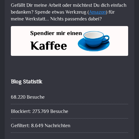
Gefällt Dir meine Arbeit oder möchtest Du dich einfach
bedanken? Spende etwas Werkzeug (
Amazon
) für
meine Werkstatt... Nichts passendes dabei?
Blog Statistik
68.220 Besuche
Blockiert: 273.769 Besuche
Gefiltert: 8.649 Nachrichten