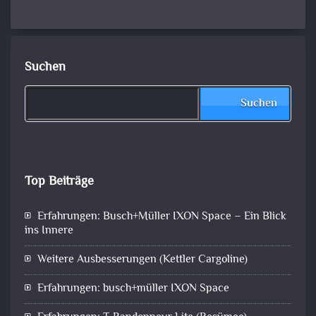
Suchen
Suchen
Top Beiträge
Erfahrungen: Busch+Müller IXON Space – Ein Blick
ins Innere
Weitere Ausbesserungen (Kettler Cargoline)
Erfahrungen: busch+müller IXON Space