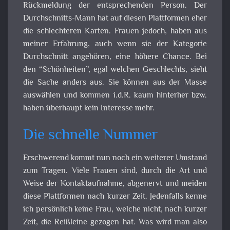
Rückmeldung der entsprechenden Person. Der
Durchschnitts-Mann hat auf diesen Plattformen eher
die schlechteren Karten. Frauen jedoch, haben aus
meiner Erfahrung, auch wenn sie der Kategorie
Durchschnitt angehören, eine höhere Chance. Bei
den “Schönheiten”, egal welchen Geschlechts, sieht
die Sache anders aus. Sie können aus der Masse
auswählen und kommen i.d.R. kaum hinterher bzw.
haben überhaupt kein Interesse mehr.
Die schnelle Nummer
Erschwerend kommt nun noch ein weiterer Umstand
zum Tragen. Viele Frauen sind, durch die Art und
Weise der Kontaktaufnahme, abgenervt und meiden
diese Plattformen nach kurzer Zeit. Jedenfalls kenne
ich persönlich keine Frau, welche nicht, nach kurzer
Zeit, die Reißleine gezogen hat. Was wird man also