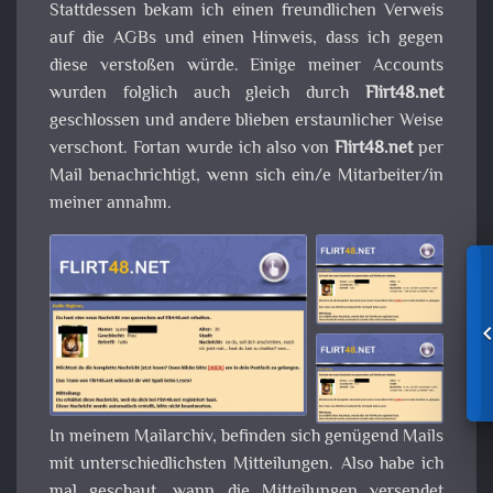
Stattdessen bekam ich einen freundlichen Verweis
auf die AGBs und einen Hinweis, dass ich gegen
diese verstoßen würde. Einige meiner Accounts
wurden folglich auch gleich durch
Flirt48.net
geschlossen und andere blieben erstaunlicher Weise
verschont. Fortan wurde ich also von
Flirt48.net
per
Mail benachrichtigt, wenn sich ein/e Mitarbeiter/in
meiner annahm.
In meinem Mailarchiv, befinden sich genügend Mails
mit unterschiedlichsten Mitteilungen. Also habe ich
mal geschaut, wann die Mitteilungen versendet