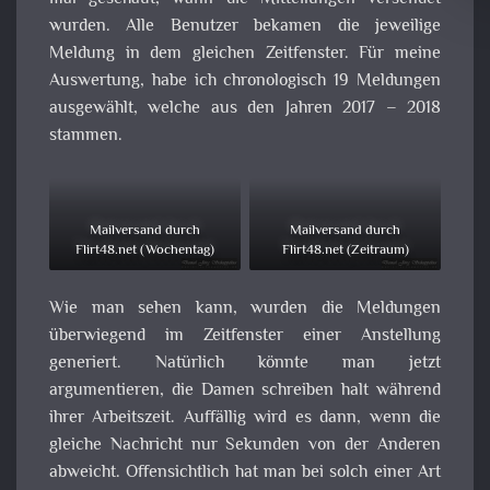
wurden. Alle Benutzer bekamen die jeweilige
Meldung in dem gleichen Zeitfenster. Für meine
Auswertung, habe ich chronologisch 19 Meldungen
ausgewählt, welche aus den Jahren 2017 – 2018
stammen.
Mailversand durch
Mailversand durch
Flirt48.net (Wochentag)
Flirt48.net (Zeitraum)
Wie man sehen kann, wurden die Meldungen
überwiegend im Zeitfenster einer Anstellung
generiert. Natürlich könnte man jetzt
argumentieren, die Damen schreiben halt während
ihrer Arbeitszeit. Auffällig wird es dann, wenn die
gleiche Nachricht nur Sekunden von der Anderen
abweicht. Offensichtlich hat man bei solch einer Art