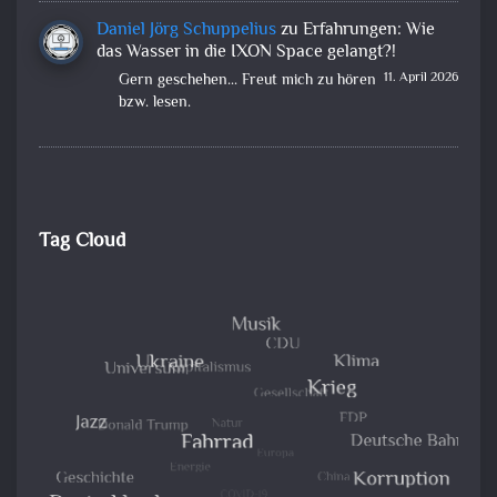
Daniel Jörg Schuppelius
zu
Erfahrungen: Wie
das Wasser in die IXON Space gelangt?!
11. April 2026
Gern geschehen... Freut mich zu hören
bzw. lesen.
Tag Cloud