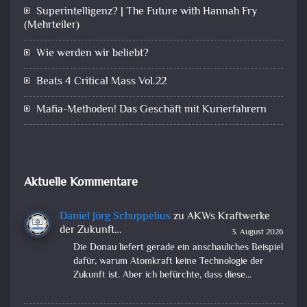
Superintelligenz? | The Future with Hannah Fry
(Mehrteiler)
Wie werden wir beliebt?
Beats 4 Critical Mass Vol.22
Mafia-Methoden! Das Geschäft mit Kurierfahrern
Aktuelle Kommentare
Daniel Jörg Schuppelius
zu
AKWs Kraftwerke
der Zukunft…
3. August 2026
Die Donau liefert gerade ein anschauliches Beispiel
dafür, warum Atomkraft keine Technologie der
Zukunft ist. Aber ich befürchte, dass diese…