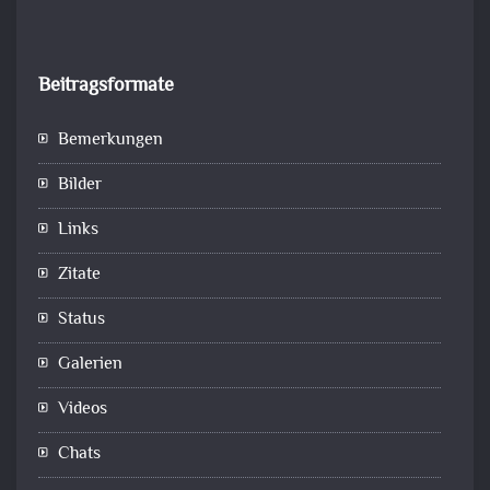
Beitragsformate
Bemerkungen
Bilder
Links
Zitate
Status
Galerien
Videos
Chats