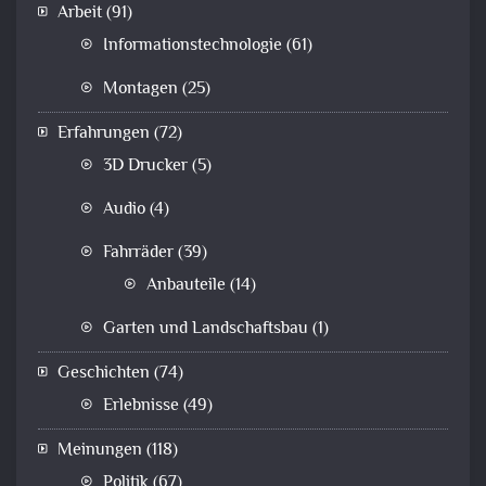
Arbeit
(91)
Informationstechnologie
(61)
Montagen
(25)
Erfahrungen
(72)
3D Drucker
(5)
Audio
(4)
Fahrräder
(39)
Anbauteile
(14)
Garten und Landschaftsbau
(1)
Geschichten
(74)
Erlebnisse
(49)
Meinungen
(118)
Politik
(67)