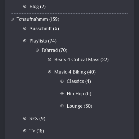
Blog
(2)
Tonaufnahmen
(139)
Ausschnitt
(6)
Playlists
(74)
Fahrrad
(70)
Beats 4 Critical Mass
(22)
Music 4 Biking
(40)
Classics
(4)
Hip Hop
(6)
Lounge
(30)
SFX
(9)
TV
(16)