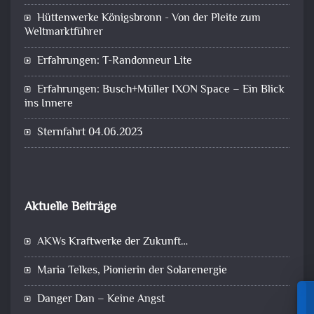
Hüttenwerke Königsbronn - Von der Pleite zum
Weltmarktführer
Erfahrungen: T-Randonneur Lite
Erfahrungen: Busch+Müller IXON Space – Ein Blick
ins Innere
Sternfahrt 04.06.2023
Aktuelle Beiträge
AKWs Kraftwerke der Zukunft…
Maria Telkes, Pionierin der Solarenergie
Danger Dan – Keine Angst