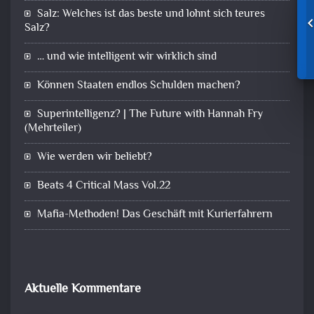
Salz: Welches ist das beste und lohnt sich teures
Salz?
… und wie intelligent wir wirklich sind
Können Staaten endlos Schulden machen?
Superintelligenz? | The Future with Hannah Fry
(Mehrteiler)
Wie werden wir beliebt?
Beats 4 Critical Mass Vol.22
Mafia-Methoden! Das Geschäft mit Kurierfahrern
Aktuelle Kommentare