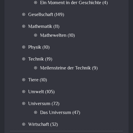
Ein Moment in der Geschichte
(4)
Gesellschaft
(149)
Mathematik
(11)
Mathewelten
(10)
Physik
(10)
Technik
(19)
Meilensteine der Technik
(9)
Tiere
(10)
Umwelt
(105)
Universum
(72)
Das Universum
(47)
Wirtschaft
(32)