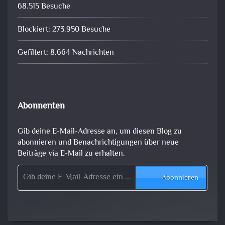
68.515 Besuche
Blockiert: 273.950 Besuche
Gefiltert: 8.664 Nachrichten
Abonnenten
Gib deine E-Mail-Adresse an, um diesen Blog zu
abonnieren und Benachrichtigungen über neue
Beiträge via E-Mail zu erhalten.
Gib deine E-Mail-Adresse ein ...
Abonnieren