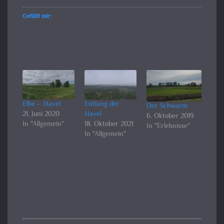
Gefällt mir:
Elbe – Havel
Entlang der
Der Schwarm
21. Juni 2020
Havel
6. Oktober 2019
In "Allgemein"
18. Oktober 2021
In "Erlebnisse"
In "Allgemein"