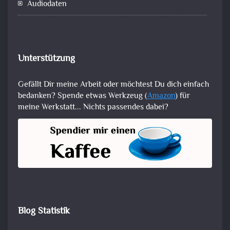
Audiodaten
Unterstützung
Gefällt Dir meine Arbeit oder möchtest Du dich einfach
bedanken? Spende etwas Werkzeug (
Amazon
) für
meine Werkstatt... Nichts passendes dabei?
Blog Statistik