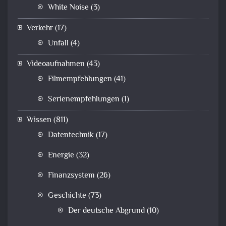
White Noise
(3)
Verkehr
(17)
Unfall
(4)
Videoaufnahmen
(43)
Filmempfehlungen
(41)
Serienempfehlungen
(1)
Wissen
(811)
Datentechnik
(17)
Energie
(32)
Finanzsystem
(26)
Geschichte
(73)
Der deutsche Abgrund
(10)