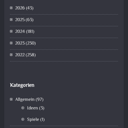
2026
(43)
2025
(63)
2024
(181)
2023
(230)
2022
(258)
Kategorien
Allgemein
(97)
Ideen
(3)
Spiele
(1)