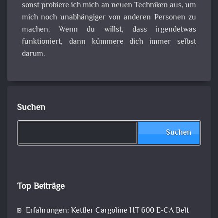
sonst probiere ich mich an neuen Techniken aus, um
mich noch unabhängiger von anderen Personen zu
machen. Wenn du willst, dass irgendetwas
funktioniert, dann kümmere dich immer selbst
darum.
Suchen
Suchen
Top Beiträge
Erfahrungen: Kettler Cargoline HT 600 E-CA Belt