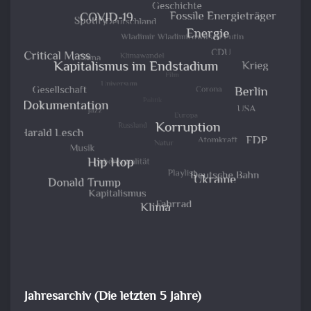
Jahresarchiv (Die letzten 5 Jahre)