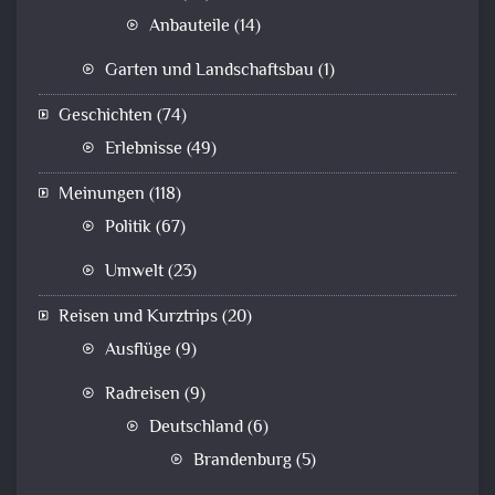
Anbauteile
(14)
Garten und Landschaftsbau
(1)
Geschichten
(74)
Erlebnisse
(49)
Meinungen
(118)
Politik
(67)
Umwelt
(23)
Reisen und Kurztrips
(20)
Ausflüge
(9)
Radreisen
(9)
Deutschland
(6)
Brandenburg
(5)