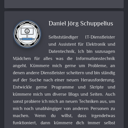
Daniel Jörg Schuppelius
Selbstständiger IT-Dienstleister
und Assistent für Elektronik und
Datentechnik, Ich bin sozusagen
Mädchen für alles was die Informationstechnik
angeht. Kümmere mich gerne um Probleme, an
denen andere Dienstleister scheitern und bin ständig
auf der Suche nach einer neuen Herausforderung.
Entwickle gerne Programme und Skripte und
kümmere mich um diverse Blogs und Seiten. Auch
sonst probiere ich mich an neuen Techniken aus, um
mich noch unabhängiger von anderen Personen zu
machen. Wenn du willst, dass irgendetwas
funktioniert, dann kümmere dich immer selbst