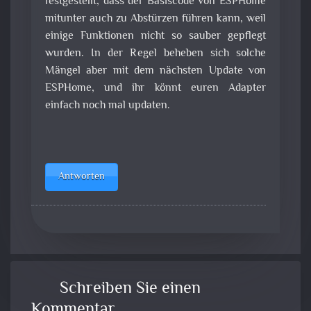
festgestellt, dass der Basiscode von ESPHome
mitunter auch zu Abstürzen führen kann, weil
einige Funktionen nicht so sauber gepflegt
wurden. In der Regel beheben sich solche
Mängel aber mit dem nächsten Update von
ESPHome, und ihr könnt euren Adapter
einfach noch mal updaten.
Antworten
Schreiben Sie einen
Kommentar