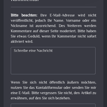
Bitte beachten:
Ihre E-Mail-Adresse wird nicht
veröffentlicht, jedoch Ihr Name. Vorname oder ein
Nickname ist ausreichend. Des Weiteren werden
Kommentare auf dieser Seite moderiert. Bitte haben
Sie etwas Geduld, wenn Ihr Kommentar nicht sofort
aktiviert wird.
Wenn Sie sich nicht öffentlich äußern möchten,
nutzen Sie das Kontaktformular oder senden Sie mir
eine E-Mail. Bitte vergessen Sie nicht, den Artikel zu
erwähnen, auf den Sie sich beziehen.