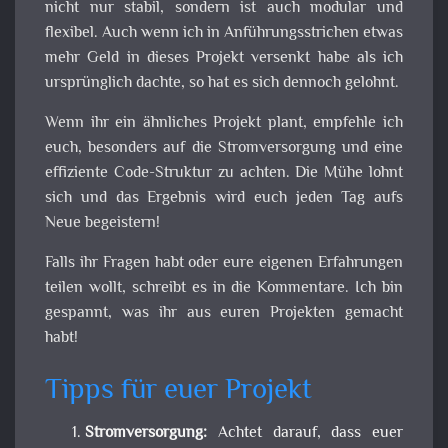
nicht nur stabil, sondern ist auch modular und
flexibel. Auch wenn ich in Anführungsstrichen etwas
mehr Geld in dieses Projekt versenkt habe als ich
ursprünglich dachte, so hat es sich dennoch gelohnt.
Wenn ihr ein ähnliches Projekt plant, empfehle ich
euch, besonders auf die Stromversorgung und eine
effiziente Code-Struktur zu achten. Die Mühe lohnt
sich und das Ergebnis wird euch jeden Tag aufs
Neue begeistern!
Falls ihr Fragen habt oder eure eigenen Erfahrungen
teilen wollt, schreibt es in die Kommentare. Ich bin
gespannt, was ihr aus euren Projekten gemacht
habt!
Tipps für euer Projekt
Stromversorgung:
Achtet darauf, dass euer