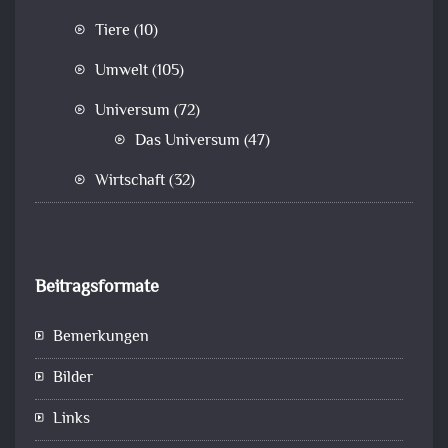
Tiere
(10)
Umwelt
(105)
Universum
(72)
Das Universum
(47)
Wirtschaft
(32)
Beitragsformate
Bemerkungen
Bilder
Links