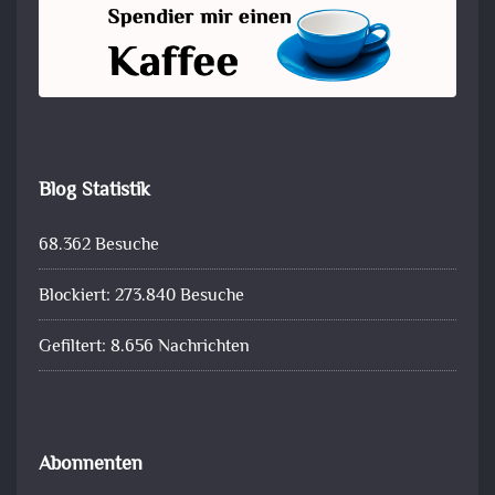
Blog Statistik
68.362 Besuche
Blockiert: 273.840 Besuche
Gefiltert: 8.656 Nachrichten
Abonnenten