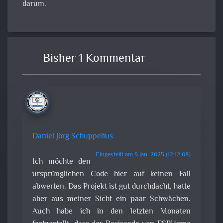
darum.
Bisher 1 Kommentar
Daniel Jörg Schuppelius
Eingestellt am 9.Jan. 2025 (12:12:08)
Ich möchte den
ursprünglichen Code hier auf keinen Fall
abwerten. Das Projekt ist gut durchdacht, hatte
aber aus meiner Sicht ein paar Schwächen.
Auch habe ich in den letzten Monaten