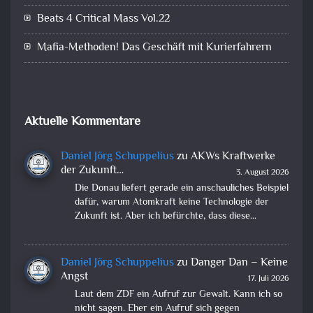
Beats 4 Critical Mass Vol.22
Mafia-Methoden! Das Geschäft mit Kurierfahrern
Aktuelle Kommentare
Daniel Jörg Schuppelius
zu
AKWs Kraftwerke
der Zukunft…
3. August 2026
Die Donau liefert gerade ein anschauliches Beispiel
dafür, warum Atomkraft keine Technologie der
Zukunft ist. Aber ich befürchte, dass diese…
Daniel Jörg Schuppelius
zu
Danger Dan – Keine
Angst
17. Juli 2026
Laut dem ZDF ein Aufruf zur Gewalt. Kann ich so
nicht sagen. Eher ein Aufruf sich gegen