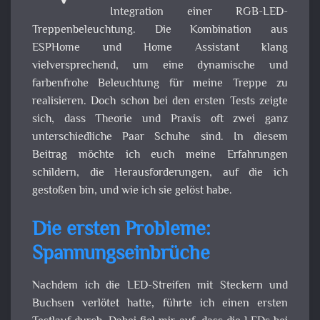
Integration einer RGB-LED-
Treppenbeleuchtung. Die Kombination aus
ESPHome und Home Assistant klang
vielversprechend, um eine dynamische und
farbenfrohe Beleuchtung für meine Treppe zu
realisieren. Doch schon bei den ersten Tests zeigte
sich, dass Theorie und Praxis oft zwei ganz
unterschiedliche Paar Schuhe sind. In diesem
Beitrag möchte ich euch meine Erfahrungen
schildern, die Herausforderungen, auf die ich
gestoßen bin, und wie ich sie gelöst habe.
Die ersten Probleme:
Spannungseinbrüche
Nachdem ich die LED-Streifen mit Steckern und
Buchsen verlötet hatte, führte ich einen ersten