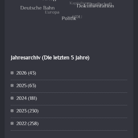
Jahresarchiv (Die letzten 5 Jahre)
2026
(43)
2025
(63)
2024
(181)
2023
(230)
2022
(258)