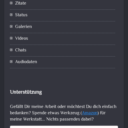
Zitate
Status
Galerien
Videos
Chats
Audiodaten
Unterstützung
Gefällt Dir meine Arbeit oder möchtest Du dich einfach
bedanken? Spende etwas Werkzeug (
Amazon
) für
meine Werkstatt... Nichts passendes dabei?