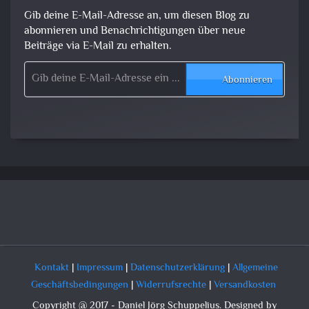
Gib deine E-Mail-Adresse an, um diesen Blog zu
abonnieren und Benachrichtigungen über neue
Beiträge via E-Mail zu erhalten.
Gib deine E-Mail-Adresse ein ...
Abonnieren
Kontakt
|
Impressum
|
Datenschutzerklärung
|
Allgemeine
Geschäftsbedingungen
|
Widerrufsrechte
|
Versandkosten
Copyright @ 2017 - Daniel Jörg Schuppelius. Designed by