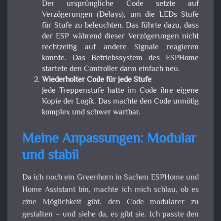
Der ursprüngliche Code setzte auf
Verzögerungen (Delays), um die LEDs Stufe
für Stufe zu beleuchten. Das führte dazu, dass
der ESP während dieser Verzögerungen nicht
rechtzeitig auf andere Signale reagieren
konnte. Das Betriebssystem des ESPHome
startete den Controller dann einfach neu.
Wiederholter Code für jede Stufe
Jede Treppenstufe hatte im Code ihre eigene
Kopie der Logik. Das machte den Code unnötig
komplex und schwer wartbar.
Meine Anpassungen: Modular
und stabil
Da ich noch ein Greenhorn in Sachen ESPHome und
Home Assistant bin, machte ich mich schlau, ob es
eine Möglichkeit gibt, den Code modularer zu
gestalten – und siehe da, es gibt sie. Ich passte den