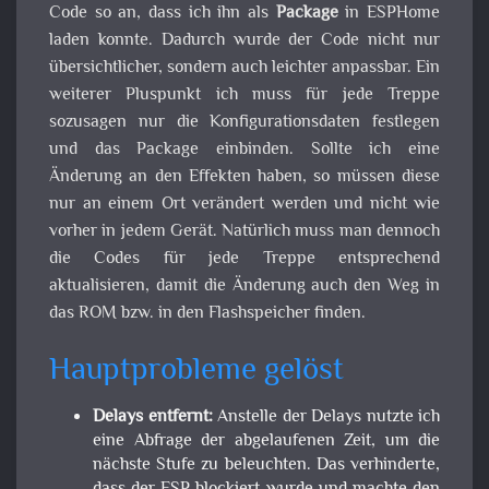
Code so an, dass ich ihn als
Package
in ESPHome
laden konnte. Dadurch wurde der Code nicht nur
übersichtlicher, sondern auch leichter anpassbar. Ein
weiterer Pluspunkt ich muss für jede Treppe
sozusagen nur die Konfigurationsdaten festlegen
und das Package einbinden. Sollte ich eine
Änderung an den Effekten haben, so müssen diese
nur an einem Ort verändert werden und nicht wie
vorher in jedem Gerät. Natürlich muss man dennoch
die Codes für jede Treppe entsprechend
aktualisieren, damit die Änderung auch den Weg in
das ROM bzw. in den Flashspeicher finden.
Hauptprobleme gelöst
Delays entfernt:
Anstelle der Delays nutzte ich
eine Abfrage der abgelaufenen Zeit, um die
nächste Stufe zu beleuchten. Das verhinderte,