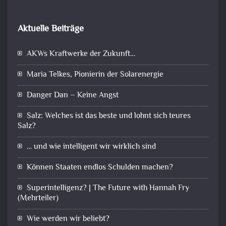
Aktuelle Beiträge
AKWs Kraftwerke der Zukunft…
Maria Telkes, Pionierin der Solarenergie
Danger Dan – Keine Angst
Salz: Welches ist das beste und lohnt sich teures
Salz?
… und wie intelligent wir wirklich sind
Können Staaten endlos Schulden machen?
Superintelligenz? | The Future with Hannah Fry
(Mehrteiler)
Wie werden wir beliebt?