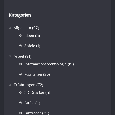
Kategorien
Allgemein
(97)
Ideen
(3)
Spiele
(1)
Arbeit
(91)
Informationstechnologie
(61)
Montagen
(25)
Erfahrungen
(72)
3D Drucker
(5)
Audio
(4)
Fahrräder
(39)