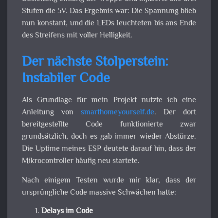
Stufen die 5V. Das Ergebnis war: Die Spannung blieb
nun konstant, und die LEDs leuchteten bis ans Ende
des Streifens mit voller Helligkeit.
Der nächste Stolperstein:
Instabiler Code
Als Grundlage für mein Projekt nutzte ich eine
Anleitung von
smarthomeyourself.de
. Der dort
bereitgestellte Code funktionierte zwar
grundsätzlich, doch es gab immer wieder Abstürze.
Die Uptime meines ESP deutete darauf hin, dass der
Mikrocontroller häufig neu startete.
Nach einigem Testen wurde mir klar, dass der
ursprüngliche Code massive Schwächen hatte:
Delays im Code