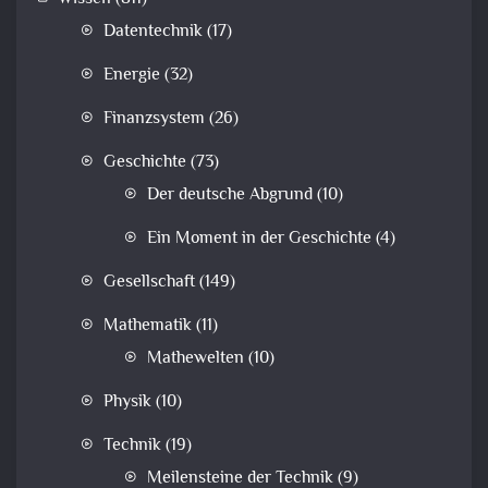
Datentechnik
(17)
Energie
(32)
Finanzsystem
(26)
Geschichte
(73)
Der deutsche Abgrund
(10)
Ein Moment in der Geschichte
(4)
Gesellschaft
(149)
Mathematik
(11)
Mathewelten
(10)
Physik
(10)
Technik
(19)
Meilensteine der Technik
(9)