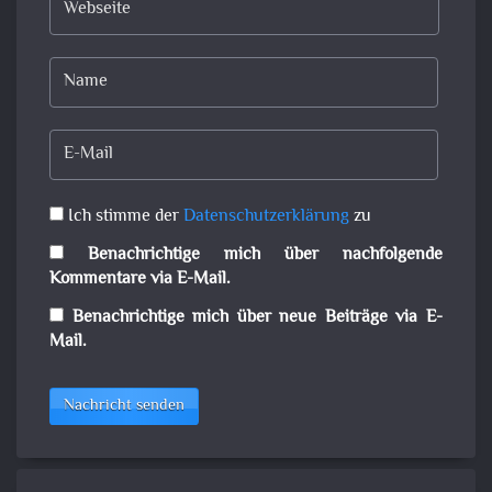
Ich stimme der
Datenschutzerklärung
zu
Benachrichtige mich über nachfolgende
Kommentare via E-Mail.
Benachrichtige mich über neue Beiträge via E-
Mail.
Nachricht senden