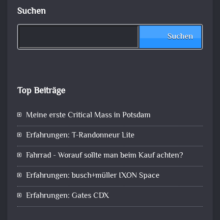
Suchen
Suchen
Top Beiträge
Meine erste Critical Mass in Potsdam
Erfahrungen: T-Randonneur Lite
Fahrrad - Worauf sollte man beim Kauf achten?
Erfahrungen: busch+müller IXON Space
Erfahrungen: Gates CDX