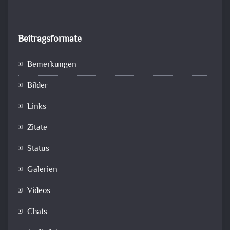
Beitragsformate
Bemerkungen
Bilder
Links
Zitate
Status
Galerien
Videos
Chats