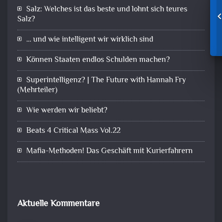
Salz: Welches ist das beste und lohnt sich teures
Salz?
… und wie intelligent wir wirklich sind
Können Staaten endlos Schulden machen?
Superintelligenz? | The Future with Hannah Fry
(Mehrteiler)
Wie werden wir beliebt?
Beats 4 Critical Mass Vol.22
Mafia-Methoden! Das Geschäft mit Kurierfahrern
Aktuelle Kommentare