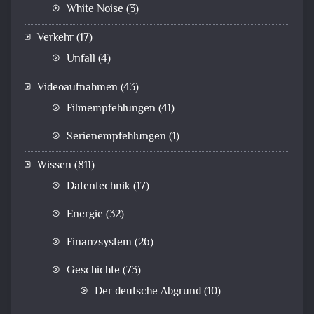
White Noise
(3)
Verkehr
(17)
Unfall
(4)
Videoaufnahmen
(43)
Filmempfehlungen
(41)
Serienempfehlungen
(1)
Wissen
(811)
Datentechnik
(17)
Energie
(32)
Finanzsystem
(26)
Geschichte
(73)
Der deutsche Abgrund
(10)