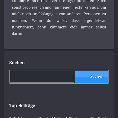
kümmere mich um diverse Blogs und Seiten. Auch
sonst probiere ich mich an neuen Techniken aus, um
mich noch unabhängiger von anderen Personen zu
machen. Wenn du willst, dass irgendetwas
funktioniert, dann kümmere dich immer selbst
darum.
Suchen
Suchen
Top Beiträge