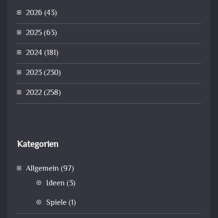
2026
(43)
2025
(63)
2024
(181)
2023
(230)
2022
(258)
Kategorien
Allgemein
(97)
Ideen
(3)
Spiele
(1)