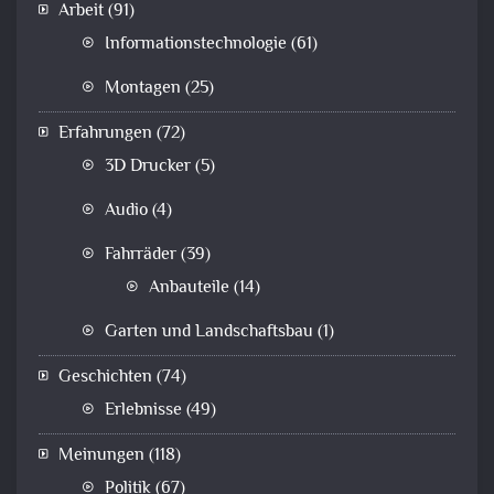
Arbeit
(91)
Informationstechnologie
(61)
Montagen
(25)
Erfahrungen
(72)
3D Drucker
(5)
Audio
(4)
Fahrräder
(39)
Anbauteile
(14)
Garten und Landschaftsbau
(1)
Geschichten
(74)
Erlebnisse
(49)
Meinungen
(118)
Politik
(67)