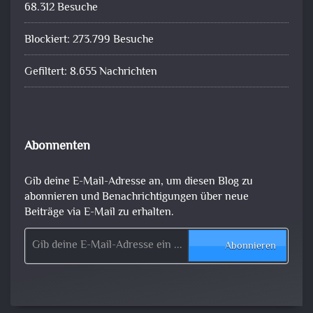
68.312 Besuche
Blockiert: 273.799 Besuche
Gefiltert: 8.655 Nachrichten
Abonnenten
Gib deine E-Mail-Adresse an, um diesen Blog zu
abonnieren und Benachrichtigungen über neue
Beiträge via E-Mail zu erhalten.
Gib deine E-Mail-Adresse ein ...
Abonnieren