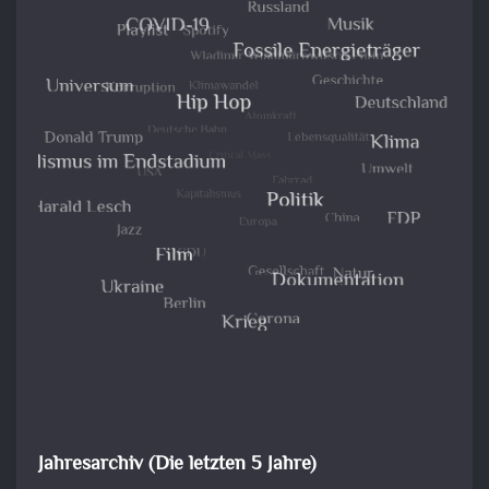
Jahresarchiv (Die letzten 5 Jahre)