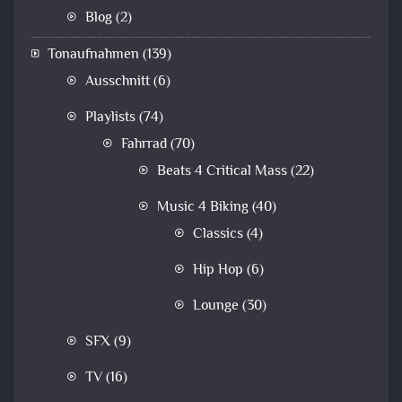
Blog
(2)
Tonaufnahmen
(139)
Ausschnitt
(6)
Playlists
(74)
Fahrrad
(70)
Beats 4 Critical Mass
(22)
Music 4 Biking
(40)
Classics
(4)
Hip Hop
(6)
Lounge
(30)
SFX
(9)
TV
(16)