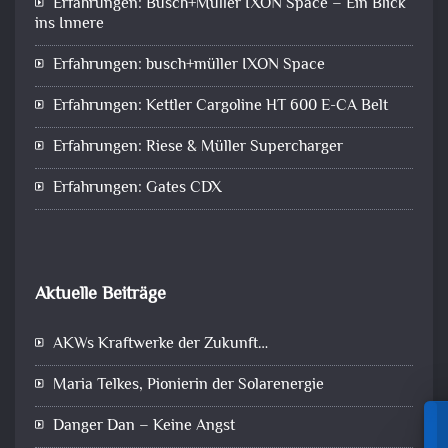
Erfahrungen: Busch+Müller IXON Space – Ein Blick
ins Innere
Erfahrungen: busch+müller IXON Space
Erfahrungen: Kettler Cargoline HT 600 E-CA Belt
Erfahrungen: Riese & Müller Supercharger
Erfahrungen: Gates CDX
Aktuelle Beiträge
AKWs Kraftwerke der Zukunft…
Maria Telkes, Pionierin der Solarenergie
Danger Dan – Keine Angst