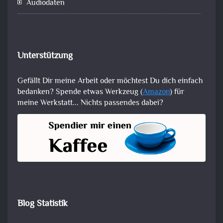
Audiodaten
Unterstützung
Gefällt Dir meine Arbeit oder möchtest Du dich einfach
bedanken? Spende etwas Werkzeug (
Amazon
) für
meine Werkstatt... Nichts passendes dabei?
Blog Statistik