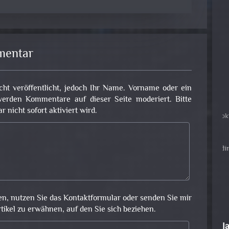
mentar
cht veröffentlicht, jedoch Ihr Name. Vorname oder ein
erden Kommentare auf dieser Seite moderiert. Bitte
nicht sofort aktiviert wird.
en, nutzen Sie das Kontaktformular oder senden Sie mir
rtikel zu erwähnen, auf den Sie sich beziehen.
J