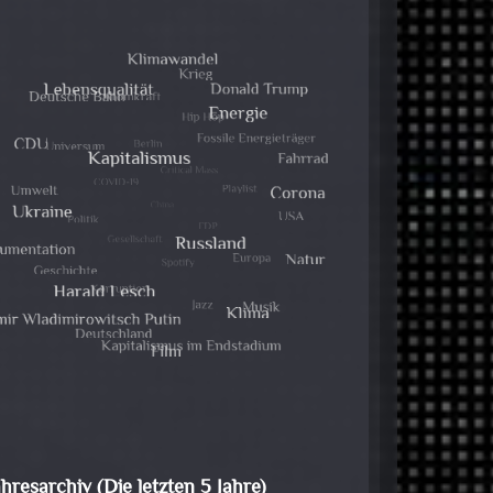
ahresarchiv (Die letzten 5 Jahre)