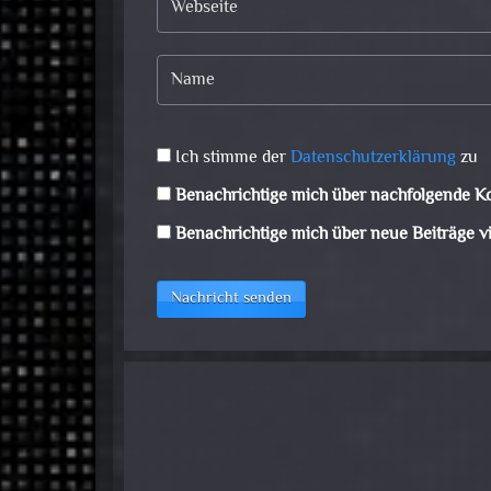
Ich stimme der
Datenschutzerklärung
zu
Benachrichtige mich über nachfolgende K
Benachrichtige mich über neue Beiträge vi
Nachricht senden