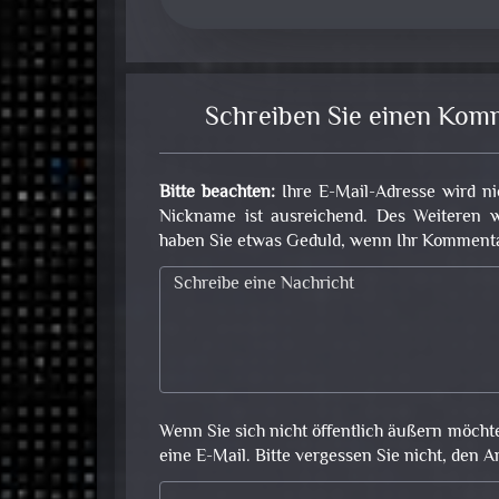
Schreiben Sie einen Kom
Bitte beachten:
Ihre E-Mail-Adresse wird ni
Nickname ist ausreichend. Des Weiteren w
haben Sie etwas Geduld, wenn Ihr Kommentar 
Wenn Sie sich nicht öffentlich äußern möcht
eine E-Mail. Bitte vergessen Sie nicht, den A