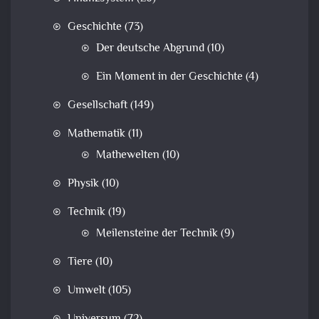
Geschichte
(73)
Der deutsche Abgrund
(10)
Ein Moment in der Geschichte
(4)
Gesellschaft
(149)
Mathematik
(11)
Mathewelten
(10)
Physik
(10)
Technik
(19)
Meilensteine der Technik
(9)
Tiere
(10)
Umwelt
(105)