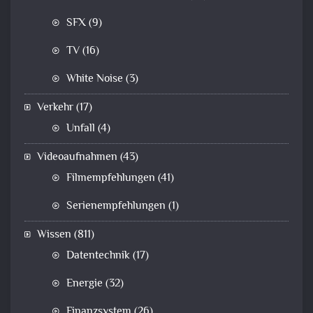
SFX
(9)
TV
(16)
White Noise
(3)
Verkehr
(17)
Unfall
(4)
Videoaufnahmen
(43)
Filmempfehlungen
(41)
Serienempfehlungen
(1)
Wissen
(811)
Datentechnik
(17)
Energie
(32)
Finanzsystem
(26)