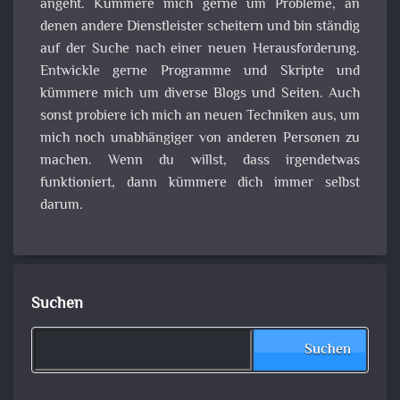
angeht. Kümmere mich gerne um Probleme, an
denen andere Dienstleister scheitern und bin ständig
auf der Suche nach einer neuen Herausforderung.
Entwickle gerne Programme und Skripte und
kümmere mich um diverse Blogs und Seiten. Auch
sonst probiere ich mich an neuen Techniken aus, um
mich noch unabhängiger von anderen Personen zu
machen. Wenn du willst, dass irgendetwas
funktioniert, dann kümmere dich immer selbst
darum.
Suchen
Suchen