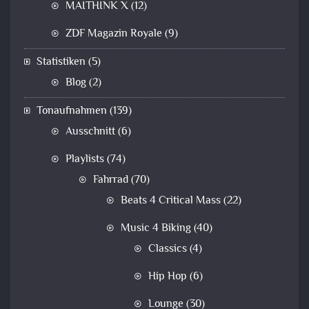
MAITHINK X
(12)
ZDF Magazin Royale
(9)
Statistiken
(5)
Blog
(2)
Tonaufnahmen
(139)
Ausschnitt
(6)
Playlists
(74)
Fahrrad
(70)
Beats 4 Critical Mass
(22)
Music 4 Biking
(40)
Classics
(4)
Hip Hop
(6)
Lounge
(30)