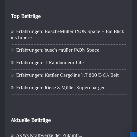
Top Beiträge
Erfahrungen: Busch+Müller IXON Space – Ein Blick
ins Innere
Erfahrungen: busch+müller IXON Space
Erfahrungen: T-Randonneur Lite
Erfahrungen: Kettler Cargoline HT 600 E-CA Belt
Erfahrungen: Riese & Müller Supercharger
Aktuelle Beiträge
AKWs Kraftwerke der Zukunft…