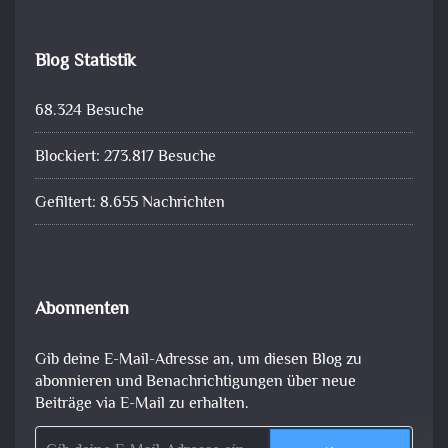
Blog Statistik
68.324 Besuche
Blockiert: 273.817 Besuche
Gefiltert: 8.655 Nachrichten
Abonnenten
Gib deine E-Mail-Adresse an, um diesen Blog zu
abonnieren und Benachrichtigungen über neue
Beiträge via E-Mail zu erhalten.
Gib deine E-Mail-Adresse ein ...