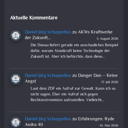
Aktuelle Kommentare
Daniel Jörg Schuppelius
zu
AKWs Kraftwerke
der Zukunft…
3. August 2026
Die Donau liefert gerade ein anschauliches Beispiel
dafür, warum Atomkraft keine Technologie der
Zukunft ist. Aber ich befürchte, dass diese…
Daniel Jörg Schuppelius
zu
Danger Dan – Keine
Angst
17. Juli 2026
Laut dem ZDF ein Aufruf zur Gewalt. Kann ich so
nicht sagen. Eher ein Aufruf sich gegen
Rechtsextremisten aufzustellen. Vielleicht…
Daniel Jörg Schuppelius
zu
Erfahrungen: Ryde
Andra 40
10. Mai 2026