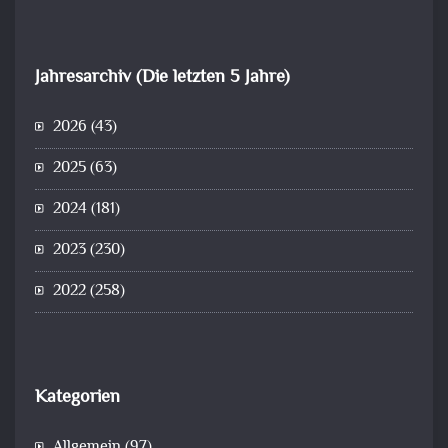
Jahresarchiv (Die letzten 5 Jahre)
2026
(43)
2025
(63)
2024
(181)
2023
(230)
2022
(258)
Kategorien
Allgemein
(97)