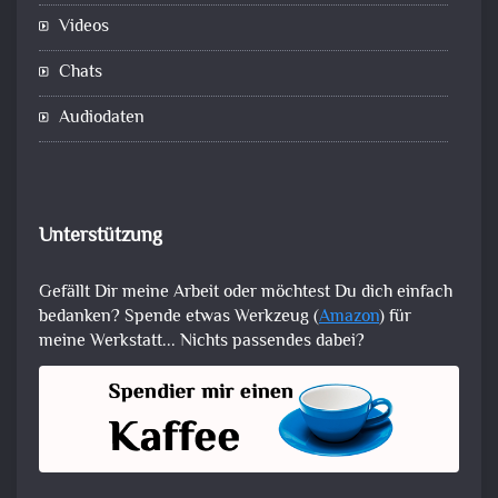
Videos
Chats
Audiodaten
Unterstützung
Gefällt Dir meine Arbeit oder möchtest Du dich einfach
bedanken? Spende etwas Werkzeug (
Amazon
) für
meine Werkstatt... Nichts passendes dabei?