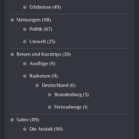
Erlebnisse
(49)
Meinungen
(118)
Politik
(67)
Umwelt
(23)
Reisen und Kurztrips
(20)
Ausflüge
(9)
Radreisen
(9)
Deutschland
(6)
Brandenburg
(5)
Fernradwege
(1)
Satire
(119)
Die Anstalt
(90)