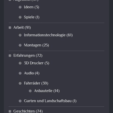
Ideen
(3)
Spiele
(1)
Arbeit
(91)
Informationstechnologie
(61)
Montagen
(25)
Erfahrungen
(72)
3D Drucker
(5)
Audio
(4)
Fahrräder
(39)
Anbauteile
(14)
Garten und Landschaftsbau
(1)
Geschichten
(74)