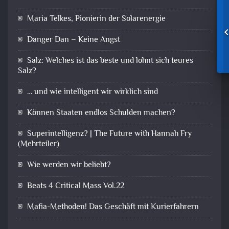
Maria Telkes, Pionierin der Solarenergie
Danger Dan – Keine Angst
Salz: Welches ist das beste und lohnt sich teures
Salz?
… und wie intelligent wir wirklich sind
Können Staaten endlos Schulden machen?
Superintelligenz? | The Future with Hannah Fry
(Mehrteiler)
Wie werden wir beliebt?
Beats 4 Critical Mass Vol.22
Mafia-Methoden! Das Geschäft mit Kurierfahrern