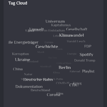
Tag Cloud