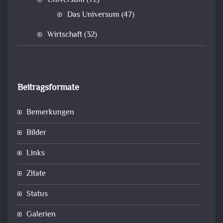
Universum
(72)
Das Universum
(47)
Wirtschaft
(32)
Beitragsformate
Bemerkungen
Bilder
Links
Zitate
Status
Galerien