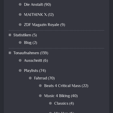
Die Anstalt
(90)
MAITHINK X
(12)
ZDF Magazin Royale
(9)
Statistiken
(5)
Blog
(2)
Tonaufnahmen
(139)
Ausschnitt
(6)
Playlists
(74)
Fahrrad
(70)
Beats 4 Critical Mass
(22)
Music 4 Biking
(40)
Classics
(4)