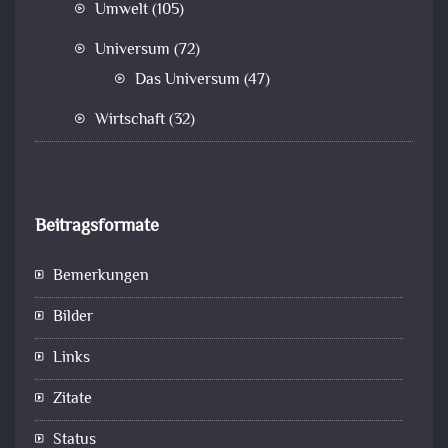
Umwelt
(105)
Universum
(72)
Das Universum
(47)
Wirtschaft
(32)
Beitragsformate
Bemerkungen
Bilder
Links
Zitate
Status