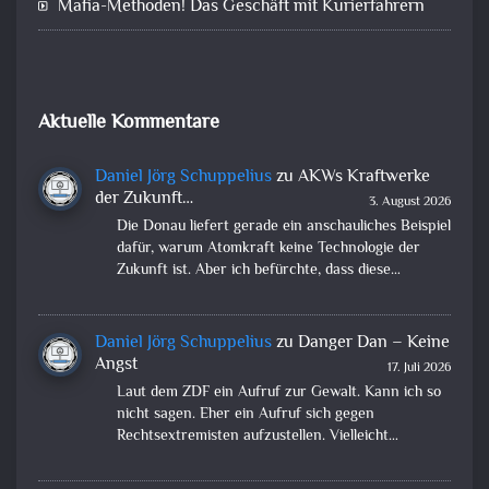
Mafia-Methoden! Das Geschäft mit Kurierfahrern
Aktuelle Kommentare
Daniel Jörg Schuppelius
zu
AKWs Kraftwerke
der Zukunft…
3. August 2026
Die Donau liefert gerade ein anschauliches Beispiel
dafür, warum Atomkraft keine Technologie der
Zukunft ist. Aber ich befürchte, dass diese…
Daniel Jörg Schuppelius
zu
Danger Dan – Keine
Angst
17. Juli 2026
Laut dem ZDF ein Aufruf zur Gewalt. Kann ich so
nicht sagen. Eher ein Aufruf sich gegen
Rechtsextremisten aufzustellen. Vielleicht…