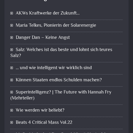
AKWs Kraftwerke der Zukunft…
Maria Telkes, Pionierin der Solarenergie
Danger Dan – Keine Angst
Salz: Welches ist das beste und lohnt sich teures
Salz?
… und wie intelligent wir wirklich sind
Können Staaten endlos Schulden machen?
Superintelligenz? | The Future with Hannah Fry
(Mehrteiler)
Wie werden wir beliebt?
Beats 4 Critical Mass Vol.22