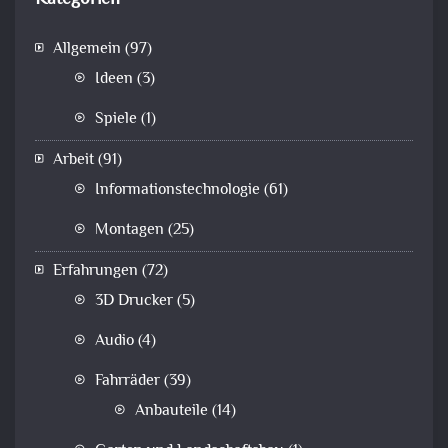
Allgemein
(97)
Ideen
(3)
Spiele
(1)
Arbeit
(91)
Informationstechnologie
(61)
Montagen
(25)
Erfahrungen
(72)
3D Drucker
(5)
Audio
(4)
Fahrräder
(39)
Anbauteile
(14)