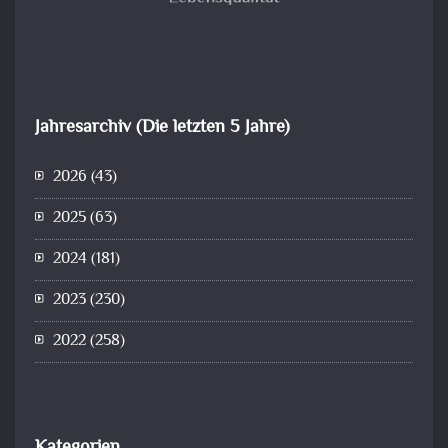
Jahresarchiv (Die letzten 5 Jahre)
2026
(43)
2025
(63)
2024
(181)
2023
(230)
2022
(258)
Kategorien