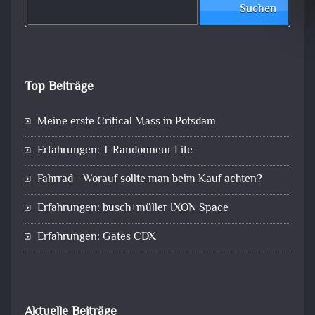
Suchen
Top Beiträge
Meine erste Critical Mass in Potsdam
Erfahrungen: T-Randonneur Lite
Fahrrad - Worauf sollte man beim Kauf achten?
Erfahrungen: busch+müller IXON Space
Erfahrungen: Gates CDX
Aktuelle Beiträge