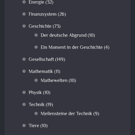
Energie
(32)
Finanzsystem
(26)
Geschichte
(73)
Der deutsche Abgrund
(10)
Ein Moment in der Geschichte
(4)
Gesellschaft
(149)
Mathematik
(11)
Mathewelten
(10)
Physik
(10)
Technik
(19)
Meilensteine der Technik
(9)
Tiere
(10)