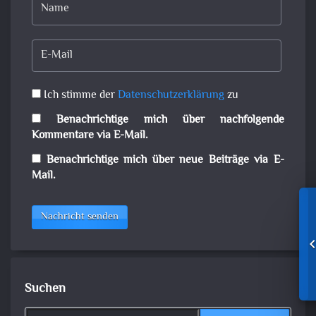
Ich stimme der
Datenschutzerklärung
zu
Benachrichtige mich über nachfolgende
Kommentare via E-Mail.
Benachrichtige mich über neue Beiträge via E-
Mail.
Nachricht senden
Suchen