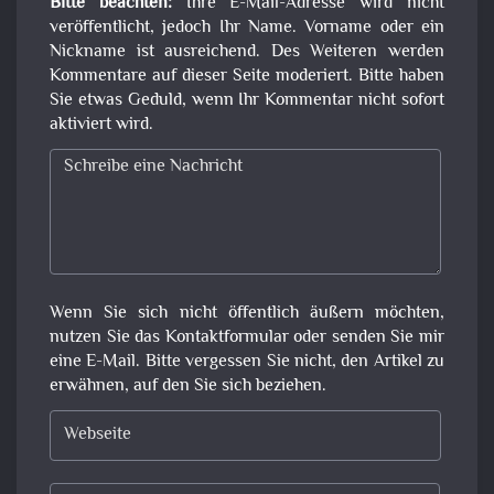
Bitte beachten:
Ihre E-Mail-Adresse wird nicht
veröffentlicht, jedoch Ihr Name. Vorname oder ein
Nickname ist ausreichend. Des Weiteren werden
Kommentare auf dieser Seite moderiert. Bitte haben
Sie etwas Geduld, wenn Ihr Kommentar nicht sofort
aktiviert wird.
Wenn Sie sich nicht öffentlich äußern möchten,
nutzen Sie das Kontaktformular oder senden Sie mir
eine E-Mail. Bitte vergessen Sie nicht, den Artikel zu
erwähnen, auf den Sie sich beziehen.