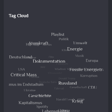
Tag Cloud