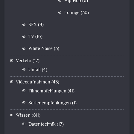
Hip Hop
(6)
Lounge
(30)
SFX
(9)
TV
(16)
White Noise
(3)
Verkehr
(17)
Unfall
(4)
Videoaufnahmen
(43)
Filmempfehlungen
(41)
Serienempfehlungen
(1)
Wissen
(811)
Datentechnik
(17)