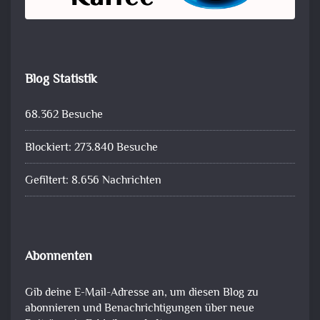
Blog Statistik
68.362 Besuche
Blockiert: 273.840 Besuche
Gefiltert: 8.656 Nachrichten
Abonnenten
Gib deine E-Mail-Adresse an, um diesen Blog zu
abonnieren und Benachrichtigungen über neue