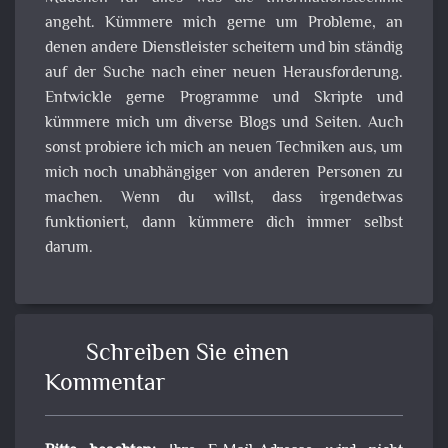
angeht. Kümmere mich gerne um Probleme, an
denen andere Dienstleister scheitern und bin ständig
auf der Suche nach einer neuen Herausforderung.
Entwickle gerne Programme und Skripte und
kümmere mich um diverse Blogs und Seiten. Auch
sonst probiere ich mich an neuen Techniken aus, um
mich noch unabhängiger von anderen Personen zu
machen. Wenn du willst, dass irgendetwas
funktioniert, dann kümmere dich immer selbst
darum.
Schreiben Sie einen
Kommentar