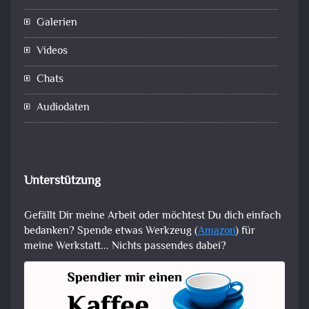
Galerien
Videos
Chats
Audiodaten
Unterstützung
Gefällt Dir meine Arbeit oder möchtest Du dich einfach
bedanken? Spende etwas Werkzeug (
Amazon
) für
meine Werkstatt... Nichts passendes dabei?