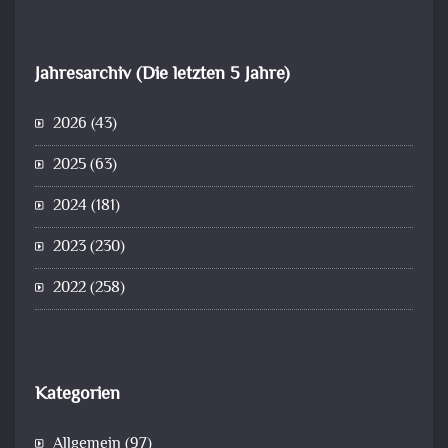
Jahresarchiv (Die letzten 5 Jahre)
2026
(43)
2025
(63)
2024
(181)
2023
(230)
2022
(258)
Kategorien
Allgemein
(97)