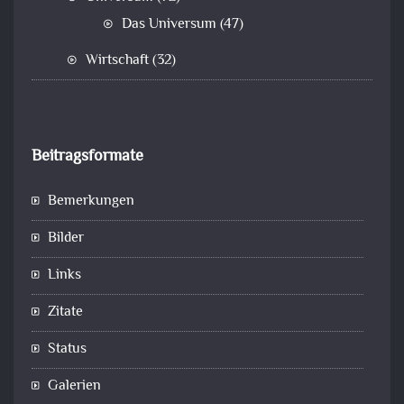
Das Universum
(47)
Wirtschaft
(32)
Beitragsformate
Bemerkungen
Bilder
Links
Zitate
Status
Galerien