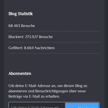
Blog Statistik
68.463 Besuche
Blockiert: 273.927 Besuche
Gefiltert: 8.664 Nachrichten
Abonnenten
Gib deine E-Mail-Adresse an, um diesen Blog zu
abonnieren und Benachrichtigungen über neue
Beiträge via E-Mail zu erhalten.
Gib deine E-Mail-Adresse ein ...