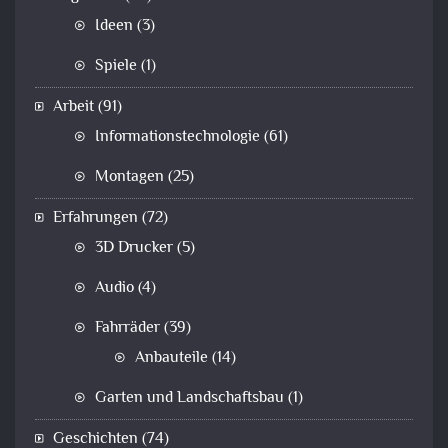
Ideen
(3)
Spiele
(1)
Arbeit
(91)
Informationstechnologie
(61)
Montagen
(25)
Erfahrungen
(72)
3D Drucker
(5)
Audio
(4)
Fahrräder
(39)
Anbauteile
(14)
Garten und Landschaftsbau
(1)
Geschichten
(74)