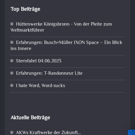
Top Beiträge
Hüttenwerke Königsbronn - Von der Pleite zum
Weltmarktführer
Erfahrungen: Busch+Müller IXON Space – Ein Blick
ins Innere
Sternfahrt 04.06.2023
Erfahrungen: T-Randonneur Lite
I hate Word, Word sucks
Aktuelle Beiträge
AKWs Kraftwerke der Zukunft…