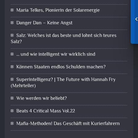
Maria Telkes, Pionierin der Solarenergie
Danger Dan – Keine Angst
Salz: Welches ist das beste und lohnt sich teures
Salz?
… und wie intelligent wir wirklich sind
Können Staaten endlos Schulden machen?
Superintelligenz? | The Future with Hannah Fry
(Mehrteiler)
Wie werden wir beliebt?
Beats 4 Critical Mass Vol.22
Mafia-Methoden! Das Geschäft mit Kurierfahrern