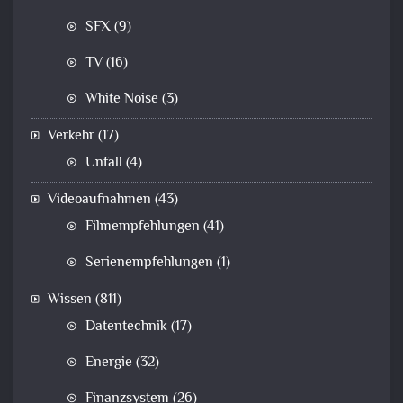
SFX
(9)
TV
(16)
White Noise
(3)
Verkehr
(17)
Unfall
(4)
Videoaufnahmen
(43)
Filmempfehlungen
(41)
Serienempfehlungen
(1)
Wissen
(811)
Datentechnik
(17)
Energie
(32)
Finanzsystem
(26)