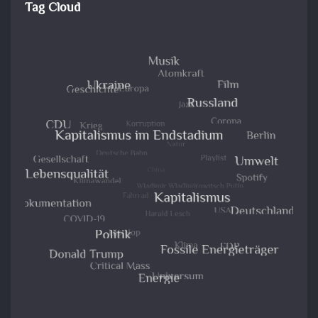
Tag Cloud