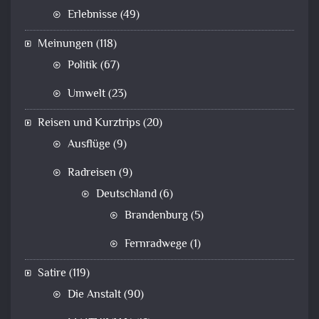
Erlebnisse
(49)
Meinungen
(118)
Politik
(67)
Umwelt
(23)
Reisen und Kurztrips
(20)
Ausflüge
(9)
Radreisen
(9)
Deutschland
(6)
Brandenburg
(5)
Fernradwege
(1)
Satire
(119)
Die Anstalt
(90)