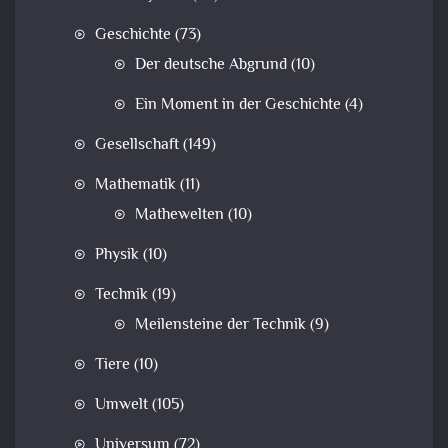
Geschichte
(73)
Der deutsche Abgrund
(10)
Ein Moment in der Geschichte
(4)
Gesellschaft
(149)
Mathematik
(11)
Mathewelten
(10)
Physik
(10)
Technik
(19)
Meilensteine der Technik
(9)
Tiere
(10)
Umwelt
(105)
Universum
(72)