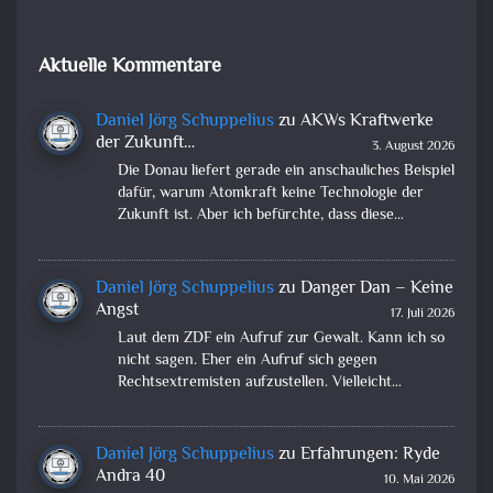
Aktuelle Kommentare
Daniel Jörg Schuppelius
zu
AKWs Kraftwerke
der Zukunft…
3. August 2026
Die Donau liefert gerade ein anschauliches Beispiel
dafür, warum Atomkraft keine Technologie der
Zukunft ist. Aber ich befürchte, dass diese…
Daniel Jörg Schuppelius
zu
Danger Dan – Keine
Angst
17. Juli 2026
Laut dem ZDF ein Aufruf zur Gewalt. Kann ich so
nicht sagen. Eher ein Aufruf sich gegen
Rechtsextremisten aufzustellen. Vielleicht…
Daniel Jörg Schuppelius
zu
Erfahrungen: Ryde
Andra 40
10. Mai 2026