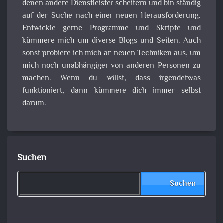
denen andere Dienstleister scheitern und bin ständig
auf der Suche nach einer neuen Herausforderung.
Entwickle gerne Programme und Skripte und
kümmere mich um diverse Blogs und Seiten. Auch
sonst probiere ich mich an neuen Techniken aus, um
mich noch unabhängiger von anderen Personen zu
machen. Wenn du willst, dass irgendetwas
funktioniert, dann kümmere dich immer selbst
darum.
Suchen
Suchen