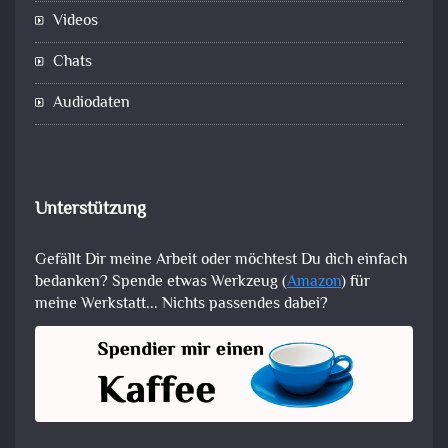
Videos
Chats
Audiodaten
Unterstützung
Gefällt Dir meine Arbeit oder möchtest Du dich einfach
bedanken? Spende etwas Werkzeug (
Amazon
) für
meine Werkstatt... Nichts passendes dabei?