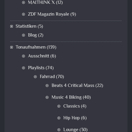
MAITHINK X
(12)
ZDF Magazin Royale
(9)
Statistiken
(5)
Blog
(2)
Tonaufnahmen
(139)
Ausschnitt
(6)
Playlists
(74)
Fahrrad
(70)
Beats 4 Critical Mass
(22)
Music 4 Biking
(40)
Classics
(4)
Hip Hop
(6)
Lounge
(30)