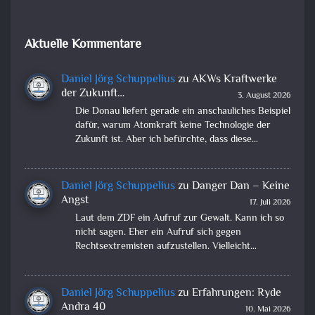
Aktuelle Kommentare
Daniel Jörg Schuppelius
zu
AKWs Kraftwerke
der Zukunft…
3. August 2026
Die Donau liefert gerade ein anschauliches Beispiel
dafür, warum Atomkraft keine Technologie der
Zukunft ist. Aber ich befürchte, dass diese…
Daniel Jörg Schuppelius
zu
Danger Dan – Keine
Angst
17. Juli 2026
Laut dem ZDF ein Aufruf zur Gewalt. Kann ich so
nicht sagen. Eher ein Aufruf sich gegen
Rechtsextremisten aufzustellen. Vielleicht…
Daniel Jörg Schuppelius
zu
Erfahrungen: Ryde
Andra 40
10. Mai 2026