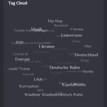
Tag Cloud