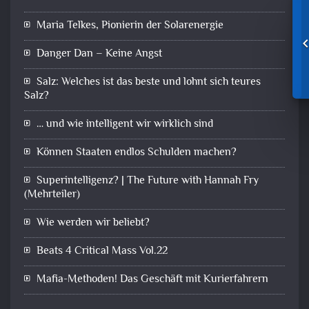
Maria Telkes, Pionierin der Solarenergie
Danger Dan – Keine Angst
Salz: Welches ist das beste und lohnt sich teures
Salz?
… und wie intelligent wir wirklich sind
Können Staaten endlos Schulden machen?
Superintelligenz? | The Future with Hannah Fry
(Mehrteiler)
Wie werden wir beliebt?
Beats 4 Critical Mass Vol.22
Mafia-Methoden! Das Geschäft mit Kurierfahrern