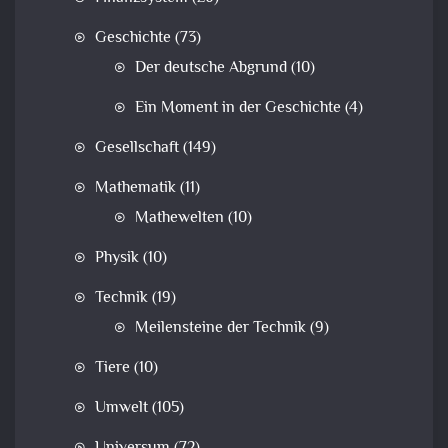
Geschichte
(73)
Der deutsche Abgrund
(10)
Ein Moment in der Geschichte
(4)
Gesellschaft
(149)
Mathematik
(11)
Mathewelten
(10)
Physik
(10)
Technik
(19)
Meilensteine der Technik
(9)
Tiere
(10)
Umwelt
(105)