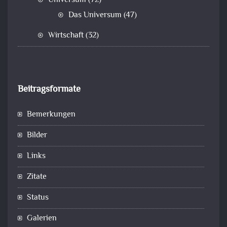
Universum
(72)
Das Universum
(47)
Wirtschaft
(32)
Beitragsformate
Bemerkungen
Bilder
Links
Zitate
Status
Galerien