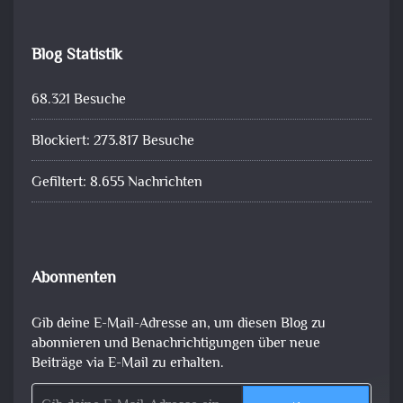
Blog Statistik
68.321 Besuche
Blockiert: 273.817 Besuche
Gefiltert: 8.655 Nachrichten
Abonnenten
Gib deine E-Mail-Adresse an, um diesen Blog zu
abonnieren und Benachrichtigungen über neue
Beiträge via E-Mail zu erhalten.
Gib deine E-Mail-Adresse ein ...