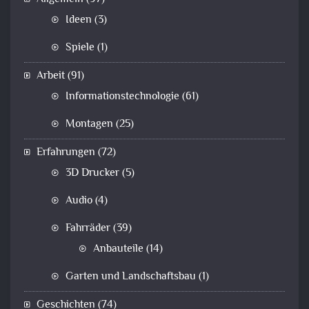
Ideen
(3)
Spiele
(1)
Arbeit
(91)
Informationstechnologie
(61)
Montagen
(25)
Erfahrungen
(72)
3D Drucker
(5)
Audio
(4)
Fahrräder
(39)
Anbauteile
(14)
Garten und Landschaftsbau
(1)
Geschichten
(74)