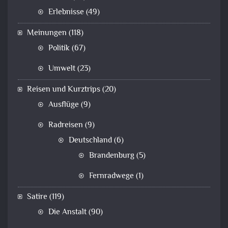
Erlebnisse
(49)
Meinungen
(118)
Politik
(67)
Umwelt
(23)
Reisen und Kurztrips
(20)
Ausflüge
(9)
Radreisen
(9)
Deutschland
(6)
Brandenburg
(5)
Fernradwege
(1)
Satire
(119)
Die Anstalt
(90)