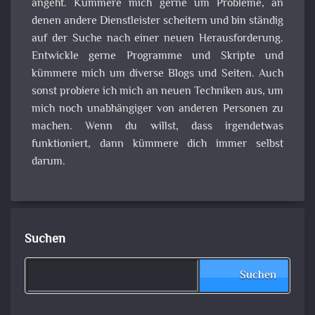
angeht. Kümmere mich gerne um Probleme, an
denen andere Dienstleister scheitern und bin ständig
auf der Suche nach einer neuen Herausforderung.
Entwickle gerne Programme und Skripte und
kümmere mich um diverse Blogs und Seiten. Auch
sonst probiere ich mich an neuen Techniken aus, um
mich noch unabhängiger von anderen Personen zu
machen. Wenn du willst, dass irgendetwas
funktioniert, dann kümmere dich immer selbst
darum.
Suchen
Suchen