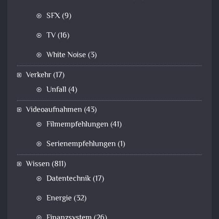
SFX
(9)
TV
(16)
White Noise
(3)
Verkehr
(17)
Unfall
(4)
Videoaufnahmen
(43)
Filmempfehlungen
(41)
Serienempfehlungen
(1)
Wissen
(811)
Datentechnik
(17)
Energie
(32)
Finanzsystem
(26)