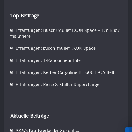
Top Beiträge
Erfahrungen: Busch+Müller IXON Space – Ein Blick
ins Innere
Erfahrungen: busch+müller IXON Space
Erfahrungen: T-Randonneur Lite
Erfahrungen: Kettler Cargoline HT 600 E-CA Belt
Erfahrungen: Riese & Müller Supercharger
Aktuelle Beiträge
AKWs Kraftwerke der Zukunft…