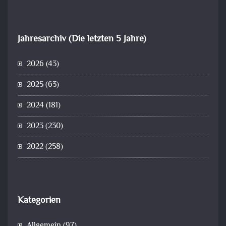
Jahresarchiv (Die letzten 5 Jahre)
2026
(43)
2025
(63)
2024
(181)
2023
(230)
2022
(258)
Kategorien
Allgemein
(97)