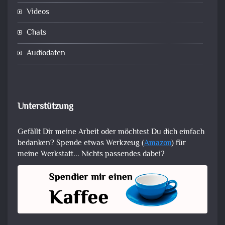
Videos
Chats
Audiodaten
Unterstützung
Gefällt Dir meine Arbeit oder möchtest Du dich einfach
bedanken? Spende etwas Werkzeug (
Amazon
) für
meine Werkstatt... Nichts passendes dabei?