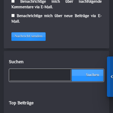
Benachrichtige mich über nachfolgende
Kommentare via E-Mail.
Benachrichtige mich über neue Beiträge via E-
Mail.
Nachricht senden
Suchen
Suchen
Top Beiträge