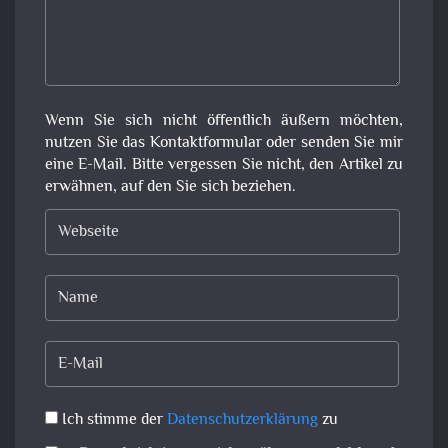
Wenn Sie sich nicht öffentlich äußern möchten,
nutzen Sie das Kontaktformular oder senden Sie mir
eine E-Mail. Bitte vergessen Sie nicht, den Artikel zu
erwähnen, auf den Sie sich beziehen.
Ich stimme der
Datenschutzerklärung
zu