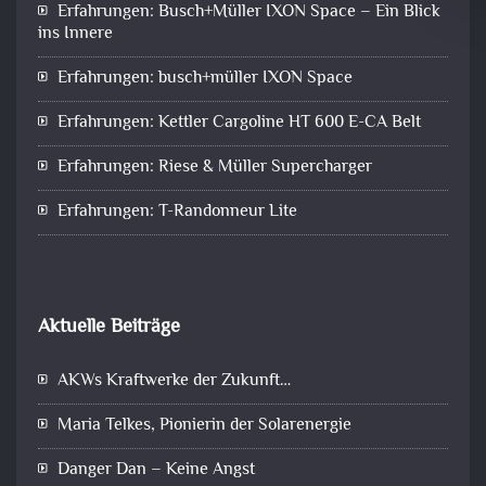
Erfahrungen: Busch+Müller IXON Space – Ein Blick
ins Innere
Erfahrungen: busch+müller IXON Space
Erfahrungen: Kettler Cargoline HT 600 E-CA Belt
Erfahrungen: Riese & Müller Supercharger
Erfahrungen: T-Randonneur Lite
Aktuelle Beiträge
AKWs Kraftwerke der Zukunft…
Maria Telkes, Pionierin der Solarenergie
Danger Dan – Keine Angst