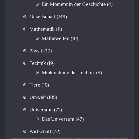
Ein Moment in der Geschichte
(4)
Gesellschaft
(149)
Mathematik
(11)
Mathewelten
(10)
Physik
(10)
Technik
(19)
Meilensteine der Technik
(9)
Tiere
(10)
Umwelt
(105)
Universum
(72)
Das Universum
(47)
Wirtschaft
(32)