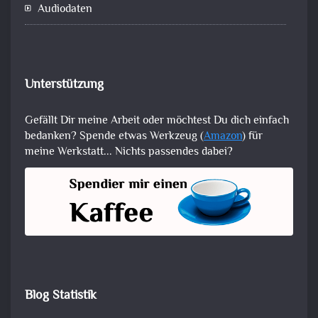
Audiodaten
Unterstützung
Gefällt Dir meine Arbeit oder möchtest Du dich einfach
bedanken? Spende etwas Werkzeug (
Amazon
) für
meine Werkstatt... Nichts passendes dabei?
Blog Statistik