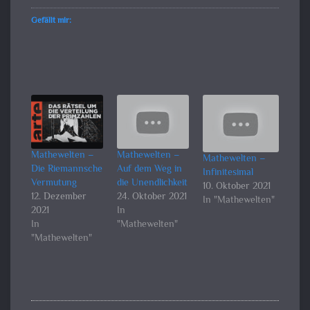
Gefällt mir:
Mathewelten –
Mathewelten –
Mathewelten –
Die Riemannsche
Auf dem Weg in
Infinitesimal
Vermutung
die Unendlichkeit
10. Oktober 2021
12. Dezember
24. Oktober 2021
In "Mathewelten"
2021
In
In
"Mathewelten"
"Mathewelten"