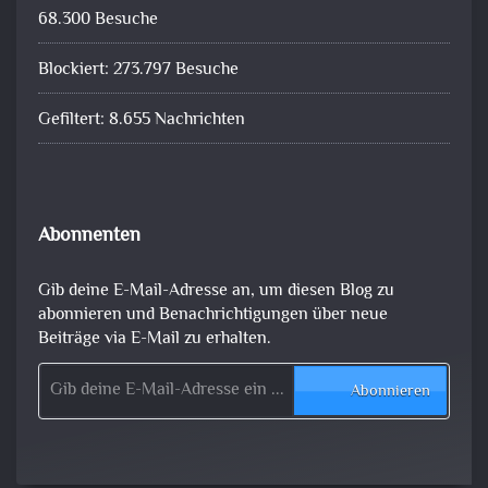
68.300 Besuche
Blockiert: 273.797 Besuche
Gefiltert: 8.655 Nachrichten
Abonnenten
Gib deine E-Mail-Adresse an, um diesen Blog zu
abonnieren und Benachrichtigungen über neue
Beiträge via E-Mail zu erhalten.
Gib deine E-Mail-Adresse ein ...
Abonnieren