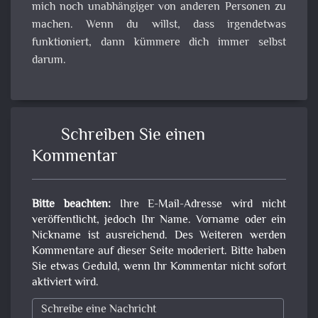
mich noch unabhängiger von anderen Personen zu
machen. Wenn du willst, dass irgendetwas
funktioniert, dann kümmere dich immer selbst
darum.
Schreiben Sie einen
Kommentar
Bitte beachten:
Ihre E-Mail-Adresse wird nicht
veröffentlicht, jedoch Ihr Name. Vorname oder ein
Nickname ist ausreichend. Des Weiteren werden
Kommentare auf dieser Seite moderiert. Bitte haben
Sie etwas Geduld, wenn Ihr Kommentar nicht sofort
aktiviert wird.