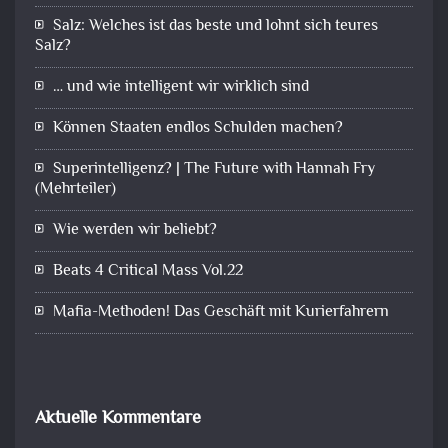
Salz: Welches ist das beste und lohnt sich teures
Salz?
… und wie intelligent wir wirklich sind
Können Staaten endlos Schulden machen?
Superintelligenz? | The Future with Hannah Fry
(Mehrteiler)
Wie werden wir beliebt?
Beats 4 Critical Mass Vol.22
Mafia-Methoden! Das Geschäft mit Kurierfahrern
Aktuelle Kommentare