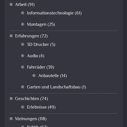
Arbeit
(91)
Informationstechnologie
(61)
Montagen
(25)
Erfahrungen
(72)
3D Drucker
(5)
Audio
(4)
Fahrräder
(39)
Anbauteile
(14)
Garten und Landschaftsbau
(1)
Geschichten
(74)
Erlebnisse
(49)
Meinungen
(118)