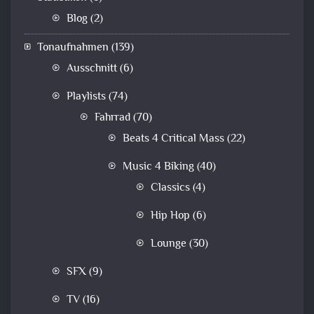
Blog
(2)
Tonaufnahmen
(139)
Ausschnitt
(6)
Playlists
(74)
Fahrrad
(70)
Beats 4 Critical Mass
(22)
Music 4 Biking
(40)
Classics
(4)
Hip Hop
(6)
Lounge
(30)
SFX
(9)
TV
(16)