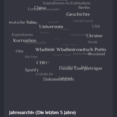
Jahresarchiv (Die letzten 5 Jahre)