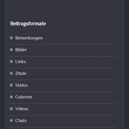
Beitragsformate
Bemerkungen
Bilder
Links
Zitate
Status
Galerien
Videos
Chats