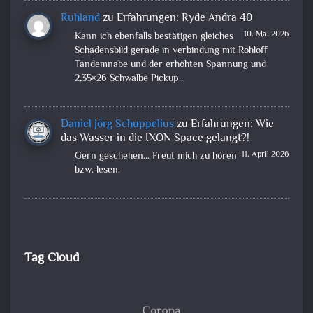
Ruhland
zu
Erfahrungen: Ryde Andra 40
10. Mai 2026
Kann ich ebenfalls bestätigen gleiches
Schadensbild gerade in verbindung mit Rohloff
Tandemnabe und der erhöhten Spannung und
2,35×26 Schwalbe Pickup…
Daniel Jörg Schuppelius
zu
Erfahrungen: Wie
das Wasser in die IXON Space gelangt?!
11. April 2026
Gern geschehen... Freut mich zu hören
bzw. lesen.
Tag Cloud