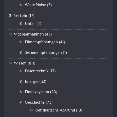
White Noise
(3)
Verkehr
(17)
Unfall
(4)
Videoaufnahmen
(43)
Filmempfehlungen
(41)
Serienempfehlungen
(1)
Wissen
(811)
Datentechnik
(17)
Energie
(32)
Finanzsystem
(26)
Geschichte
(73)
Der deutsche Abgrund
(10)