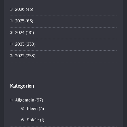
2026
(43)
2025
(63)
2024
(181)
2023
(230)
2022
(258)
Kategorien
Allgemein
(97)
Ideen
(3)
Spiele
(1)