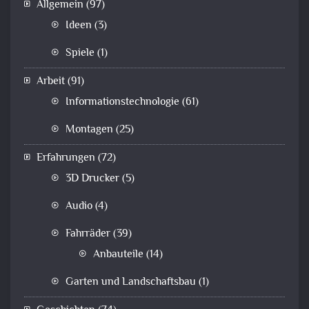
Allgemein
(97)
Ideen
(3)
Spiele
(1)
Arbeit
(91)
Informationstechnologie
(61)
Montagen
(25)
Erfahrungen
(72)
3D Drucker
(5)
Audio
(4)
Fahrräder
(39)
Anbauteile
(14)
Garten und Landschaftsbau
(1)