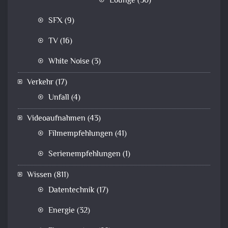
Lounge
(30)
SFX
(9)
TV
(16)
White Noise
(3)
Verkehr
(17)
Unfall
(4)
Videoaufnahmen
(43)
Filmempfehlungen
(41)
Serienempfehlungen
(1)
Wissen
(811)
Datentechnik
(17)
Energie
(32)