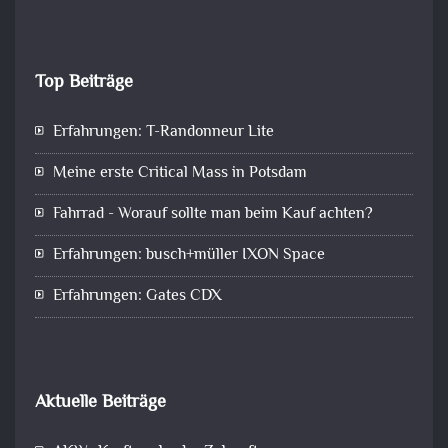
Top Beiträge
Erfahrungen: T-Randonneur Lite
Meine erste Critical Mass in Potsdam
Fahrrad - Worauf sollte man beim Kauf achten?
Erfahrungen: busch+müller IXON Space
Erfahrungen: Gates CDX
Aktuelle Beiträge