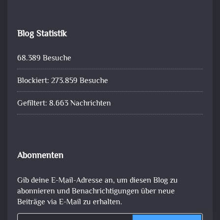
Blog Statistik
68.389 Besuche
Blockiert: 273.859 Besuche
Gefiltert: 8.663 Nachrichten
Abonnenten
Gib deine E-Mail-Adresse an, um diesen Blog zu
abonnieren und Benachrichtigungen über neue
Beiträge via E-Mail zu erhalten.
Gib deine E-Mail-Adresse ein ...