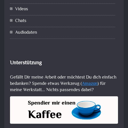
Videos
Chats
Audiodaten
Unterstützung
Gefällt Dir meine Arbeit oder möchtest Du dich einfach
bedanken? Spende etwas Werkzeug (
Amazon
) für
meine Werkstatt... Nichts passendes dabei?