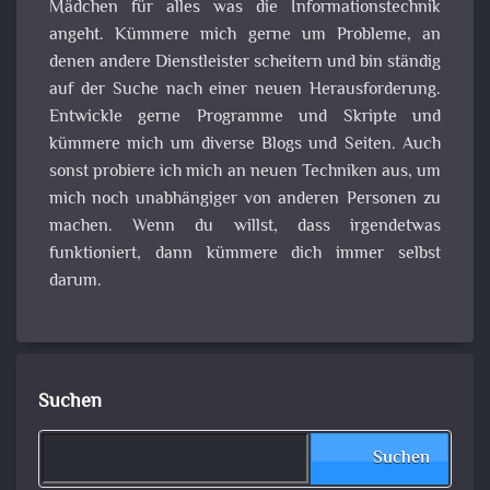
Mädchen für alles was die Informationstechnik
angeht. Kümmere mich gerne um Probleme, an
denen andere Dienstleister scheitern und bin ständig
auf der Suche nach einer neuen Herausforderung.
Entwickle gerne Programme und Skripte und
kümmere mich um diverse Blogs und Seiten. Auch
sonst probiere ich mich an neuen Techniken aus, um
mich noch unabhängiger von anderen Personen zu
machen. Wenn du willst, dass irgendetwas
funktioniert, dann kümmere dich immer selbst
darum.
Suchen
Suchen