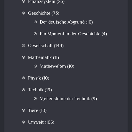
Finanzsystem
(26)
Geschichte
(73)
Der deutsche Abgrund
(10)
Ein Moment in der Geschichte
(4)
Gesellschaft
(149)
Mathematik
(11)
Mathewelten
(10)
Physik
(10)
Technik
(19)
Meilensteine der Technik
(9)
Tiere
(10)
Umwelt
(105)