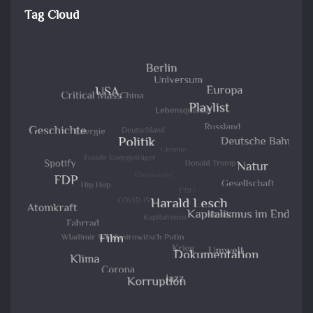
Tag Cloud