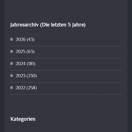
Jahresarchiv (Die letzten 5 Jahre)
2026
(43)
2025
(63)
2024
(181)
2023
(230)
2022
(258)
Kategorien