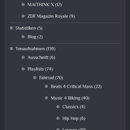
MAITHINK X
(12)
ZDF Magazin Royale
(9)
Statistiken
(5)
Blog
(2)
Tonaufnahmen
(139)
Ausschnitt
(6)
Playlists
(74)
Fahrrad
(70)
Beats 4 Critical Mass
(22)
Music 4 Biking
(40)
Classics
(4)
Hip Hop
(6)