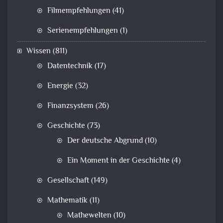
Filmempfehlungen
(41)
Serienempfehlungen
(1)
Wissen
(811)
Datentechnik
(17)
Energie
(32)
Finanzsystem
(26)
Geschichte
(73)
Der deutsche Abgrund
(10)
Ein Moment in der Geschichte
(4)
Gesellschaft
(149)
Mathematik
(11)
Mathewelten
(10)