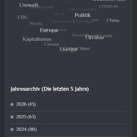
Jahresarchiv (Die letzten 5 Jahre)
2026
(43)
2025
(63)
2024
(181)