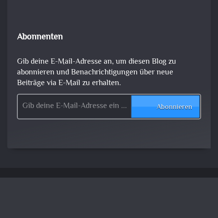
Abonnenten
Gib deine E-Mail-Adresse an, um diesen Blog zu
abonnieren und Benachrichtigungen über neue
Beiträge via E-Mail zu erhalten.
Gib deine E-Mail-Adresse ein ...
Abonnieren