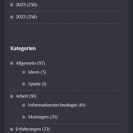
2023
(230)
2022
(258)
Kategorien
Allgemein
(97)
Ideen
(3)
Spiele
(1)
Arbeit
(91)
Informationstechnologie
(61)
Montagen
(25)
Erfahrungen
(72)