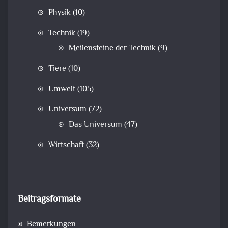
Physik
(10)
Technik
(19)
Meilensteine der Technik
(9)
Tiere
(10)
Umwelt
(105)
Universum
(72)
Das Universum
(47)
Wirtschaft
(32)
Beitragsformate
Bemerkungen