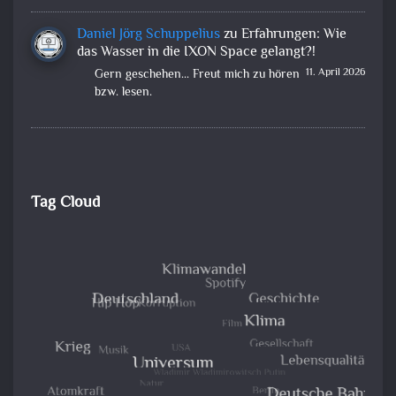
Daniel Jörg Schuppelius
zu
Erfahrungen: Wie
das Wasser in die IXON Space gelangt?!
11. April 2026
Gern geschehen... Freut mich zu hören
bzw. lesen.
Tag Cloud