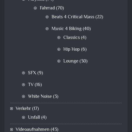
Fahrrad
(70)
Beats 4 Critical Mass
(22)
Music 4 Biking
(40)
Classics
(4)
Hip Hop
(6)
Lounge
(30)
SFX
(9)
TV
(16)
White Noise
(3)
Verkehr
(17)
Unfall
(4)
Videoaufnahmen
(43)