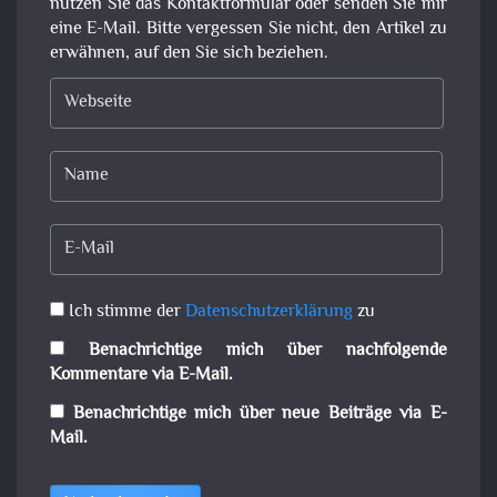
nutzen Sie das Kontaktformular oder senden Sie mir
eine E-Mail. Bitte vergessen Sie nicht, den Artikel zu
erwähnen, auf den Sie sich beziehen.
Ich stimme der
Datenschutzerklärung
zu
Benachrichtige mich über nachfolgende
Kommentare via E-Mail.
Benachrichtige mich über neue Beiträge via E-
Mail.