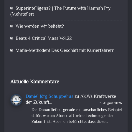
Superintelligenz? | The Future with Hannah Fry
(Mehrteiler)
Wie werden wir beliebt?
Beats 4 Critical Mass Vol.22
Mafia-Methoden! Das Geschäft mit Kurierfahrern
Aktuelle Kommentare
Daniel Jörg Schuppelius
zu
AKWs Kraftwerke
der Zukunft…
3. August 2026
Die Donau liefert gerade ein anschauliches Beispiel
dafür, warum Atomkraft keine Technologie der
Zukunft ist. Aber ich befürchte, dass diese…