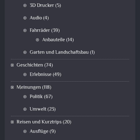
3D Drucker
(5)
Audio
(4)
Fahrräder
(39)
Anbauteile
(14)
Garten und Landschaftsbau
(1)
Geschichten
(74)
Erlebnisse
(49)
Meinungen
(118)
Politik
(67)
Umwelt
(23)
Reisen und Kurztrips
(20)
Ausflüge
(9)