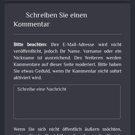
Schreiben Sie einen
Kommentar
Bitte beachten:
Ihre E-Mail-Adresse wird nicht
veröffentlicht, jedoch Ihr Name. Vorname oder ein
Nickname ist ausreichend. Des Weiteren werden
Kommentare auf dieser Seite moderiert. Bitte haben
Sie etwas Geduld, wenn Ihr Kommentar nicht sofort
aktiviert wird.
Wenn Sie sich nicht öffentlich äußern möchten,