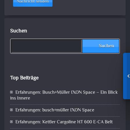
Nachricht senden
Suchen
Suchen
Top Beiträge
Erfahrungen: Busch+Müller IXON Space – Ein Blick
ins Innere
Erfahrungen: busch+müller IXON Space
Erfahrungen: Kettler Cargoline HT 600 E-CA Belt