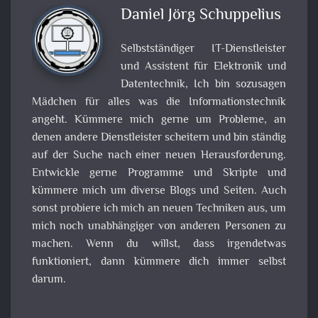
Daniel Jörg Schuppelius
Selbstständiger IT-Dienstleister
und Assistent für Elektronik und
Datentechnik, Ich bin sozusagen
Mädchen für alles was die Informationstechnik
angeht. Kümmere mich gerne um Probleme, an
denen andere Dienstleister scheitern und bin ständig
auf der Suche nach einer neuen Herausforderung.
Entwickle gerne Programme und Skripte und
kümmere mich um diverse Blogs und Seiten. Auch
sonst probiere ich mich an neuen Techniken aus, um
mich noch unabhängiger von anderen Personen zu
machen. Wenn du willst, dass irgendetwas
funktioniert, dann kümmere dich immer selbst
darum.