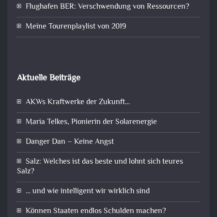
Flughafen BER: Verschwendung von Ressourcen?
Meine Tourenplaylist von 2019
Aktuelle Beiträge
AKWs Kraftwerke der Zukunft…
Maria Telkes, Pionierin der Solarenergie
Danger Dan – Keine Angst
Salz: Welches ist das beste und lohnt sich teures
Salz?
… und wie intelligent wir wirklich sind
Können Staaten endlos Schulden machen?