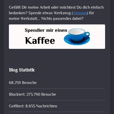
Gefällt Dir meine Arbeit oder möchtest Du dich einfach
bedanken? Spende etwas Werkzeug (
Amazon
) für
meine Werkstatt... Nichts passendes dabei?
Blog Statistik
68.259 Besuche
Blockiert: 273.790 Besuche
Gefiltert: 8.655 Nachrichten