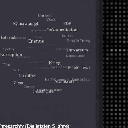
ahresarchiv (Die letzten 5 Jahre)