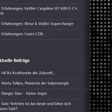
Erfahrungen: Kettler Cargoline HT 600 E-CA
elt
Erfahrungen: Riese & Müller Supercharger
Erfahrungen: Gates CDX
ktuelle Beiträge
AKWs Kraftwerke der Zukunft…
Maria Telkes, Pionierin der Solarenergie
Danger Dan – Keine Angst
Salz: Welches ist das beste und lohnt sich
eures Salz?