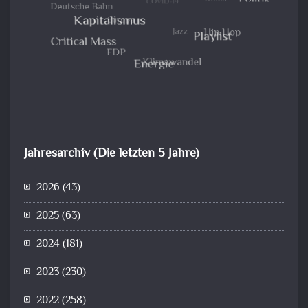
Jahresarchiv (Die letzten 5 Jahre)
2026
(43)
2025
(63)
2024
(181)
2023
(230)
2022
(258)