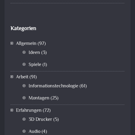
Kategorien
Allgemein
(97)
Ideen
(3)
Spiele
(1)
Arbeit
(91)
Informationstechnologie
(61)
Montagen
(25)
Erfahrungen
(72)
3D Drucker
(5)
Audio
(4)