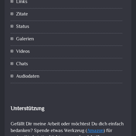
Links
Zitate
Status
Galerien
Videos
Chats
Audiodaten
Unterstützung
Gefällt Dir meine Arbeit oder möchtest Du dich einfach
bedanken? Spende etwas Werkzeug (
Amazon
) für