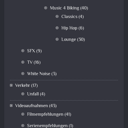
Music 4 Biking
(40)
Classics
(4)
Hip Hop
(6)
Lounge
(30)
SFX
(9)
TV
(16)
White Noise
(3)
Verkehr
(17)
Unfall
(4)
Videoaufnahmen
(43)
Filmempfehlungen
(41)
Serienempfehlungen
(1)