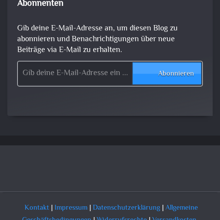
Abonnenten
Gib deine E-Mail-Adresse an, um diesen Blog zu
abonnieren und Benachrichtigungen über neue
Beiträge via E-Mail zu erhalten.
Gib deine E-Mail-Adresse ein ...
Abonnieren
Kontakt
|
Impressum
|
Datenschutzerklärung
|
Allgemeine