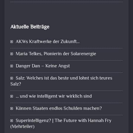
Aktuelle Beiträge
AKWs Kraftwerke der Zukunft…
Maria Telkes, Pionierin der Solarenergie
Danger Dan – Keine Angst
Salz: Welches ist das beste und lohnt sich teures
Salz?
… und wie intelligent wir wirklich sind
Können Staaten endlos Schulden machen?
Superintelligenz? | The Future with Hannah Fry
(Mehrteiler)