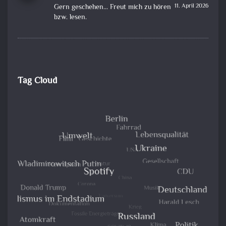
11. April 2026
Gern geschehen... Freut mich zu hören
bzw. lesen.
Tag Cloud