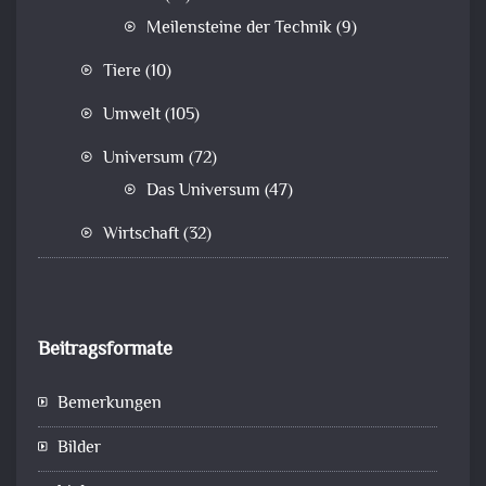
Meilensteine der Technik
(9)
Tiere
(10)
Umwelt
(105)
Universum
(72)
Das Universum
(47)
Wirtschaft
(32)
Beitragsformate
Bemerkungen
Bilder