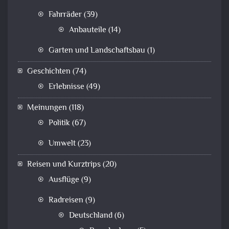
Fahrräder
(39)
Anbauteile
(14)
Garten und Landschaftsbau
(1)
Geschichten
(74)
Erlebnisse
(49)
Meinungen
(118)
Politik
(67)
Umwelt
(23)
Reisen und Kurztrips
(20)
Ausflüge
(9)
Radreisen
(9)
Deutschland
(6)