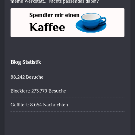
meine Werkstatt... Nichts passendes dabei?
Blog Statistik
68.242 Besuche
Blockiert: 273.779 Besuche
Gefiltert: 8.654 Nachrichten