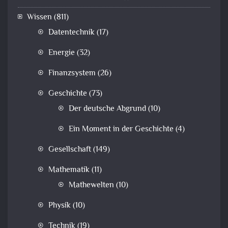
Wissen
(811)
Datentechnik
(17)
Energie
(32)
Finanzsystem
(26)
Geschichte
(73)
Der deutsche Abgrund
(10)
Ein Moment in der Geschichte
(4)
Gesellschaft
(149)
Mathematik
(11)
Mathewelten
(10)
Physik
(10)
Technik
(19)