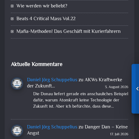
Wie werden wir beliebt?
Beats 4 Critical Mass Vol.22
Mafia-Methoden! Das Geschäft mit Kurierfahrern
Aktuelle Kommentare
Daniel Jörg Schuppelius
zu
AKWs Kraftwerke
der Zukunft…
3. August 2026
Die Donau liefert gerade ein anschauliches Beispiel
dafür, warum Atomkraft keine Technologie der
Zukunft ist. Aber ich befürchte, dass diese…
Daniel Jörg Schuppelius
zu
Danger Dan – Keine
Angst
17. Juli 2026