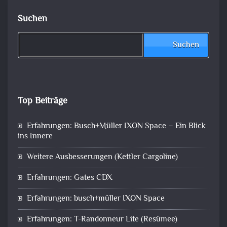
Suchen
Suchen
Top Beiträge
Erfahrungen: Busch+Müller IXON Space – Ein Blick
ins Innere
Weitere Ausbesserungen (Kettler Cargoline)
Erfahrungen: Gates CDX
Erfahrungen: busch+müller IXON Space
Erfahrungen: T-Randonneur Lite (Resümee)