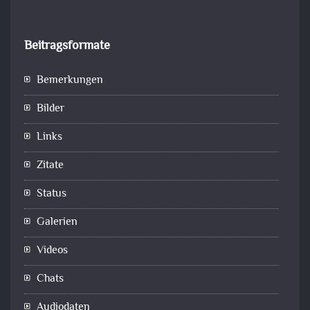
Beitragsformate
Bemerkungen
Bilder
Links
Zitate
Status
Galerien
Videos
Chats
Audiodaten