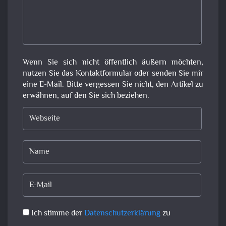
Wenn Sie sich nicht öffentlich äußern möchten,
nutzen Sie das Kontaktformular oder senden Sie mir
eine E-Mail. Bitte vergessen Sie nicht, den Artikel zu
erwähnen, auf den Sie sich beziehen.
Ich stimme der
Datenschutzerklärung
zu