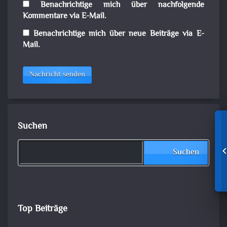
Benachrichtige mich über nachfolgende
Kommentare via E-Mail.
Benachrichtige mich über neue Beiträge via E-
Mail.
Nachricht senden
Suchen
Suchen
Top Beiträge