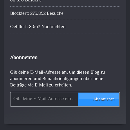
68.376 Besuche
Blockiert: 273.852 Besuche
Gefiltert: 8.663 Nachrichten
Abonnenten
Gib deine E-Mail-Adresse an, um diesen Blog zu
abonnieren und Benachrichtigungen über neue
Beiträge via E-Mail zu erhalten.
Gib deine E-Mail-Adresse ein ...
Abonnieren