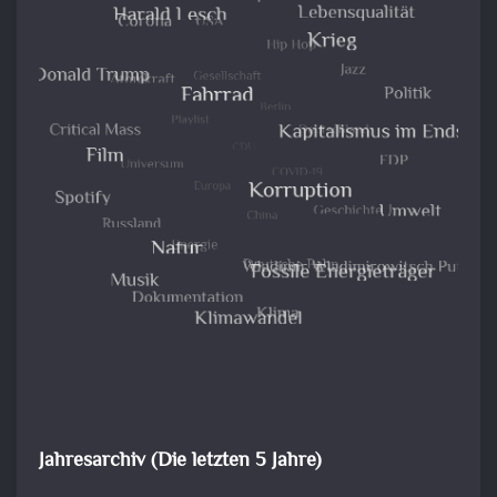
Jahresarchiv (Die letzten 5 Jahre)