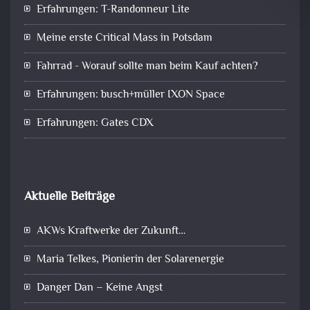
Erfahrungen: T-Randonneur Lite
Meine erste Critical Mass in Potsdam
Fahrrad - Worauf sollte man beim Kauf achten?
Erfahrungen: busch+müller IXON Space
Erfahrungen: Gates CDX
Aktuelle Beiträge
AKWs Kraftwerke der Zukunft…
Maria Telkes, Pionierin der Solarenergie
Danger Dan – Keine Angst