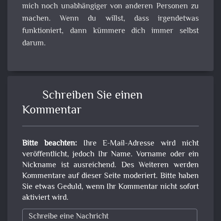
mich noch unabhängiger von anderen Personen zu
machen. Wenn du willst, dass irgendetwas
funktioniert, dann kümmere dich immer selbst
darum.
Schreiben Sie einen
Kommentar
Bitte beachten:
Ihre E-Mail-Adresse wird nicht
veröffentlicht, jedoch Ihr Name. Vorname oder ein
Nickname ist ausreichend. Des Weiteren werden
Kommentare auf dieser Seite moderiert. Bitte haben
Sie etwas Geduld, wenn Ihr Kommentar nicht sofort
aktiviert wird.