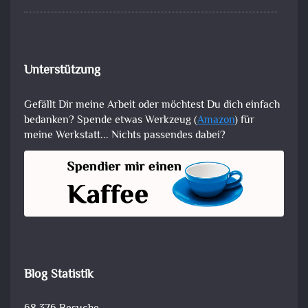
Unterstützung
Gefällt Dir meine Arbeit oder möchtest Du dich einfach
bedanken? Spende etwas Werkzeug (
Amazon
) für
meine Werkstatt... Nichts passendes dabei?
Blog Statistik