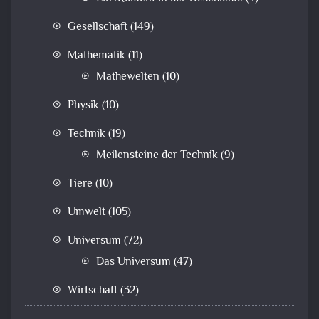
Gesellschaft
(149)
Mathematik
(11)
Mathewelten
(10)
Physik
(10)
Technik
(19)
Meilensteine der Technik
(9)
Tiere
(10)
Umwelt
(105)
Universum
(72)
Das Universum
(47)
Wirtschaft
(32)