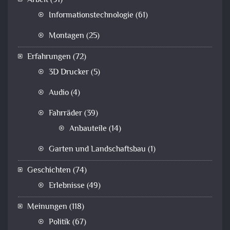
Arbeit
(91)
Informationstechnologie
(61)
Montagen
(25)
Erfahrungen
(72)
3D Drucker
(5)
Audio
(4)
Fahrräder
(39)
Anbauteile
(14)
Garten und Landschaftsbau
(1)
Geschichten
(74)
Erlebnisse
(49)
Meinungen
(118)
Politik
(67)