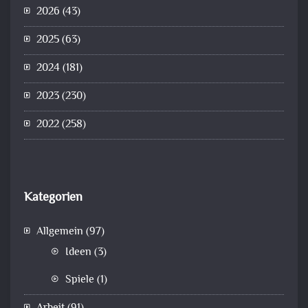
2026
(43)
2025
(63)
2024
(181)
2023
(230)
2022
(258)
Kategorien
Allgemein
(97)
Ideen
(3)
Spiele
(1)