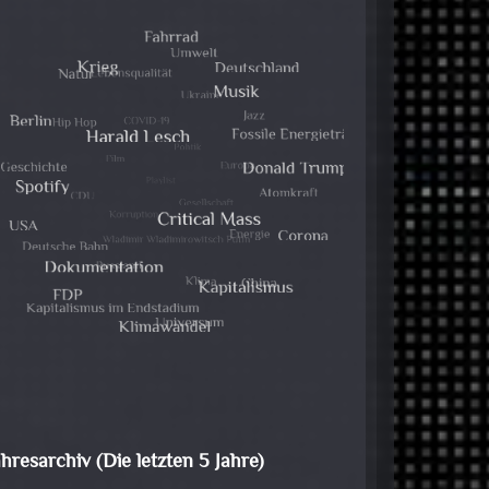
ahresarchiv (Die letzten 5 Jahre)