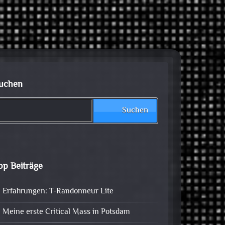
uchen
Suchen
op Beiträge
Erfahrungen: T-Randonneur Lite
Meine erste Critical Mass in Potsdam