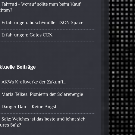
Fahrrad - Worauf sollte man beim Kauf
chten?
Erfahrungen: busch+müller IXON Space
Erfahrungen: Gates CDX
ktuelle Beiträge
AKWs Kraftwerke der Zukunft…
Maria Telkes, Pionierin der Solarenergie
Danger Dan – Keine Angst
Salz: Welches ist das beste und lohnt sich
eures Salz?