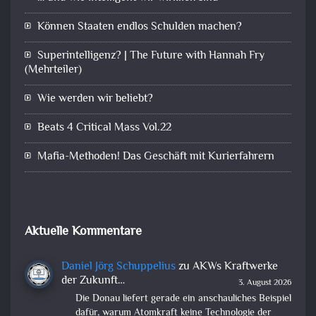
Können Staaten endlos Schulden machen?
Superintelligenz? | The Future with Hannah Fry
(Mehrteiler)
Wie werden wir beliebt?
Beats 4 Critical Mass Vol.22
Mafia-Methoden! Das Geschäft mit Kurierfahrern
Aktuelle Kommentare
Daniel Jörg Schuppelius
zu
AKWs Kraftwerke
der Zukunft…
3. August 2026
Die Donau liefert gerade ein anschauliches Beispiel
dafür, warum Atomkraft keine Technologie der