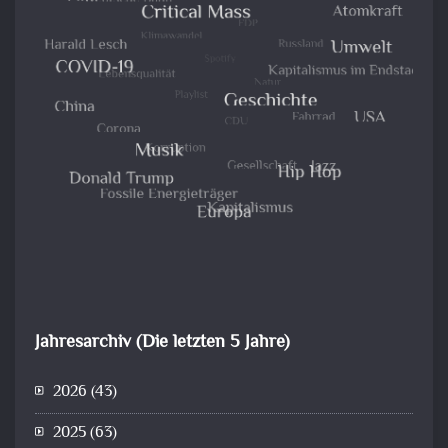
Jahresarchiv (Die letzten 5 Jahre)
2026
(43)
2025
(63)