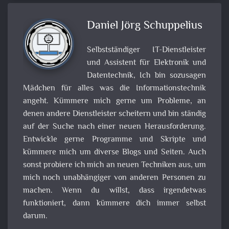
Daniel Jörg Schuppelius
Selbstständiger IT-Dienstleister
und Assistent für Elektronik und
Datentechnik, Ich bin sozusagen
Mädchen für alles was die Informationstechnik
angeht. Kümmere mich gerne um Probleme, an
denen andere Dienstleister scheitern und bin ständig
auf der Suche nach einer neuen Herausforderung.
Entwickle gerne Programme und Skripte und
kümmere mich um diverse Blogs und Seiten. Auch
sonst probiere ich mich an neuen Techniken aus, um
mich noch unabhängiger von anderen Personen zu
machen. Wenn du willst, dass irgendetwas
funktioniert, dann kümmere dich immer selbst
darum.