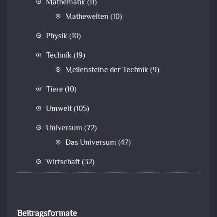
Mathematik
(11)
Mathewelten
(10)
Physik
(10)
Technik
(19)
Meilensteine der Technik
(9)
Tiere
(10)
Umwelt
(105)
Universum
(72)
Das Universum
(47)
Wirtschaft
(32)
Beitragsformate