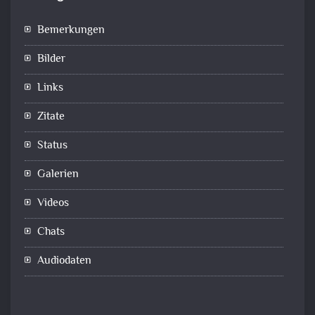
Bemerkungen
Bilder
Links
Zitate
Status
Galerien
Videos
Chats
Audiodaten