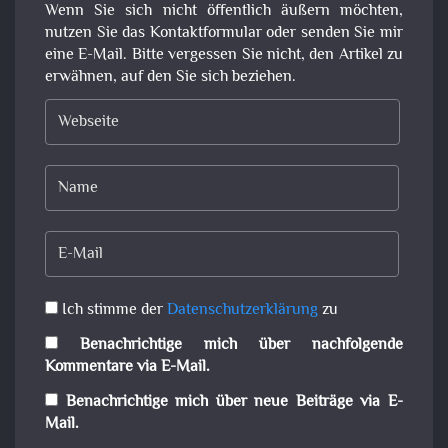
Wenn Sie sich nicht öffentlich äußern möchten,
nutzen Sie das Kontaktformular oder senden Sie mir
eine E-Mail. Bitte vergessen Sie nicht, den Artikel zu
erwähnen, auf den Sie sich beziehen.
Ich stimme der
Datenschutzerklärung
zu
Benachrichtige mich über nachfolgende
Kommentare via E-Mail.
Benachrichtige mich über neue Beiträge via E-
Mail.