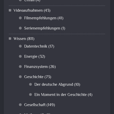
Unfall
(4)
Videoaufnahmen
(43)
Filmempfehlungen
(41)
Serienempfehlungen
(1)
Wissen
(811)
Datentechnik
(17)
Energie
(32)
Finanzsystem
(26)
Geschichte
(73)
Der deutsche Abgrund
(10)
Ein Moment in der Geschichte
(4)
Gesellschaft
(149)