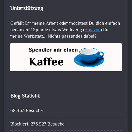
Unterstützung
Gefällt Dir meine Arbeit oder möchtest Du dich einfach
bedanken? Spende etwas Werkzeug (
Amazon
) für
meine Werkstatt... Nichts passendes dabei?
Blog Statistik
68.463 Besuche
Blockiert: 273.927 Besuche