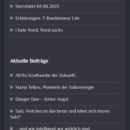
Sternfahrt 04.06.2023
Erfahrungen: T-Randonneur Lite
I hate Word, Word sucks
Aktuelle Beiträge
AKWs Kraftwerke der Zukunft…
Maria Telkes, Pionierin der Solarenergie
Danger Dan – Keine Angst
Salz: Welches ist das beste und lohnt sich teures
Salz?
… und wie intelligent wir wirklich sind