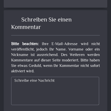
Schreiben Sie einen
Kommentar
Bitte beachten:
Ihre E-Mail-Adresse wird nicht
veröffentlicht, jedoch Ihr Name. Vorname oder ein
Nickname ist ausreichend. Des Weiteren werden
Kommentare auf dieser Seite moderiert. Bitte haben
Sie etwas Geduld, wenn Ihr Kommentar nicht sofort
aktiviert wird.