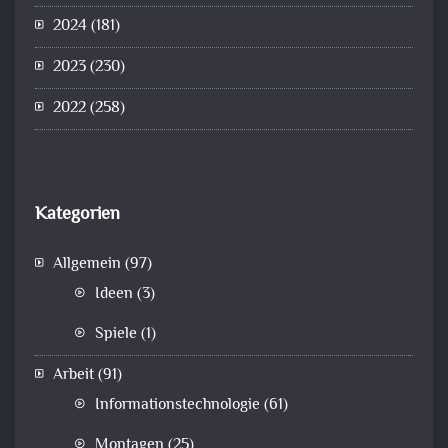
2024
(181)
2023
(230)
2022
(258)
Kategorien
Allgemein
(97)
Ideen
(3)
Spiele
(1)
Arbeit
(91)
Informationstechnologie
(61)
Montagen
(25)