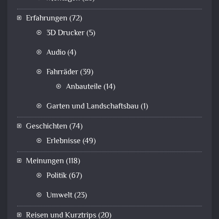
Erfahrungen
(72)
3D Drucker
(5)
Audio
(4)
Fahrräder
(39)
Anbauteile
(14)
Garten und Landschaftsbau
(1)
Geschichten
(74)
Erlebnisse
(49)
Meinungen
(118)
Politik
(67)
Umwelt
(23)
Reisen und Kurztrips
(20)