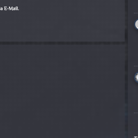
a E-Mail.