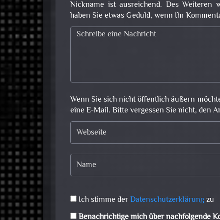
Nickname ist ausreichend. Des Weiteren w
haben Sie etwas Geduld, wenn Ihr Kommentar 
Wenn Sie sich nicht öffentlich äußern möcht
eine E-Mail. Bitte vergessen Sie nicht, den A
Ich stimme der
Datenschutzerklärung
zu
Benachrichtige mich über nachfolgende K