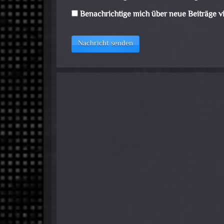
Benachrichtige mich über neue Beiträge vi
Nachricht senden