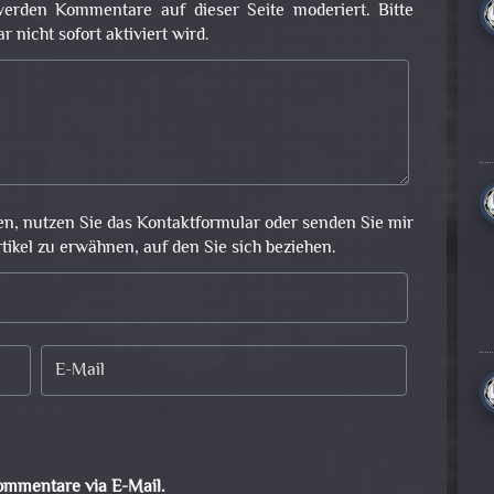
erden Kommentare auf dieser Seite moderiert. Bitte
nicht sofort aktiviert wird.
en, nutzen Sie das Kontaktformular oder senden Sie mir
rtikel zu erwähnen, auf den Sie sich beziehen.
ommentare via E-Mail.