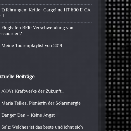
Erfahrungen: Kettler Cargoline HT 600 E-CA
elt
Flughafen BER: Verschwendung von
essourcen?
Meine Tourenplaylist von 2019
ktuelle Beiträge
AKWs Kraftwerke der Zukunft…
Maria Telkes, Pionierin der Solarenergie
Danger Dan – Keine Angst
Salz: Welches ist das beste und lohnt sich