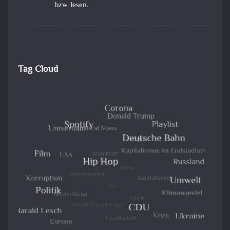
bzw. lesen.
Tag Cloud