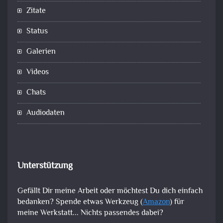
Zitate
Status
Galerien
Videos
Chats
Audiodaten
Unterstützung
Gefällt Dir meine Arbeit oder möchtest Du dich einfach
bedanken? Spende etwas Werkzeug (
Amazon
) für
meine Werkstatt... Nichts passendes dabei?