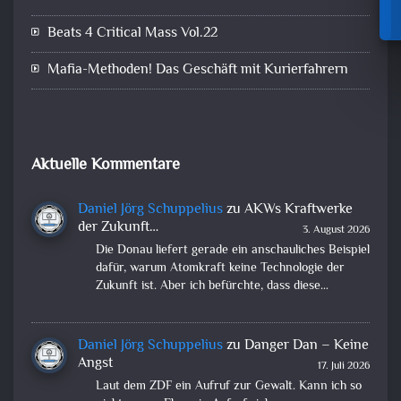
Beats 4 Critical Mass Vol.22
Mafia-Methoden! Das Geschäft mit Kurierfahrern
Aktuelle Kommentare
Daniel Jörg Schuppelius
zu
AKWs Kraftwerke
der Zukunft…
3. August 2026
Die Donau liefert gerade ein anschauliches Beispiel
dafür, warum Atomkraft keine Technologie der
Zukunft ist. Aber ich befürchte, dass diese…
Daniel Jörg Schuppelius
zu
Danger Dan – Keine
Angst
17. Juli 2026
Laut dem ZDF ein Aufruf zur Gewalt. Kann ich so