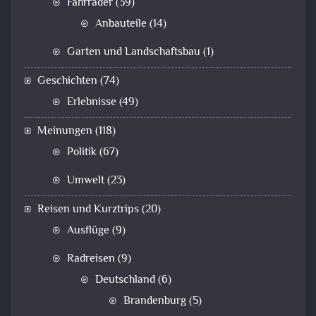
Fahrräder
(39)
Anbauteile
(14)
Garten und Landschaftsbau
(1)
Geschichten
(74)
Erlebnisse
(49)
Meinungen
(118)
Politik
(67)
Umwelt
(23)
Reisen und Kurztrips
(20)
Ausflüge
(9)
Radreisen
(9)
Deutschland
(6)
Brandenburg
(5)