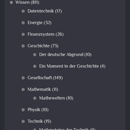
Wissen
(811)
Datentechnik
(17)
Energie
(32)
Finanzsystem
(26)
Geschichte
(73)
Der deutsche Abgrund
(10)
Ein Moment in der Geschichte
(4)
Gesellschaft
(149)
Mathematik
(11)
Mathewelten
(10)
Physik
(10)
Technik
(19)