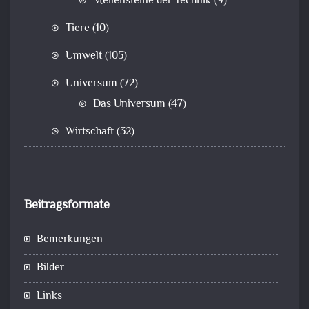
Meilensteine der Technik
(9)
Tiere
(10)
Umwelt
(105)
Universum
(72)
Das Universum
(47)
Wirtschaft
(32)
Beitragsformate
Bemerkungen
Bilder
Links