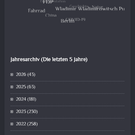
Jahresarchiv (Die letzten 5 Jahre)
2026
(43)
2025
(63)
2024
(181)
2023
(230)
2022
(258)