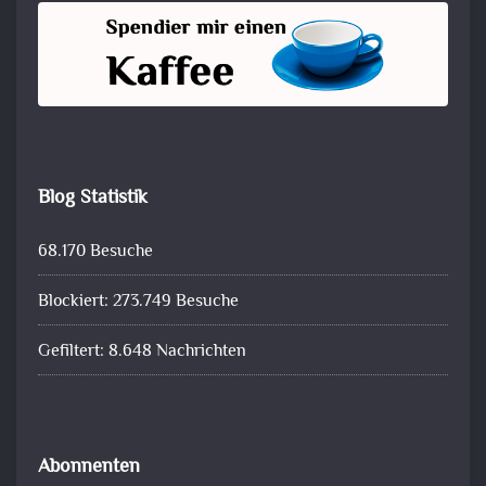
Blog Statistik
68.170 Besuche
Blockiert: 273.749 Besuche
Gefiltert: 8.648 Nachrichten
Abonnenten