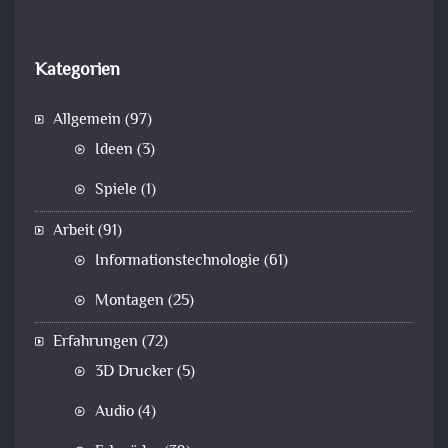
Kategorien
Allgemein
(97)
Ideen
(3)
Spiele
(1)
Arbeit
(91)
Informationstechnologie
(61)
Montagen
(25)
Erfahrungen
(72)
3D Drucker
(5)
Audio
(4)