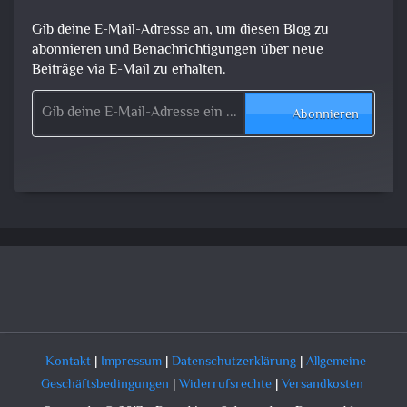
Gib deine E-Mail-Adresse an, um diesen Blog zu
abonnieren und Benachrichtigungen über neue
Beiträge via E-Mail zu erhalten.
Gib deine E-Mail-Adresse ein ...
Abonnieren
Kontakt
|
Impressum
|
Datenschutzerklärung
|
Allgemeine
Geschäftsbedingungen
|
Widerrufsrechte
|
Versandkosten