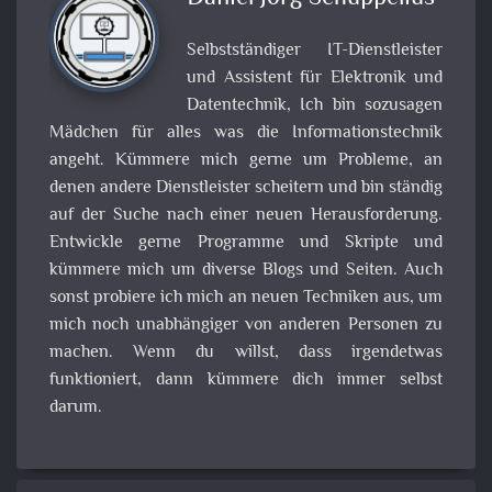
Selbstständiger IT-Dienstleister
und Assistent für Elektronik und
Datentechnik, Ich bin sozusagen
Mädchen für alles was die Informationstechnik
angeht. Kümmere mich gerne um Probleme, an
denen andere Dienstleister scheitern und bin ständig
auf der Suche nach einer neuen Herausforderung.
Entwickle gerne Programme und Skripte und
kümmere mich um diverse Blogs und Seiten. Auch
sonst probiere ich mich an neuen Techniken aus, um
mich noch unabhängiger von anderen Personen zu
machen. Wenn du willst, dass irgendetwas
funktioniert, dann kümmere dich immer selbst
darum.