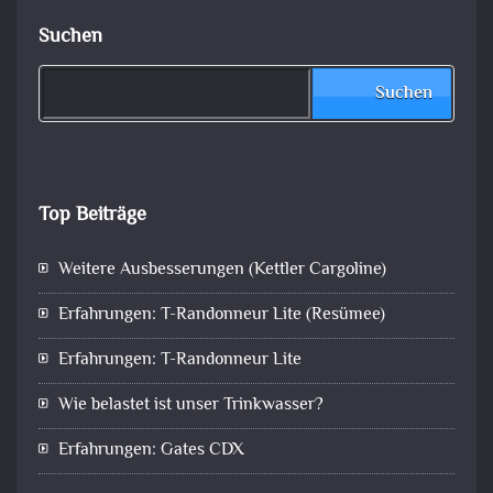
Suchen
Suchen
Top Beiträge
Weitere Ausbesserungen (Kettler Cargoline)
Erfahrungen: T-Randonneur Lite (Resümee)
Erfahrungen: T-Randonneur Lite
Wie belastet ist unser Trinkwasser?
Erfahrungen: Gates CDX