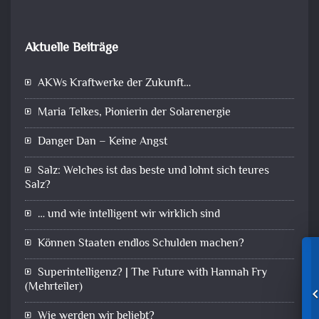
Aktuelle Beiträge
AKWs Kraftwerke der Zukunft…
Maria Telkes, Pionierin der Solarenergie
Danger Dan – Keine Angst
Salz: Welches ist das beste und lohnt sich teures
Salz?
… und wie intelligent wir wirklich sind
Können Staaten endlos Schulden machen?
Superintelligenz? | The Future with Hannah Fry
(Mehrteiler)
Wie werden wir beliebt?