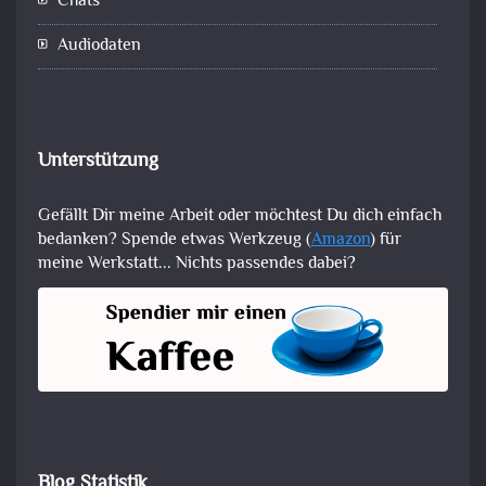
Chats
Audiodaten
Unterstützung
Gefällt Dir meine Arbeit oder möchtest Du dich einfach
bedanken? Spende etwas Werkzeug (
Amazon
) für
meine Werkstatt... Nichts passendes dabei?
Blog Statistik