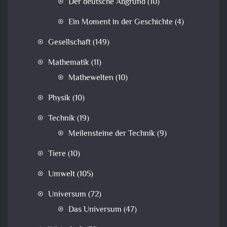
Der deutsche Abgrund
(10)
Ein Moment in der Geschichte
(4)
Gesellschaft
(149)
Mathematik
(11)
Mathewelten
(10)
Physik
(10)
Technik
(19)
Meilensteine der Technik
(9)
Tiere
(10)
Umwelt
(105)
Universum
(72)
Das Universum
(47)