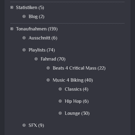
Statistiken
(5)
Blog
(2)
Tonaufnahmen
(139)
Ausschnitt
(6)
Playlists
(74)
Fahrrad
(70)
Beats 4 Critical Mass
(22)
Music 4 Biking
(40)
Classics
(4)
Hip Hop
(6)
Lounge
(30)
SFX
(9)