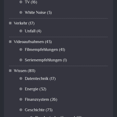
TV
(16)
White Noise
(3)
Verkehr
(17)
Unfall
(4)
Videoaufnahmen
(43)
Filmempfehlungen
(41)
Serienempfehlungen
(1)
Wissen
(811)
Datentechnik
(17)
Energie
(32)
Finanzsystem
(26)
Geschichte
(73)