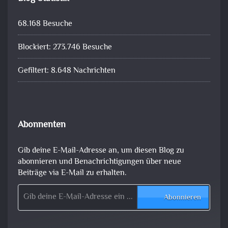
68.168 Besuche
Blockiert: 273.746 Besuche
Gefiltert: 8.648 Nachrichten
Abonnenten
Gib deine E-Mail-Adresse an, um diesen Blog zu
abonnieren und Benachrichtigungen über neue
Beiträge via E-Mail zu erhalten.
Gib deine E-Mail-Adresse ein ...
Abonnieren