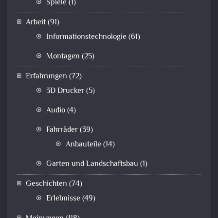
Spiele
(1)
Arbeit
(91)
Informationstechnologie
(61)
Montagen
(25)
Erfahrungen
(72)
3D Drucker
(5)
Audio
(4)
Fahrräder
(39)
Anbauteile
(14)
Garten und Landschaftsbau
(1)
Geschichten
(74)
Erlebnisse
(49)