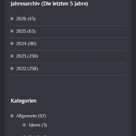
Jahresarchiv (Die letzten 5 Jahre)
2026
(43)
2025
(63)
2024
(181)
2023
(230)
2022
(258)
Kategorien
Allgemein
(97)
Ideen
(3)