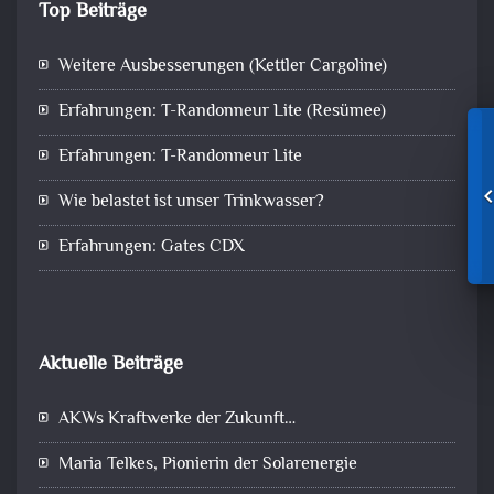
Top Beiträge
Weitere Ausbesserungen (Kettler Cargoline)
Erfahrungen: T-Randonneur Lite (Resümee)
Erfahrungen: T-Randonneur Lite
Wie belastet ist unser Trinkwasser?
Erfahrungen: Gates CDX
Aktuelle Beiträge
AKWs Kraftwerke der Zukunft…
Maria Telkes, Pionierin der Solarenergie