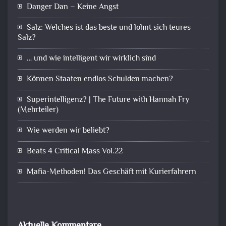
Danger Dan – Keine Angst
Salz: Welches ist das beste und lohnt sich teures
Salz?
… und wie intelligent wir wirklich sind
Können Staaten endlos Schulden machen?
Superintelligenz? | The Future with Hannah Fry
(Mehrteiler)
Wie werden wir beliebt?
Beats 4 Critical Mass Vol.22
Mafia-Methoden! Das Geschäft mit Kurierfahrern
Aktuelle Kommentare