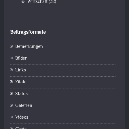
Wirtschaft
(32)
Beitragsformate
Bemerkungen
Bilder
Links
Zitate
Status
Galerien
Videos