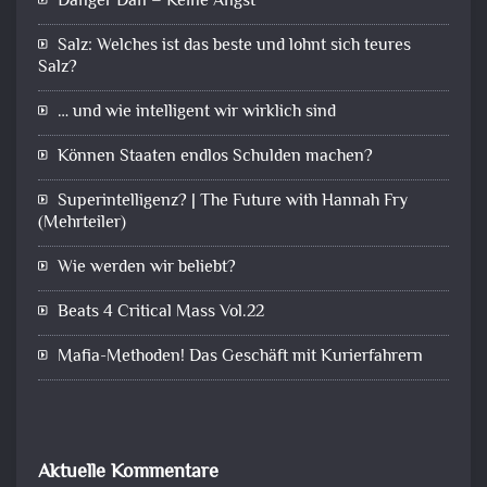
Danger Dan – Keine Angst
Salz: Welches ist das beste und lohnt sich teures
Salz?
… und wie intelligent wir wirklich sind
Können Staaten endlos Schulden machen?
Superintelligenz? | The Future with Hannah Fry
(Mehrteiler)
Wie werden wir beliebt?
Beats 4 Critical Mass Vol.22
Mafia-Methoden! Das Geschäft mit Kurierfahrern
Aktuelle Kommentare