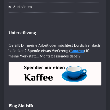
Audiodaten
Unterstützung
Gefällt Dir meine Arbeit oder möchtest Du dich einfach
bedanken? Spende etwas Werkzeug (
Amazon
) für
meine Werkstatt... Nichts passendes dabei?
Blog Statistik