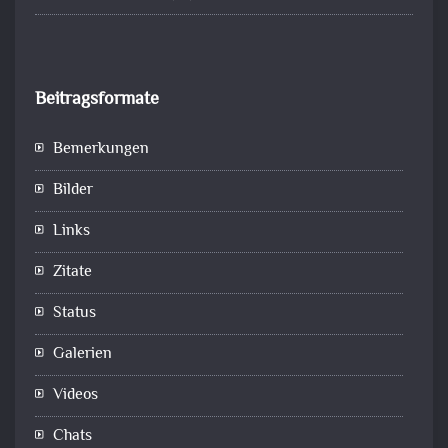
Beitragsformate
Bemerkungen
Bilder
Links
Zitate
Status
Galerien
Videos
Chats