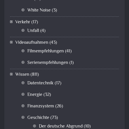
White Noise
(3)
Verkehr
(17)
Unfall
(4)
Videoaufnahmen
(43)
Filmempfehlungen
(41)
Serienempfehlungen
(1)
Wissen
(811)
Datentechnik
(17)
Energie
(32)
Finanzsystem
(26)
Geschichte
(73)
Der deutsche Abgrund
(10)