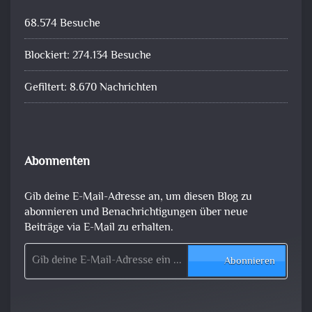
68.574 Besuche
Blockiert: 274.134 Besuche
Gefiltert: 8.670 Nachrichten
Abonnenten
Gib deine E-Mail-Adresse an, um diesen Blog zu
abonnieren und Benachrichtigungen über neue
Beiträge via E-Mail zu erhalten.
Gib deine E-Mail-Adresse ein ...
Abonnieren