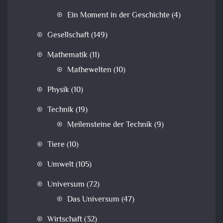
Ein Moment in der Geschichte
(4)
Gesellschaft
(149)
Mathematik
(11)
Mathewelten
(10)
Physik
(10)
Technik
(19)
Meilensteine der Technik
(9)
Tiere
(10)
Umwelt
(105)
Universum
(72)
Das Universum
(47)
Wirtschaft
(32)