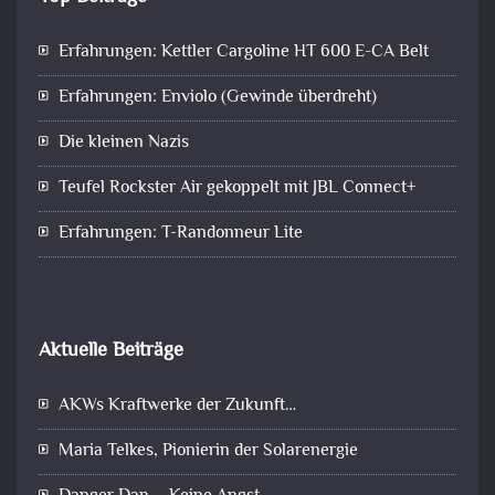
Erfahrungen: Kettler Cargoline HT 600 E-CA Belt
Erfahrungen: Enviolo (Gewinde überdreht)
Die kleinen Nazis
Teufel Rockster Air gekoppelt mit JBL Connect+
Erfahrungen: T-Randonneur Lite
Aktuelle Beiträge
AKWs Kraftwerke der Zukunft…
Maria Telkes, Pionierin der Solarenergie