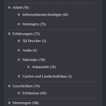
Arbeit
(91)
Informationstechnologie
(61)
Montagen
(25)
Erfahrungen
(72)
3D Drucker
(5)
Audio
(4)
Fahrräder
(39)
Anbauteile
(14)
Garten und Landschaftsbau
(1)
Geschichten
(74)
Erlebnisse
(49)
Meinungen
(118)