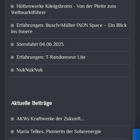
Hüttenwerke Königsbronn - Von der Pleite zum
Weltmarktführer
Erfahrungen: Busch+Müller IXON Space – Ein Blick
ins Innere
Sternfahrt 04.06.2023
Erfahrungen: T-Randonneur Lite
NukNukNuk
Aktuelle Beiträge
AKWs Kraftwerke der Zukunft…
Maria Telkes, Pionierin der Solarenergie