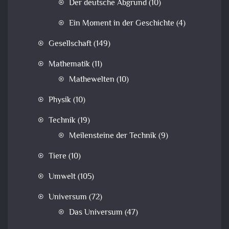
Der deutsche Abgrund
(10)
Ein Moment in der Geschichte
(4)
Gesellschaft
(149)
Mathematik
(11)
Mathewelten
(10)
Physik
(10)
Technik
(19)
Meilensteine der Technik
(9)
Tiere
(10)
Umwelt
(105)
Universum
(72)
Das Universum
(47)