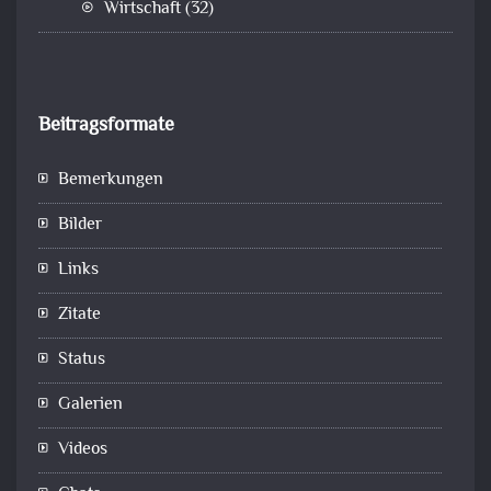
Wirtschaft
(32)
Beitragsformate
Bemerkungen
Bilder
Links
Zitate
Status
Galerien
Videos