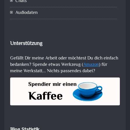
Chats
Audiodaten
Unterstützung
Gefällt Dir meine Arbeit oder möchtest Du dich einfach
bedanken? Spende etwas Werkzeug (
Amazon
) für
meine Werkstatt... Nichts passendes dabei?
Blog Statistik