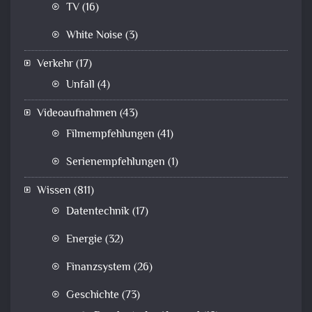
TV
(16)
White Noise
(3)
Verkehr
(17)
Unfall
(4)
Videoaufnahmen
(43)
Filmempfehlungen
(41)
Serienempfehlungen
(1)
Wissen
(811)
Datentechnik
(17)
Energie
(32)
Finanzsystem
(26)
Geschichte
(73)