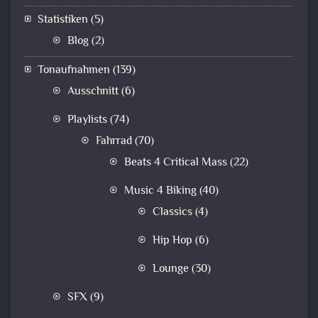
Statistiken
(5)
Blog
(2)
Tonaufnahmen
(139)
Ausschnitt
(6)
Playlists
(74)
Fahrrad
(70)
Beats 4 Critical Mass
(22)
Music 4 Biking
(40)
Classics
(4)
Hip Hop
(6)
Lounge
(30)
SFX
(9)