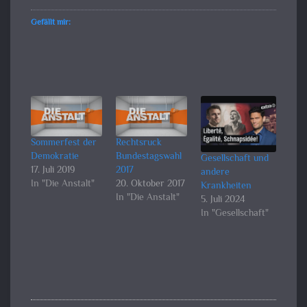
Gefällt mir:
Sommerfest der
Rechtsruck
Demokratie
Bundestagswahl
Gesellschaft und
17. Juli 2019
2017
andere
In "Die Anstalt"
20. Oktober 2017
Krankheiten
In "Die Anstalt"
5. Juli 2024
In "Gesellschaft"