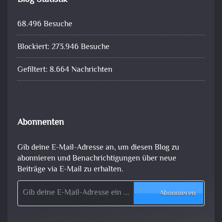
68.496 Besuche
Blockiert: 273.946 Besuche
Gefiltert: 8.664 Nachrichten
Abonnenten
Gib deine E-Mail-Adresse an, um diesen Blog zu
abonnieren und Benachrichtigungen über neue
Beiträge via E-Mail zu erhalten.
Gib deine E-Mail-Adresse ein ...
Abonnieren