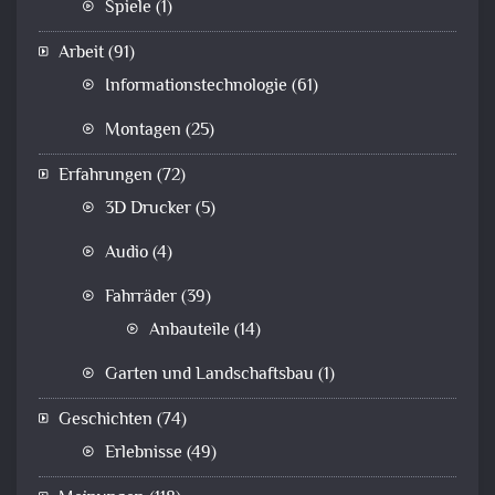
Spiele
(1)
Arbeit
(91)
Informationstechnologie
(61)
Montagen
(25)
Erfahrungen
(72)
3D Drucker
(5)
Audio
(4)
Fahrräder
(39)
Anbauteile
(14)
Garten und Landschaftsbau
(1)
Geschichten
(74)
Erlebnisse
(49)