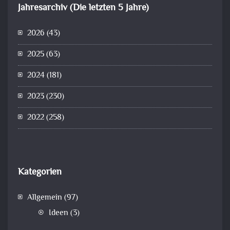
Jahresarchiv (Die letzten 5 Jahre)
2026
(43)
2025
(63)
2024
(181)
2023
(230)
2022
(258)
Kategorien
Allgemein
(97)
Ideen
(3)