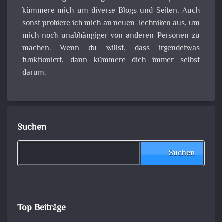
kümmere mich um diverse Blogs und Seiten. Auch
sonst probiere ich mich an neuen Techniken aus, um
mich noch unabhängiger von anderen Personen zu
machen. Wenn du willst, dass irgendetwas
funktioniert, dann kümmere dich immer selbst
darum.
Suchen
Suchen
Top Beiträge