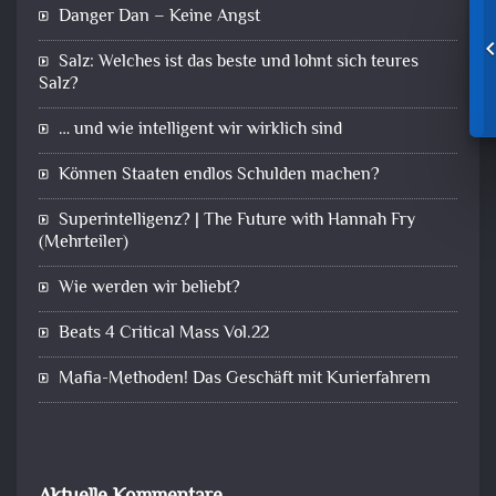
Danger Dan – Keine Angst
Salz: Welches ist das beste und lohnt sich teures
Salz?
… und wie intelligent wir wirklich sind
Können Staaten endlos Schulden machen?
Superintelligenz? | The Future with Hannah Fry
(Mehrteiler)
Wie werden wir beliebt?
Beats 4 Critical Mass Vol.22
Mafia-Methoden! Das Geschäft mit Kurierfahrern