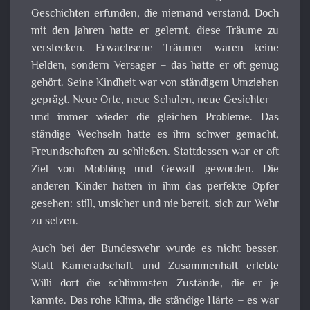
Geschichten erfunden, die niemand verstand. Doch
mit den Jahren hatte er gelernt, diese Träume zu
verstecken. Erwachsene Träumer waren keine
Helden, sondern Versager – das hatte er oft genug
gehört. Seine Kindheit war von ständigem Umziehen
geprägt. Neue Orte, neue Schulen, neue Gesichter –
und immer wieder die gleichen Probleme. Das
ständige Wechseln hatte es ihm schwer gemacht,
Freundschaften zu schließen. Stattdessen war er oft
Ziel von Mobbing und Gewalt geworden. Die
anderen Kinder hatten in ihm das perfekte Opfer
gesehen: still, unsicher und nie bereit, sich zur Wehr
zu setzen.
Auch bei der Bundeswehr wurde es nicht besser.
Statt Kameradschaft und Zusammenhalt erlebte
Willi dort die schlimmsten Zustände, die er je
kannte. Das rohe Klima, die ständige Härte – es war