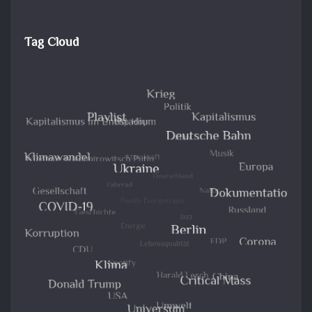
Tag Cloud