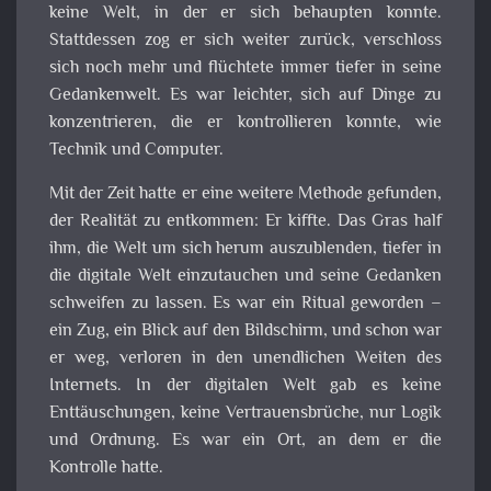
keine Welt, in der er sich behaupten konnte.
Stattdessen zog er sich weiter zurück, verschloss
sich noch mehr und flüchtete immer tiefer in seine
Gedankenwelt. Es war leichter, sich auf Dinge zu
konzentrieren, die er kontrollieren konnte, wie
Technik und Computer.
Mit der Zeit hatte er eine weitere Methode gefunden,
der Realität zu entkommen: Er kiffte. Das Gras half
ihm, die Welt um sich herum auszublenden, tiefer in
die digitale Welt einzutauchen und seine Gedanken
schweifen zu lassen. Es war ein Ritual geworden –
ein Zug, ein Blick auf den Bildschirm, und schon war
er weg, verloren in den unendlichen Weiten des
Internets. In der digitalen Welt gab es keine
Enttäuschungen, keine Vertrauensbrüche, nur Logik
und Ordnung. Es war ein Ort, an dem er die
Kontrolle hatte.