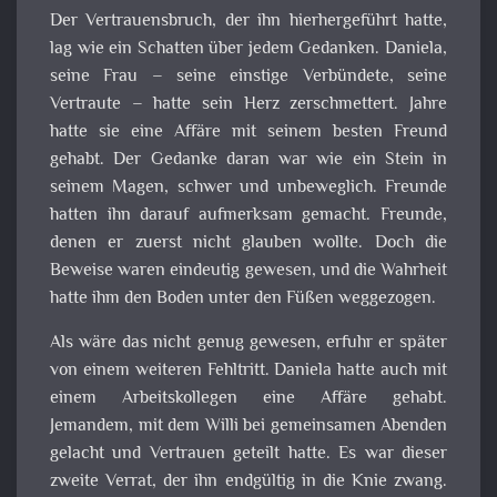
Der Vertrauensbruch, der ihn hierhergeführt hatte,
lag wie ein Schatten über jedem Gedanken. Daniela,
seine Frau – seine einstige Verbündete, seine
Vertraute – hatte sein Herz zerschmettert. Jahre
hatte sie eine Affäre mit seinem besten Freund
gehabt. Der Gedanke daran war wie ein Stein in
seinem Magen, schwer und unbeweglich. Freunde
hatten ihn darauf aufmerksam gemacht. Freunde,
denen er zuerst nicht glauben wollte. Doch die
Beweise waren eindeutig gewesen, und die Wahrheit
hatte ihm den Boden unter den Füßen weggezogen.
Als wäre das nicht genug gewesen, erfuhr er später
von einem weiteren Fehltritt. Daniela hatte auch mit
einem Arbeitskollegen eine Affäre gehabt.
Jemandem, mit dem Willi bei gemeinsamen Abenden
gelacht und Vertrauen geteilt hatte. Es war dieser
zweite Verrat, der ihn endgültig in die Knie zwang.