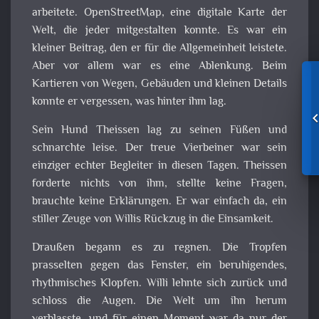
arbeitete. OpenStreetMap, eine digitale Karte der
Welt, die jeder mitgestalten konnte. Es war ein
kleiner Beitrag, den er für die Allgemeinheit leistete.
Aber vor allem war es eine Ablenkung. Beim
Kartieren von Wegen, Gebäuden und kleinen Details
konnte er vergessen, was hinter ihm lag.
Sein Hund Theissen lag zu seinen Füßen und
schnarchte leise. Der treue Vierbeiner war sein
einziger echter Begleiter in diesen Tagen. Theissen
forderte nichts von ihm, stellte keine Fragen,
brauchte keine Erklärungen. Er war einfach da, ein
stiller Zeuge von Willis Rückzug in die Einsamkeit.
Draußen begann es zu regnen. Die Tropfen
prasselten gegen das Fenster, ein beruhigendes,
rhythmisches Klopfen. Willi lehnte sich zurück und
schloss die Augen. Die Welt um ihn herum