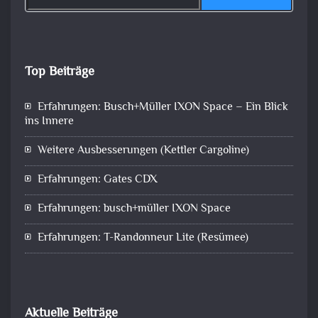
Top Beiträge
Erfahrungen: Busch+Müller IXON Space – Ein Blick
ins Innere
Weitere Ausbesserungen (Kettler Cargoline)
Erfahrungen: Gates CDX
Erfahrungen: busch+müller IXON Space
Erfahrungen: T-Randonneur Lite (Resümee)
Aktuelle Beiträge