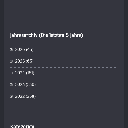
Jahresarchiv (Die letzten 5 Jahre)
2026
(43)
2025
(63)
2024
(181)
2023
(230)
2022
(258)
Kategorien