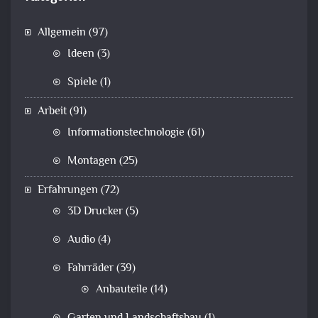
Allgemein
(97)
Ideen
(3)
Spiele
(1)
Arbeit
(91)
Informationstechnologie
(61)
Montagen
(25)
Erfahrungen
(72)
3D Drucker
(5)
Audio
(4)
Fahrräder
(39)
Anbauteile
(14)