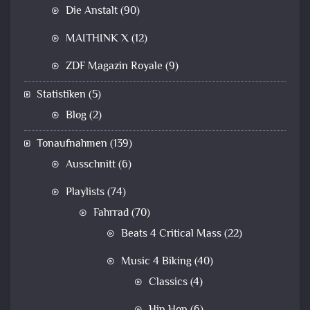
Die Anstalt
(90)
MAITHINK X
(12)
ZDF Magazin Royale
(9)
Statistiken
(5)
Blog
(2)
Tonaufnahmen
(139)
Ausschnitt
(6)
Playlists
(74)
Fahrrad
(70)
Beats 4 Critical Mass
(22)
Music 4 Biking
(40)
Classics
(4)