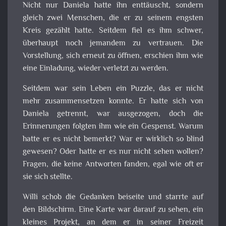
Nicht nur Daniela hatte ihn enttäuscht, sondern
gleich zwei Menschen, die er zu seinem engsten
Kreis gezählt hatte. Seitdem fiel es ihm schwer,
überhaupt noch jemandem zu vertrauen. Die
Vorstellung, sich erneut zu öffnen, erschien ihm wie
eine Einladung, wieder verletzt zu werden.
Seitdem war sein Leben ein Puzzle, das er nicht
mehr zusammensetzen konnte. Er hatte sich von
Daniela getrennt, war ausgezogen, doch die
Erinnerungen folgten ihm wie ein Gespenst. Warum
hatte er es nicht bemerkt? War er wirklich so blind
gewesen? Oder hatte er es nur nicht sehen wollen?
Fragen, die keine Antworten fanden, egal wie oft er
sie sich stellte.
Willi schob die Gedanken beiseite und starrte auf
den Bildschirm. Eine Karte war darauf zu sehen, ein
kleines Projekt, an dem er in seiner Freizeit