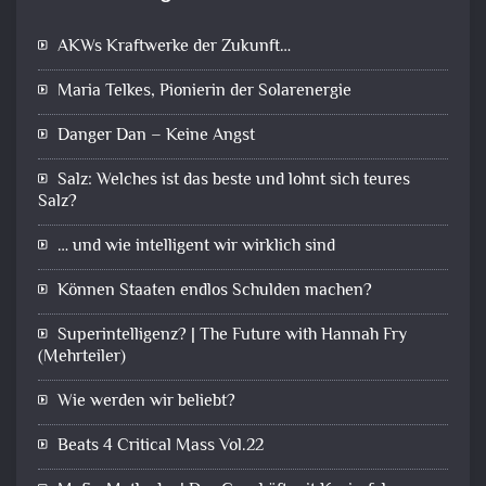
AKWs Kraftwerke der Zukunft…
Maria Telkes, Pionierin der Solarenergie
Danger Dan – Keine Angst
Salz: Welches ist das beste und lohnt sich teures
Salz?
… und wie intelligent wir wirklich sind
Können Staaten endlos Schulden machen?
Superintelligenz? | The Future with Hannah Fry
(Mehrteiler)
Wie werden wir beliebt?
Beats 4 Critical Mass Vol.22