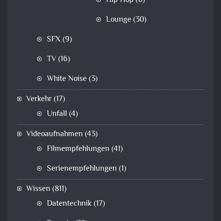
Hip Hop
(6)
Lounge
(30)
SFX
(9)
TV
(16)
White Noise
(3)
Verkehr
(17)
Unfall
(4)
Videoaufnahmen
(43)
Filmempfehlungen
(41)
Serienempfehlungen
(1)
Wissen
(811)
Datentechnik
(17)