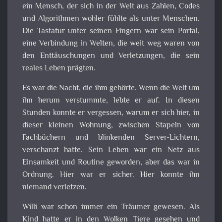
ein Mensch, der sich in der Welt aus Zahlen, Codes
und Algorithmen wohler fühlte als unter Menschen.
Die Tastatur unter seinen Fingern war sein Portal,
eine Verbindung in Welten, die weit weg waren von
den Enttäuschungen und Verletzungen, die sein
reales Leben prägten.
Es war die Nacht, die ihm gehörte. Wenn die Welt um
ihn herum verstummte, lebte er auf. In diesen
Stunden konnte er vergessen, warum er sich hier, in
dieser kleinen Wohnung, zwischen Stapeln von
Fachbüchern und blinkenden Server-Lichtern,
verschanzt hatte. Sein Leben war ein Netz aus
Einsamkeit und Routine geworden, aber das war in
Ordnung. Hier war er sicher. Hier konnte ihn
niemand verletzen.
Willi war schon immer ein Träumer gewesen. Als
Kind hatte er in den Wolken Tiere gesehen und