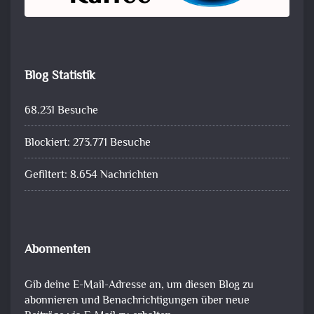
Blog Statistik
68.231 Besuche
Blockiert: 273.771 Besuche
Gefiltert: 8.654 Nachrichten
Abonnenten
Gib deine E-Mail-Adresse an, um diesen Blog zu
abonnieren und Benachrichtigungen über neue