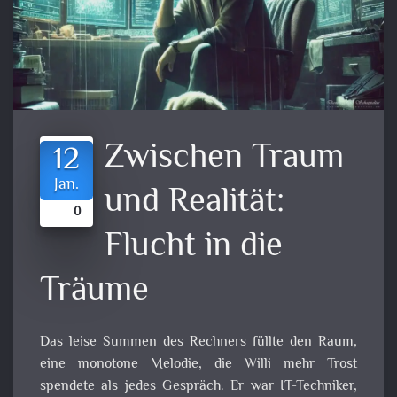
Zwischen Traum
12
Jan.
und Realität:
0
Flucht in die
Träume
Das leise Summen des Rechners füllte den Raum,
eine monotone Melodie, die Willi mehr Trost
spendete als jedes Gespräch. Er war IT-Techniker,