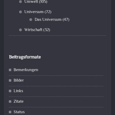
Umwelt
(105)
Universum
(72)
Das Universum
(47)
Wirtschaft
(32)
Beitragsformate
Bemerkungen
Bilder
Links
Zitate
Status