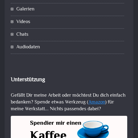
Galerien
Videos
Chats
Audiodaten
Unterstützung
Gefällt Dir meine Arbeit oder möchtest Du dich einfach
bedanken? Spende etwas Werkzeug (
Amazon
) für
meine Werkstatt... Nichts passendes dabei?