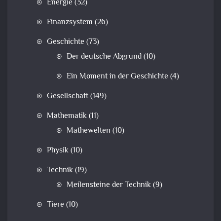
Energie
(32)
Finanzsystem
(26)
Geschichte
(73)
Der deutsche Abgrund
(10)
Ein Moment in der Geschichte
(4)
Gesellschaft
(149)
Mathematik
(11)
Mathewelten
(10)
Physik
(10)
Technik
(19)
Meilensteine der Technik
(9)
Tiere
(10)