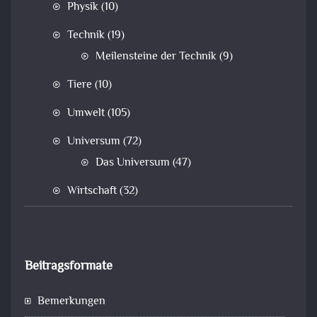
Physik
(10)
Technik
(19)
Meilensteine der Technik
(9)
Tiere
(10)
Umwelt
(105)
Universum
(72)
Das Universum
(47)
Wirtschaft
(32)
Beitragsformate
Bemerkungen