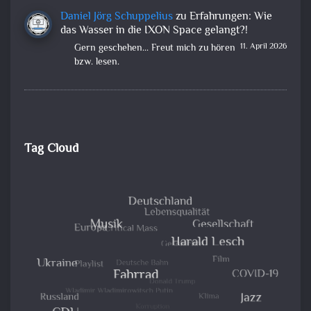
Daniel Jörg Schuppelius
zu
Erfahrungen: Wie
das Wasser in die IXON Space gelangt?!
11. April 2026
Gern geschehen... Freut mich zu hören
bzw. lesen.
Tag Cloud