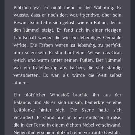
Plötzlich war er nicht mehr in der Wohnung. Er
wusste, dass er noch dort war, irgendwo, aber sein
Bewusstsein hatte sich gelöst, wie ein Ballon, der in
den Himmel steigt. Er fand sich in einer riesigen
Landschaft wieder, die wie ein lebendiges Gemälde
wirkte. Die Farben waren zu lebendig, zu perfekt,
um real zu sein. Er stand auf einer Wiese, das Gras
weich und warm unter seinen Füßen. Der Himmel
war ein Kaleidoskop aus Farben, die sich ständig
veränderten. Es war, als würde die Welt selbst
atmen.
Ein plötzlicher Windstoß brachte ihn aus der
Balance, und als er sich umsah, bemerkte er eine
Leitplanke hinter sich. Die Szene hatte sich
verändert. Er stand nun an einer endlosen Straße,
die in der Ferne in einem dichten Nebel verschwand.
Neben ihm erschien plötzlich eine vertraute Gestalt.