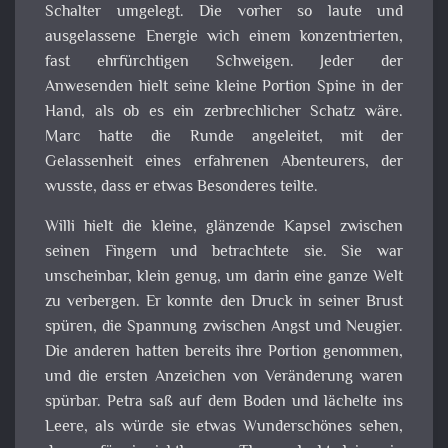
Schalter umgelegt. Die vorher so laute und
ausgelassene Energie wich einem konzentrierten,
fast ehrfürchtigen Schweigen. Jeder der
Anwesenden hielt seine kleine Portion Spine in der
Hand, als ob es ein zerbrechlicher Schatz wäre.
Marc hatte die Runde angeleitet, mit der
Gelassenheit eines erfahrenen Abenteurers, der
wusste, dass er etwas Besonderes teilte.
Willi hielt die kleine, glänzende Kapsel zwischen
seinen Fingern und betrachtete sie. Sie war
unscheinbar, klein genug, um darin eine ganze Welt
zu verbergen. Er konnte den Druck in seiner Brust
spüren, die Spannung zwischen Angst und Neugier.
Die anderen hatten bereits ihre Portion genommen,
und die ersten Anzeichen von Veränderung waren
spürbar. Petra saß auf dem Boden und lächelte ins
Leere, als würde sie etwas Wunderschönes sehen,