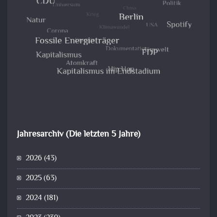
Jahresarchiv (Die letzten 5 Jahre)
2026
(43)
2025
(63)
2024
(181)