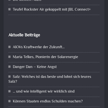
Teufel Rockster Air gekoppelt mit JBL Connect+
Aktuelle Beiträge
AKWs Kraftwerke der Zukunft…
Maria Telkes, Pionierin der Solarenergie
Danger Dan – Keine Angst
Salz: Welches ist das beste und lohnt sich teures
Salz?
… und wie intelligent wir wirklich sind
Können Staaten endlos Schulden machen?