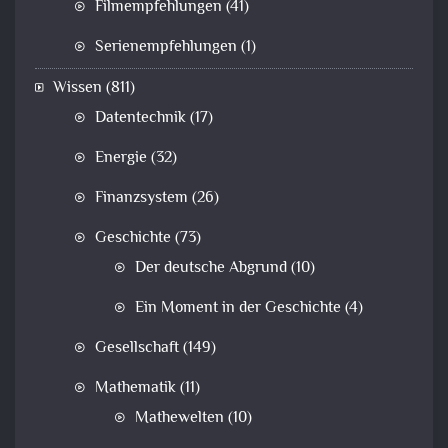
Filmempfehlungen
(41)
Serienempfehlungen
(1)
Wissen
(811)
Datentechnik
(17)
Energie
(32)
Finanzsystem
(26)
Geschichte
(73)
Der deutsche Abgrund
(10)
Ein Moment in der Geschichte
(4)
Gesellschaft
(149)
Mathematik
(11)
Mathewelten
(10)