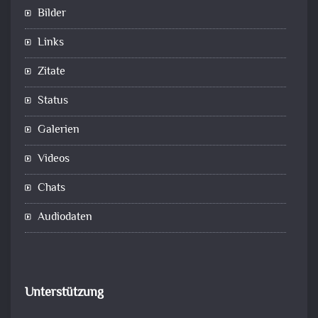
Bilder
Links
Zitate
Status
Galerien
Videos
Chats
Audiodaten
Unterstützung