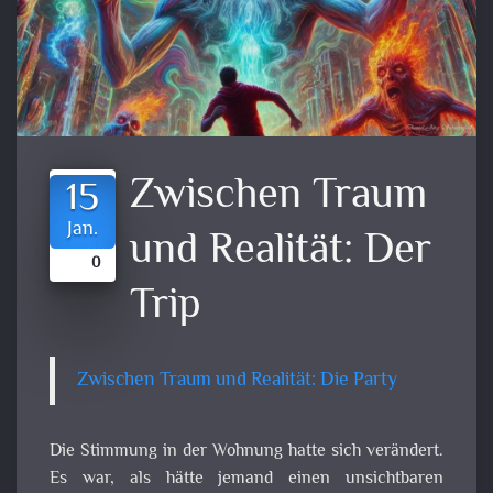
Zwischen Traum
15
Jan.
und Realität: Der
0
Trip
Zwischen Traum und Realität: Die Party
Die Stimmung in der Wohnung hatte sich verändert.
Es war, als hätte jemand einen unsichtbaren