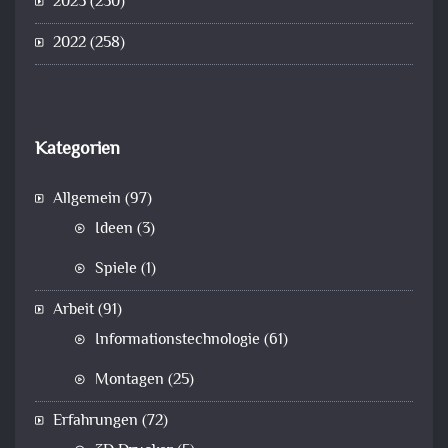
2023
(230)
2022
(258)
Kategorien
Allgemein
(97)
Ideen
(3)
Spiele
(1)
Arbeit
(91)
Informationstechnologie
(61)
Montagen
(25)
Erfahrungen
(72)