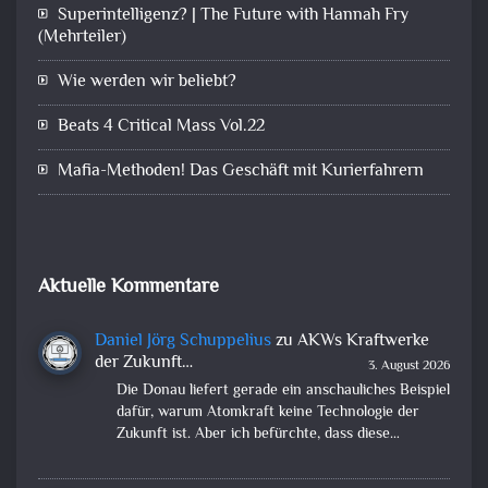
Superintelligenz? | The Future with Hannah Fry
(Mehrteiler)
Wie werden wir beliebt?
Beats 4 Critical Mass Vol.22
Mafia-Methoden! Das Geschäft mit Kurierfahrern
Aktuelle Kommentare
Daniel Jörg Schuppelius
zu
AKWs Kraftwerke
der Zukunft…
3. August 2026
Die Donau liefert gerade ein anschauliches Beispiel
dafür, warum Atomkraft keine Technologie der
Zukunft ist. Aber ich befürchte, dass diese…