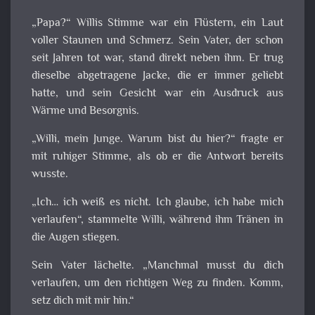
„Papa?“ Willis Stimme war ein Flüstern, ein Laut
voller Staunen und Schmerz. Sein Vater, der schon
seit Jahren tot war, stand direkt neben ihm. Er trug
dieselbe abgetragene Jacke, die er immer geliebt
hatte, und sein Gesicht war ein Ausdruck aus
Wärme und Besorgnis.
„Willi, mein Junge. Warum bist du hier?“ fragte er
mit ruhiger Stimme, als ob er die Antwort bereits
wusste.
„Ich… ich weiß es nicht. Ich glaube, ich habe mich
verlaufen“, stammelte Willi, während ihm Tränen in
die Augen stiegen.
Sein Vater lächelte. „Manchmal musst du dich
verlaufen, um den richtigen Weg zu finden. Komm,
setz dich mit mir hin.“