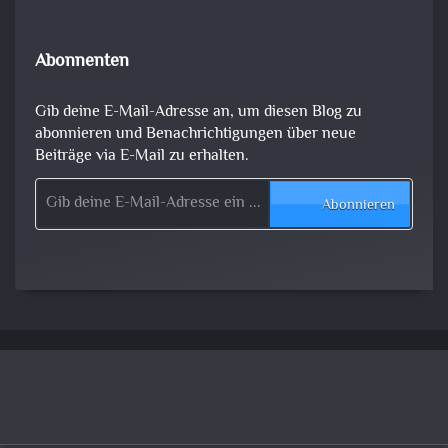
Abonnenten
Gib deine E-Mail-Adresse an, um diesen Blog zu
abonnieren und Benachrichtigungen über neue
Beiträge via E-Mail zu erhalten.
Gib deine E-Mail-Adresse ein ...
Abonnieren