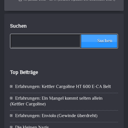
Suchen
Suchen
Top Beiträge
Erfahrungen: Kettler Cargoline HT 600 E-CA Belt
Erfahrungen: Ein Mangel kommt selten allein
(Kettler Cargoline)
Erfahrungen: Enviolo (Gewinde überdreht)
Die kleinen Nazis