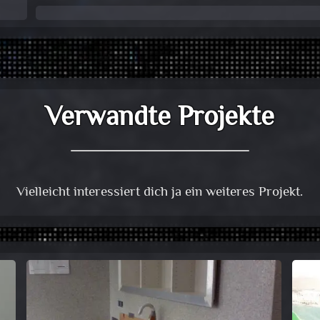
Verwandte Projekte
Vielleicht interessiert dich ja ein weiteres Projekt.